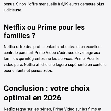
bonus. Sinon, l'offre mensuelle à 6,99 euros demeure plus
judicieuse.
Netflix ou Prime pour les
familles ?
Netflix offre des profils enfants robustes et un excellent
contrôle parental. Prime Video s'adresse davantage aux
familles qui intègrent aussi les services Prime. Pour la
vidéo pure, Netflix affiche une légère supériorité en contenu
pour enfants et jeunes ados.
Conclusion : votre choix
optimal en 2026
Netflix règne sur les séries, Prime Video sur les films et