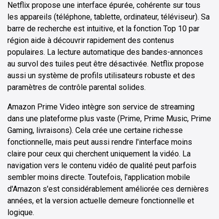
Netflix propose une interface épurée, cohérente sur tous
les appareils (téléphone, tablette, ordinateur, téléviseur). Sa
barre de recherche est intuitive, et la fonction Top 10 par
région aide à découvrir rapidement des contenus
populaires. La lecture automatique des bandes-annonces
au survol des tuiles peut être désactivée. Netflix propose
aussi un système de profils utilisateurs robuste et des
paramètres de contrôle parental solides.
Amazon Prime Video intègre son service de streaming
dans une plateforme plus vaste (Prime, Prime Music, Prime
Gaming, livraisons). Cela crée une certaine richesse
fonctionnelle, mais peut aussi rendre l'interface moins
claire pour ceux qui cherchent uniquement la vidéo. La
navigation vers le contenu vidéo de qualité peut parfois
sembler moins directe. Toutefois, l'application mobile
d'Amazon s'est considérablement améliorée ces dernières
années, et la version actuelle demeure fonctionnelle et
logique.