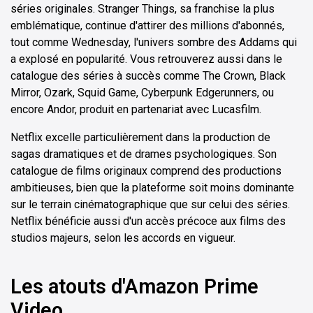
séries originales. Stranger Things, sa franchise la plus
emblématique, continue d'attirer des millions d'abonnés,
tout comme Wednesday, l'univers sombre des Addams qui
a explosé en popularité. Vous retrouverez aussi dans le
catalogue des séries à succès comme The Crown, Black
Mirror, Ozark, Squid Game, Cyberpunk Edgerunners, ou
encore Andor, produit en partenariat avec Lucasfilm.
Netflix excelle particulièrement dans la production de
sagas dramatiques et de drames psychologiques. Son
catalogue de films originaux comprend des productions
ambitieuses, bien que la plateforme soit moins dominante
sur le terrain cinématographique que sur celui des séries.
Netflix bénéficie aussi d'un accès précoce aux films des
studios majeurs, selon les accords en vigueur.
Les atouts d'Amazon Prime
Video