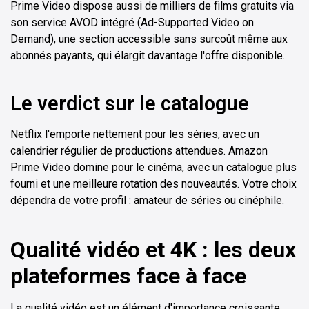
Prime Video dispose aussi de milliers de films gratuits via
son service AVOD intégré (Ad-Supported Video on
Demand), une section accessible sans surcoût même aux
abonnés payants, qui élargit davantage l'offre disponible.
Le verdict sur le catalogue
Netflix l'emporte nettement pour les séries, avec un
calendrier régulier de productions attendues. Amazon
Prime Video domine pour le cinéma, avec un catalogue plus
fourni et une meilleure rotation des nouveautés. Votre choix
dépendra de votre profil : amateur de séries ou cinéphile.
Qualité vidéo et 4K : les deux
plateformes face à face
La qualité vidéo est un élément d'importance croissante,