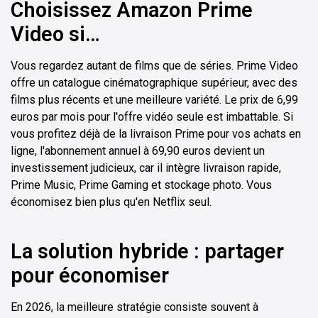
Choisissez Amazon Prime
Video si…
Vous regardez autant de films que de séries. Prime Video
offre un catalogue cinématographique supérieur, avec des
films plus récents et une meilleure variété. Le prix de 6,99
euros par mois pour l'offre vidéo seule est imbattable. Si
vous profitez déjà de la livraison Prime pour vos achats en
ligne, l'abonnement annuel à 69,90 euros devient un
investissement judicieux, car il intègre livraison rapide,
Prime Music, Prime Gaming et stockage photo. Vous
économisez bien plus qu'en Netflix seul.
La solution hybride : partager
pour économiser
En 2026, la meilleure stratégie consiste souvent à