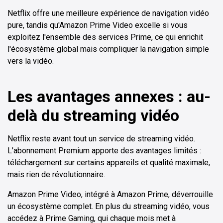
Netflix offre une meilleure expérience de navigation vidéo
pure, tandis qu'Amazon Prime Video excelle si vous
exploitez l'ensemble des services Prime, ce qui enrichit
l'écosystème global mais compliquer la navigation simple
vers la vidéo.
Les avantages annexes : au-
delà du streaming vidéo
Netflix reste avant tout un service de streaming vidéo.
L'abonnement Premium apporte des avantages limités :
téléchargement sur certains appareils et qualité maximale,
mais rien de révolutionnaire.
Amazon Prime Video, intégré à Amazon Prime, déverrouille
un écosystème complet. En plus du streaming vidéo, vous
accédez à Prime Gaming, qui chaque mois met à