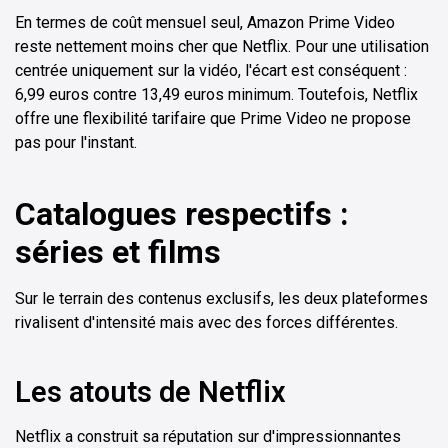
En termes de coût mensuel seul, Amazon Prime Video
reste nettement moins cher que Netflix. Pour une utilisation
centrée uniquement sur la vidéo, l'écart est conséquent :
6,99 euros contre 13,49 euros minimum. Toutefois, Netflix
offre une flexibilité tarifaire que Prime Video ne propose
pas pour l'instant.
Catalogues respectifs :
séries et films
Sur le terrain des contenus exclusifs, les deux plateformes
rivalisent d'intensité mais avec des forces différentes.
Les atouts de Netflix
Netflix a construit sa réputation sur d'impressionnantes