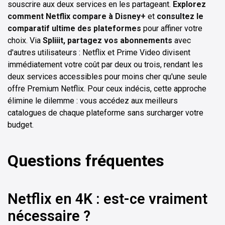
souscrire aux deux services en les partageant.
Explorez
comment Netflix compare à Disney+
et
consultez le
comparatif ultime des plateformes
pour affiner votre
choix. Via
Spliiit, partagez vos abonnements
avec
d'autres utilisateurs : Netflix et Prime Video divisent
immédiatement votre coût par deux ou trois, rendant les
deux services accessibles pour moins cher qu'une seule
offre Premium Netflix. Pour ceux indécis, cette approche
élimine le dilemme : vous accédez aux meilleurs
catalogues de chaque plateforme sans surcharger votre
budget.
Questions fréquentes
Netflix en 4K : est-ce vraiment
nécessaire ?