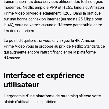
transmission, les deux services utilisent des technologies
modernes. Netflix emploie VP9 et H.265, tandis qu'Amazon
Prime Video privilégie également H.265. Dans la pratique,
sur une bonne connexion Internet (au moins 25 Mbps pour
la 4K), vous ne verrez aucune différence perceptible entre
les deux services.
Le point d'équilibre : si vous envisagez la 4K, Amazon
Prime Video vous la propose au prix de Netflix Standard, ce
qui augmente encore l'attrait financier de la plateforme
d'Amazon.
Interface et expérience
utilisateur
L'ergonomie d'une plateforme de streaming affecte votre
plaisir d'utilisation au quotidien.