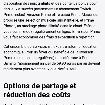
disposition des jeux gratuits et des contenus bonus pour
des jeux à succès (notamment un abonnement Twitch
Prime inclus). Amazon Prime offre aussi Prime Music, qui
propose une sélection musicale substantielle, et Prime
Photos, un stockage photo illimité dans le cloud. Enfin, si
vous commandez régulièrement en ligne, la livraison Prime
vous fait économiser des frais d'expédition à répétition.
Cet ensemble de services annexes transforme l'équation
économique. Pour un foyer qui bénéficie de la livraison
Prime (commandes régulières) et s'intéresse à Prime
Gaming, l'abonnement annuel de 69,90 euros par an devient
rapidement plus avantageux que Netflix seul.
Options de partage et
réduction des coûts