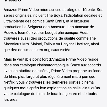
Amazon Prime Video mise sur une stratégie différente. Ses
séries originales incluent The Boys, l'adaptation décalée et
ultraviolente des comics Garth Ennis, et la luxueuse
production Le Seigneur des Anneaux : Les Anneaux de
Pouvoir, tournée avec un budget pharaonique. Vous
trouverez aussi des productions de qualité comme The
Marvelous Mrs. Maisel, Fallout ou Haryana Harrison, ainsi
que des documentaires originaux variés.
Mais le véritable point fort d'Amazon Prime Video réside
dans son catalogue cinématographique. Grâce aux accords
avec les studios de cinéma, Prime Video propose un fonds
de films plus large et plus régulièrement mis à jour que
Netflix. Vous y trouverez les dernières sorties cinéma
quelques mois après leur exploitation en salle, ainsi qu'un
vaste catalogue de films de tous les genres et de toutes
les ères.