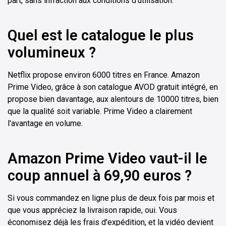
part, sans infraction aux conditions d'utilisation.
Quel est le catalogue le plus
volumineux ?
Netflix propose environ 6000 titres en France. Amazon
Prime Video, grâce à son catalogue AVOD gratuit intégré, en
propose bien davantage, aux alentours de 10000 titres, bien
que la qualité soit variable. Prime Video a clairement
l'avantage en volume.
Amazon Prime Video vaut-il le
coup annuel à 69,90 euros ?
Si vous commandez en ligne plus de deux fois par mois et
que vous appréciez la livraison rapide, oui. Vous
économisez déjà les frais d'expédition, et la vidéo devient