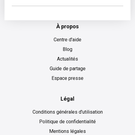
Croate
À propos
Centre d'aide
Blog
Actualités
Guide de partage
Espace presse
Légal
Conditions générales d'utilisation
Politique de confidentialité
Mentions légales