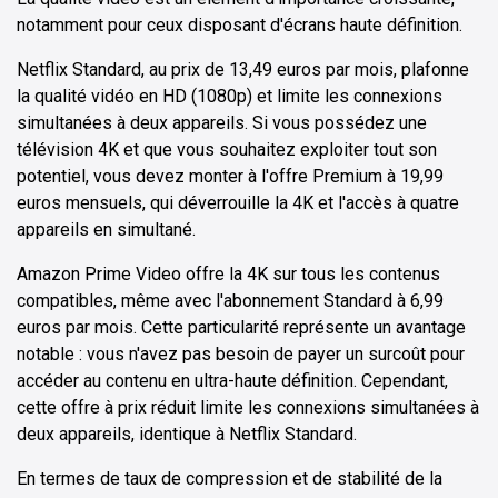
notamment pour ceux disposant d'écrans haute définition.
Netflix Standard, au prix de 13,49 euros par mois, plafonne
la qualité vidéo en HD (1080p) et limite les connexions
simultanées à deux appareils. Si vous possédez une
télévision 4K et que vous souhaitez exploiter tout son
potentiel, vous devez monter à l'offre Premium à 19,99
euros mensuels, qui déverrouille la 4K et l'accès à quatre
appareils en simultané.
Amazon Prime Video offre la 4K sur tous les contenus
compatibles, même avec l'abonnement Standard à 6,99
euros par mois. Cette particularité représente un avantage
notable : vous n'avez pas besoin de payer un surcoût pour
accéder au contenu en ultra-haute définition. Cependant,
cette offre à prix réduit limite les connexions simultanées à
deux appareils, identique à Netflix Standard.
En termes de taux de compression et de stabilité de la