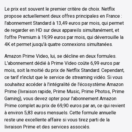
Le prix est souvent le premier critère de choix. Netflix
propose actuellement deux offres principales en France :
l'abonnement Standard à 13,49 euros par mois, qui permet
de regarder en HD sur deux appareils simultanément, et
l'offre Premium à 19,99 euros par mois, qui déverrouille la
4K et permet jusqu'à quatre connexions simultanées.
Amazon Prime Video, lui, se décline en deux formules.
L'abonnement dédié à Prime Video coûte 6,99 euros par
mois, soit la moitié du prix de Netflix Standard. Cependant,
ce tarif n'inclut que le service de streaming vidéo. Si vous
souhaitez accéder à l'intégralité de l'écosystème Amazon
Prime (livraison rapide, Prime Music, Prime Photos, Prime
Gaming), vous devez opter pour l'abonnement Amazon
Prime complet au prix de 69,90 euros par an, ce qui revient
à environ 5,83 euros mensuels. Cette formule annuelle
reste une excellente affaire si vous tirez parti de la
livraison Prime et des services associés.