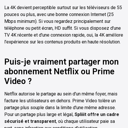
La 4K devient perceptible surtout sur les téléviseurs de 55
pouces ou plus, avec une bonne connexion Internet (25
Mbps minimum). Si vous regardez principalement sur
téléphone ou petit écran, HD suffit. Si vous disposez d'une
TV 4K récente et d'une connexion rapide, oui, la 4K améliore
l'expérience sur les contenus produits en haute résolution.
Puis-je vraiment partager mon
abonnement Netflix ou Prime
Video ?
Netflix autorise le partage au sein d'un même foyer, mais
facture les utilisateurs en dehors. Prime Video tolère un
partage plus souple dans la limite d'une même adresse.
Pour un partage plus large et légal,
Spliiit offre un cadre
sécurisé et transparent
, où chaque utilisateur paie sa