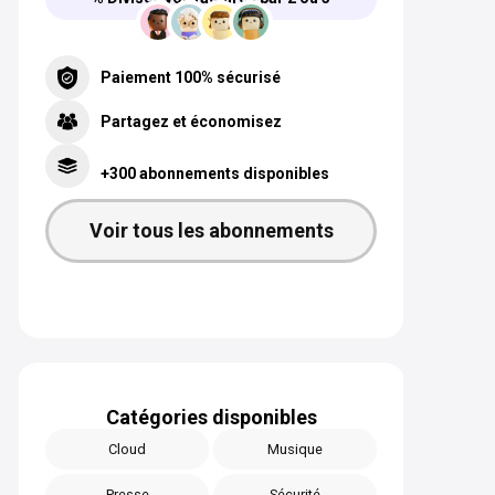
Paiement 100% sécurisé
Partagez et économisez
+300 abonnements disponibles
Voir tous les abonnements
Catégories disponibles
Cloud
Musique
Presse
Sécurité