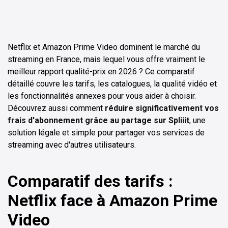
Netflix et Amazon Prime Video dominent le marché du
streaming en France, mais lequel vous offre vraiment le
meilleur rapport qualité-prix en 2026 ? Ce comparatif
détaillé couvre les tarifs, les catalogues, la qualité vidéo et
les fonctionnalités annexes pour vous aider à choisir.
Découvrez aussi comment
réduire significativement vos
frais d'abonnement grâce au partage sur Spliiit
, une
solution légale et simple pour partager vos services de
streaming avec d'autres utilisateurs.
Comparatif des tarifs :
Netflix face à Amazon Prime
Video