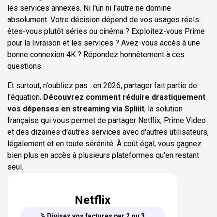
les services annexes. Ni l'un ni l'autre ne domine
absolument. Votre décision dépend de vos usages réels :
êtes-vous plutôt séries ou cinéma ? Exploitez-vous Prime
pour la livraison et les services ? Avez-vous accès à une
bonne connexion 4K ? Répondez honnêtement à ces
questions.
Et surtout, n'oubliez pas : en 2026, partager fait partie de
l'équation.
Découvrez comment réduire drastiquement
vos dépenses en streaming via Spliiit
, la solution
française qui vous permet de partager Netflix, Prime Video
et des dizaines d'autres services avec d'autres utilisateurs,
légalement et en toute sérénité. À coût égal, vous gagnez
bien plus en accès à plusieurs plateformes qu'en restant
seul.
Netflix
% Divisez vos factures par 2 ou 3