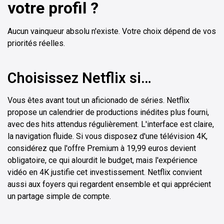
votre profil ?
Aucun vainqueur absolu n'existe. Votre choix dépend de vos
priorités réelles.
Choisissez Netflix si…
Vous êtes avant tout un aficionado de séries. Netflix
propose un calendrier de productions inédites plus fourni,
avec des hits attendus régulièrement. L'interface est claire,
la navigation fluide. Si vous disposez d'une télévision 4K,
considérez que l'offre Premium à 19,99 euros devient
obligatoire, ce qui alourdit le budget, mais l'expérience
vidéo en 4K justifie cet investissement. Netflix convient
aussi aux foyers qui regardent ensemble et qui apprécient
un partage simple de compte.