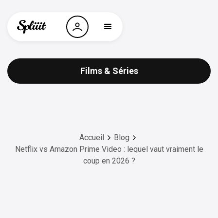
Films & Séries
Accueil
Blog
Netflix vs Amazon Prime Video : lequel vaut vraiment le
coup en 2026 ?