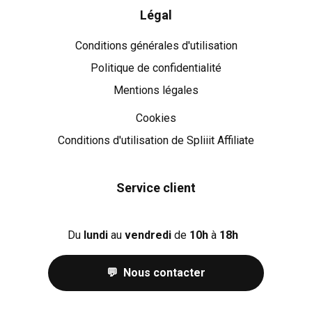
Légal
Conditions générales d'utilisation
Politique de confidentialité
Mentions légales
Cookies
Cookies
Conditions d'utilisation de Spliiit Affiliate
Service client
Du
lundi
au
vendredi
de
10h
à
18h
💬 Nous contacter