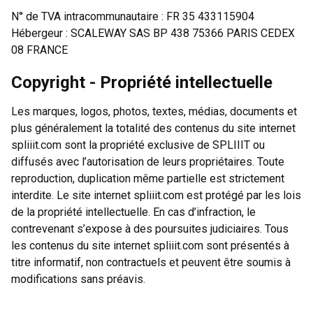
N° de TVA intracommunautaire : FR 35 433115904
Hébergeur : SCALEWAY SAS BP 438 75366 PARIS CEDEX
08 FRANCE
Copyright - Propriété intellectuelle
Les marques, logos, photos, textes, médias, documents et
plus généralement la totalité des contenus du site internet
spliiit.com sont la propriété exclusive de SPLIIIT ou
diffusés avec l’autorisation de leurs propriétaires. Toute
reproduction, duplication même partielle est strictement
interdite. Le site internet spliiit.com est protégé par les lois
de la propriété intellectuelle. En cas d’infraction, le
contrevenant s’expose à des poursuites judiciaires. Tous
les contenus du site internet spliiit.com sont présentés à
titre informatif, non contractuels et peuvent être soumis à
modifications sans préavis.