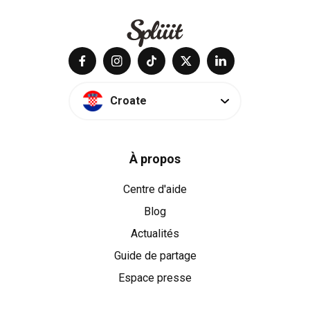
Croate
À propos
Centre d'aide
Blog
Actualités
Guide de partage
Espace presse