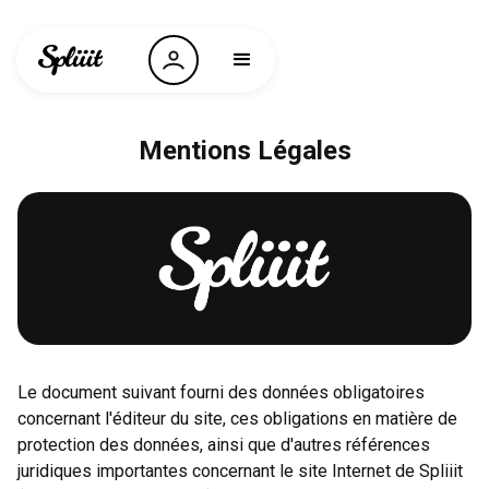
Mentions Légales
Le document suivant fourni des données obligatoires
concernant l'éditeur du site, ces obligations en matière de
protection des données, ainsi que d'autres références
juridiques importantes concernant le site Internet de Spliiit