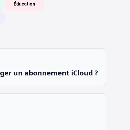
Éducation
er un abonnement iCloud ?