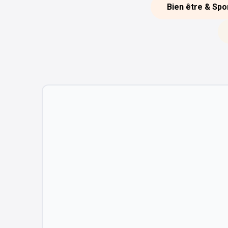
Bien être & Spo