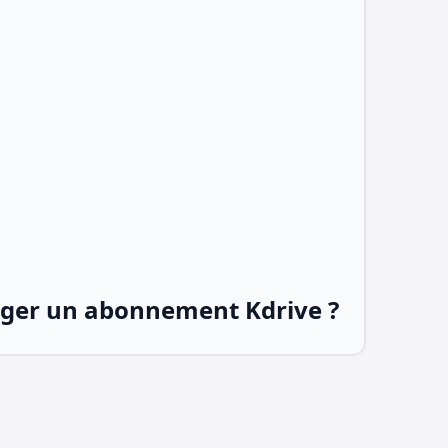
er un abonnement Kdrive ?