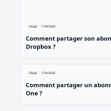
Cloud
17/4/2026
Comment partager son abo
Dropbox ?
Cloud
17/4/2026
Comment partager un abon
One ?