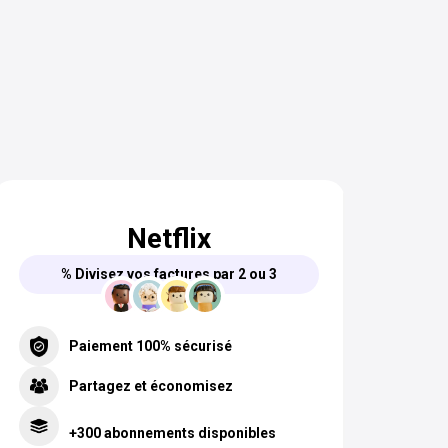
Netflix
% Divisez vos factures par 2 ou 3
Paiement 100% sécurisé
Partagez et économisez
+300 abonnements disponibles