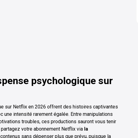
uspense psychologique sur
 sur Netflix en 2026 offrent des histoires captivantes
c une intensité rarement égalée. Entre manipulations
ivations troubles, ces productions sauront vous tenir
s partagez votre abonnement Netflix via
la
 contenus sans dépenser plus que prévu, puisque la