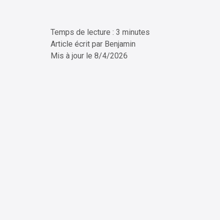
Temps de lecture : 3 minutes
ChatG
Article écrit par
Benjamin
Mis à jour le
8/4/2026