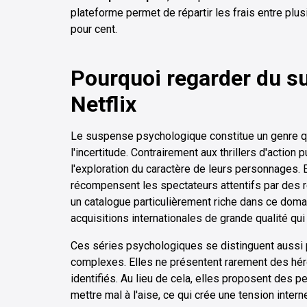
plateforme permet de répartir les frais entre pl
pour cent.
Pourquoi regarder du s
Netflix
Le suspense psychologique constitue un genre qui
l'incertitude. Contrairement aux thrillers d'action p
l'exploration du caractère de leurs personnages.
récompensent les spectateurs attentifs par des 
un catalogue particulièrement riche dans ce doma
acquisitions internationales de grande qualité qui 
Ces séries psychologiques se distinguent aussi 
complexes. Elles ne présentent rarement des hé
identifiés. Au lieu de cela, elles proposent des
mettre mal à l'aise, ce qui crée une tension inter