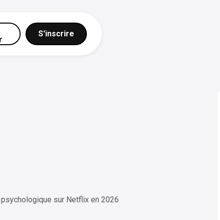
S'inscrire
r
psychologique sur Netflix en 2026