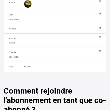
Comment rejoindre
l'abonnement en tant que co-
abonné ?