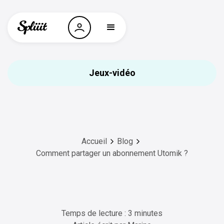
Jeux-vidéo
Accueil
Blog
Comment partager un abonnement Utomik ?
Temps de lecture : 3 minutes