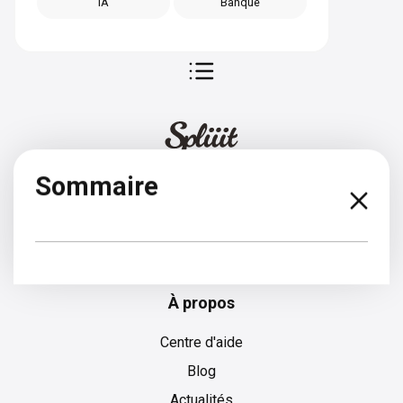
IA
Banque
Sommaire
Croate
À propos
Centre d'aide
Blog
Actualités