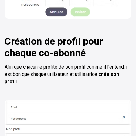
Création de profil pour
chaque co-abonné
Afin que chacun-e profite de son profil comme il l'entend, il
est bon que chaque utilisateur et utilisatrice
crée son
profil
.