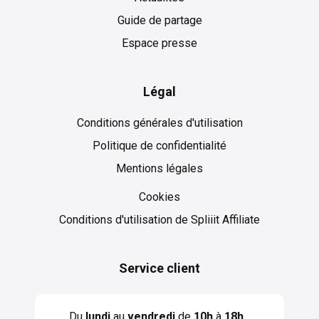
Guide de partage
Espace presse
Légal
Conditions générales d'utilisation
Politique de confidentialité
Mentions légales
Cookies
Cookies
Conditions d'utilisation de Spliiit Affiliate
Service client
Du
lundi
au
vendredi
de
10h
à
18h