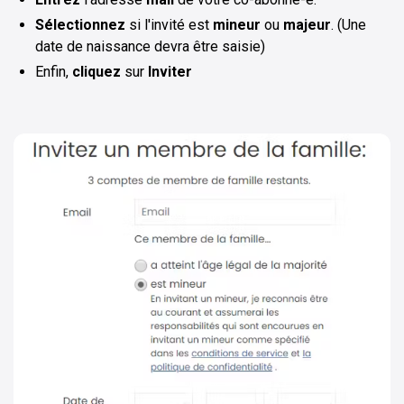
Sélectionnez
si l'invité est
mineur
ou
majeur
. (Une
date de naissance devra être saisie)
Enfin,
cliquez
sur
Inviter