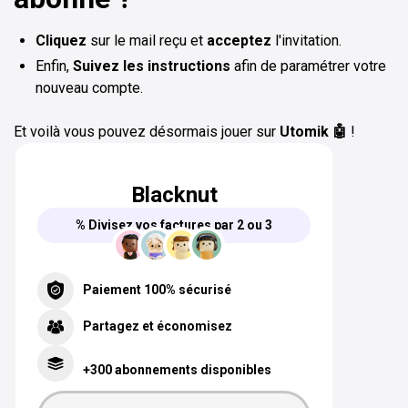
Cliquez
sur le mail reçu et
acceptez
l'invitation.
Enfin,
Suivez les instructions
afin de paramétrer votre
nouveau compte.
Et voilà vous pouvez désormais jouer sur
Utomik 🤖
!
Blacknut
% Divisez vos factures par 2 ou 3
Paiement 100% sécurisé
Partagez et économisez
+300 abonnements disponibles