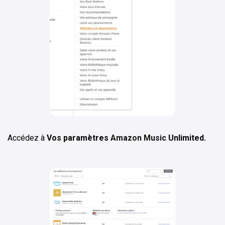
Accédez à
Vos paramètres
Amazon Music
Unlimited.