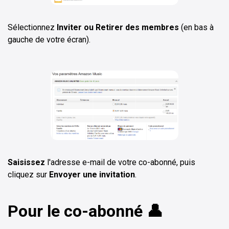
Sélectionnez
Inviter ou Retirer des membres
(en bas à
gauche de votre écran).
Saisissez
l'adresse e-mail de votre co-abonné, puis
cliquez sur
Envoyer une invitation
.
Pour le co-abonné 👤