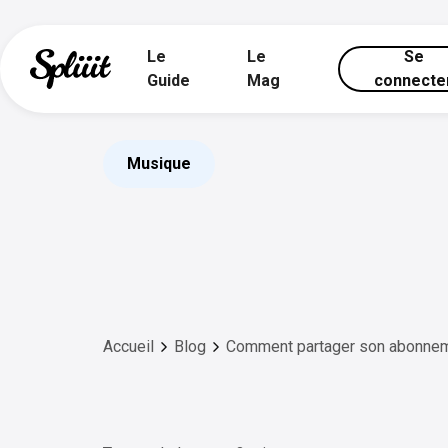
Le
Le
Se
Guide
Mag
connecte
Musique
Accueil
Blog
Comment partager son abonnem