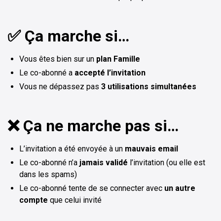
✅ Ça marche si…
Vous êtes bien sur
un
plan Famille
Le co-abonné a
accepté l’invitation
Vous ne dépassez pas
3 utilisations simultanées
❌ Ça ne marche pas si…
L’invitation a été envoyée à un
mauvais email
Le co-abonné n’a
jamais validé
l’invitation (ou elle est
dans les spams)
Le co-abonné tente de se connecter avec
un autre
compte
que celui invité