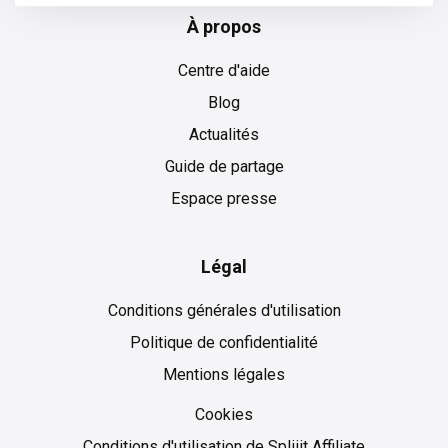
À propos
Centre d'aide
Blog
Actualités
Guide de partage
Espace presse
Légal
Conditions générales d'utilisation
Politique de confidentialité
Mentions légales
Cookies
Cookies
Conditions d'utilisation de Spliiit Affiliate