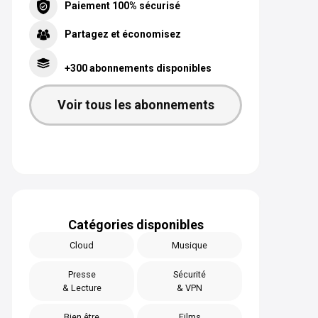
Paiement 100% sécurisé
Partagez et économisez
+300 abonnements disponibles
Voir tous les abonnements
Catégories disponibles
Cloud
Musique
Presse
Sécurité
& Lecture
& VPN
Bien être
Films