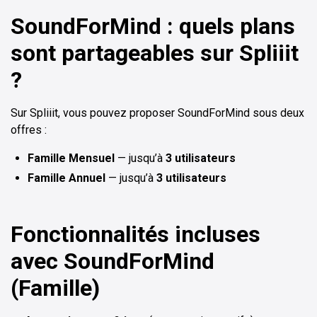
SoundForMind : quels plans
sont partageables sur Spliiit
?
Sur Spliiit, vous pouvez proposer SoundForMind sous deux
offres :
Famille Mensuel
— jusqu’à
3 utilisateurs
Famille Annuel
— jusqu’à
3 utilisateurs
Fonctionnalités incluses
avec SoundForMind
(Famille)