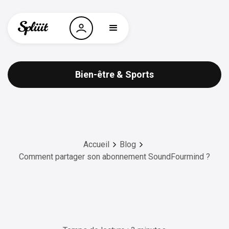
Bien-être & Sports
Accueil
Blog
Comment partager son abonnement SoundFourmind ?