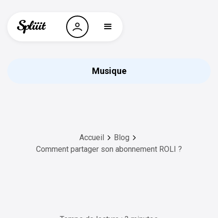
Musique
Accueil
Blog
Comment partager son abonnement ROLI ?