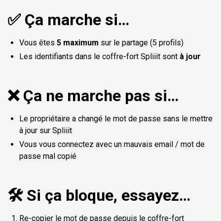
✅ Ça marche si…
Vous êtes
5 maximum
sur le partage (5 profils)
Les identifiants dans le coffre-fort Spliiit sont
à jour
❌ Ça ne marche pas si…
Le propriétaire a changé le mot de passe sans le mettre
à jour sur Spliiit
Vous vous connectez avec un mauvais email / mot de
passe mal copié
🛠️ Si ça bloque, essayez…
Re-copier le mot de passe depuis le coffre-fort