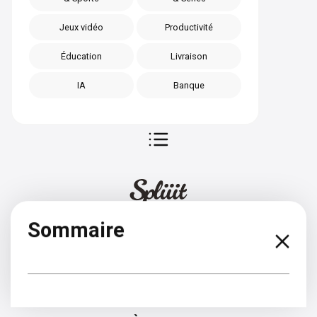
Jeux vidéo
Productivité
Éducation
Livraison
IA
Banque
Sommaire
Croate