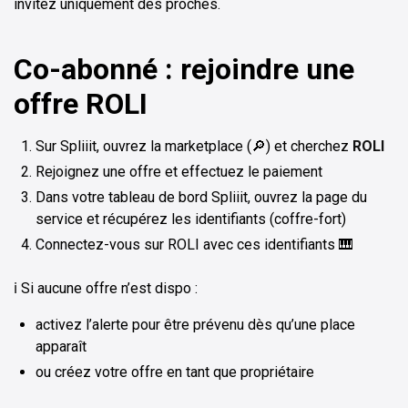
invitez uniquement des proches.
Co-abonné : rejoindre une
offre ROLI
Sur Spliiit, ouvrez la marketplace (🔎) et cherchez
ROLI
Rejoignez une offre et effectuez le paiement
Dans votre tableau de bord Spliiit, ouvrez la page du
service et récupérez les identifiants (coffre-fort)
Connectez-vous sur ROLI avec ces identifiants 🎹
ℹ️ Si aucune offre n’est dispo :
activez l’alerte pour être prévenu dès qu’une place
apparaît
ou créez votre offre en tant que propriétaire