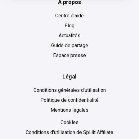
À propos
Centre d'aide
Blog
Actualités
Guide de partage
Espace presse
Légal
Conditions générales d'utilisation
Politique de confidentialité
Mentions légales
Cookies
Cookies
Conditions d'utilisation de Spliiit Affiliate