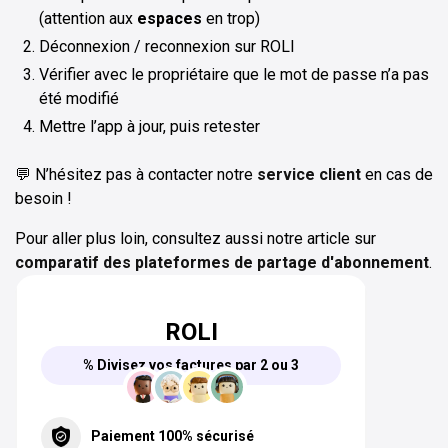
(attention aux
espaces
en trop)
Déconnexion / reconnexion sur ROLI
Vérifier avec le propriétaire que le mot de passe n’a pas
été modifié
Mettre l’app à jour, puis retester
💬 N’hésitez pas à contacter notre
service client
en cas de
besoin !
Pour aller plus loin, consultez aussi notre article sur
comparatif des plateformes de partage d'abonnement
.
ROLI
% Divisez vos factures par 2 ou 3
Paiement 100% sécurisé