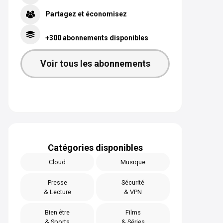
Partagez et économisez
+300 abonnements disponibles
Voir tous les abonnements
Catégories disponibles
Cloud
Musique
Presse
Sécurité
& Lecture
& VPN
Bien être
Films
& Sports
& Séries