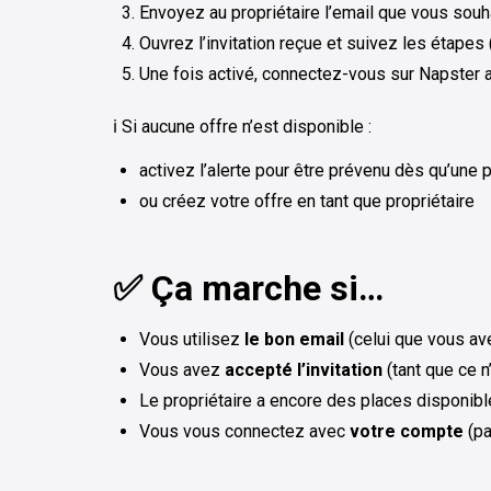
Envoyez au propriétaire l’email que vous souha
Ouvrez l’invitation reçue et suivez les étapes
Une fois activé, connectez-vous sur Napster
ℹ️ Si aucune offre n’est disponible :
activez l’alerte pour être prévenu dès qu’une 
ou créez votre offre en tant que propriétaire
✅ Ça marche si…
Vous utilisez
le bon email
(celui que vous av
Vous avez
accepté l’invitation
(tant que ce n’
Le propriétaire a encore des places disponibl
Vous vous connectez avec
votre compte
(pa