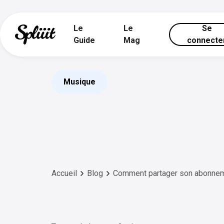
Le
Le
Se
Guide
Mag
connecte
Musique
Accueil
Blog
Comment partager son abonnem