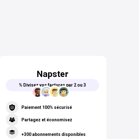
Napster
% Divisez vos factures par 2 ou 3
Paiement 100% sécurisé
Partagez et économisez
+300 abonnements disponibles