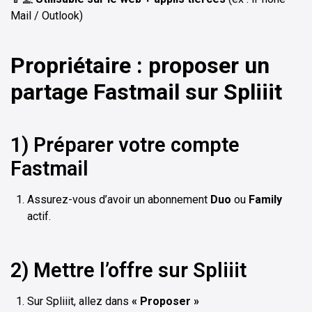
Mail / Outlook)
Propriétaire : proposer un
partage Fastmail sur Spliiit
1) Préparer votre compte
Fastmail
Assurez-vous d’avoir un abonnement
Duo
ou
Family
actif.
2) Mettre l’offre sur Spliiit
Sur Spliiit, allez dans
« Proposer »