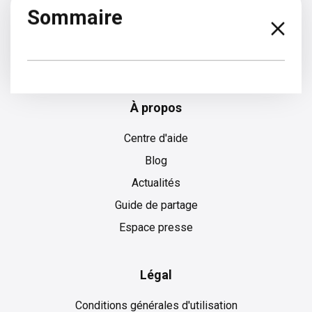
Sommaire
Croate
À propos
Centre d'aide
Blog
Actualités
Guide de partage
Espace presse
Légal
Conditions générales d'utilisation