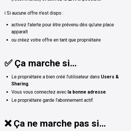
ℹ️ Si aucune offre n’est dispo :
activez l’alerte pour être prévenu dès qu’une place
apparaît
ou créez votre offre en tant que propriétaire
✅ Ça marche si…
Le propriétaire a bien créé l’utilisateur dans
Users &
Sharing
.
Vous vous connectez avec
la bonne adresse
.
Le propriétaire garde l’abonnement actif.
❌ Ça ne marche pas si…