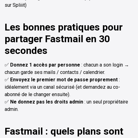
sur Spliiit)
Les bonnes pratiques pour
partager Fastmail en 30
secondes
✅
Donnez 1 accès par personne
: chacun a son login →
chacun garde ses mails / contacts / calendrier.
✅
Envoyez le premier mot de passe proprement
:
idéalement via un canal sécurisé (et demandez au co-
abonné de le changer ensuite).
✅
Ne donnez pas les droits admin
: un seul propriétaire
admin.
Fastmail : quels plans sont