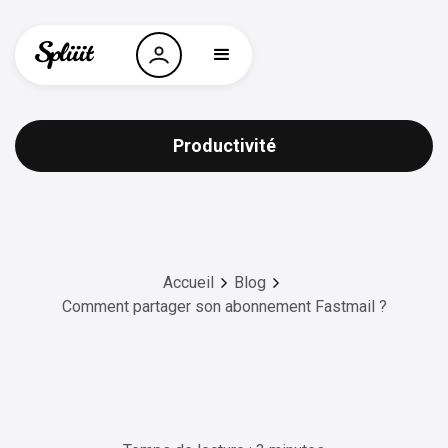
Productivité
Accueil
Blog
Comment partager son abonnement Fastmail ?