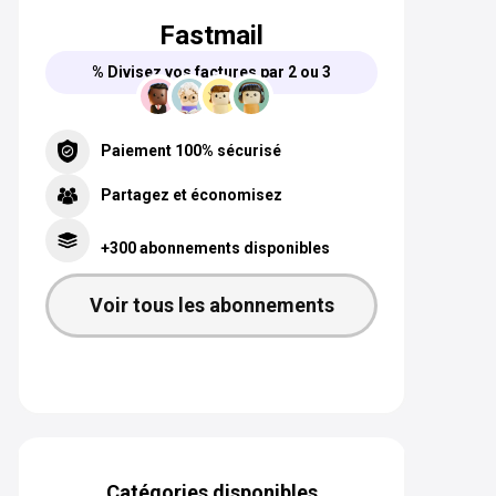
Fastmail
% Divisez vos factures par 2 ou 3
Paiement 100% sécurisé
Partagez et économisez
+300 abonnements disponibles
Voir tous les abonnements
Catégories disponibles