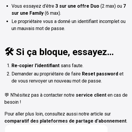
Vous essayez d’être
3 sur une offre Duo
(2 max) ou
7
sur une Family
(6 max).
Le propriétaire vous a donné un identifiant incomplet ou
un mauvais mot de passe.
🛠️ Si ça bloque, essayez…
Re-copier l’identifiant
sans faute.
Demander au propriétaire de faire
Reset password
et
de vous renvoyer un nouveau mot de passe.
💬 N’hésitez pas à contacter notre
service client
en cas de
besoin !
Pour aller plus loin, consultez aussi notre article sur
comparatif des plateformes de partage d'abonnement
.