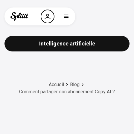
Intelligence artificielle
Accueil
Blog
Comment partager son abonnement Copy AI ?