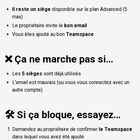
Il reste un siège
disponible sur le plan Advanced (5
max)
Le propriétaire invite le
bon email
Vous êtes ajouté au bon
Teamspace
❌ Ça ne marche pas si…
Les
5 sièges
sont déjà utilisés
L’email est mauvais (ou vous vous connectez avec un
autre compte)
🛠️ Si ça bloque, essayez…
Demandez au propriétaire de confirmer
le Teamspace
dans lequel vous avez été ajouté