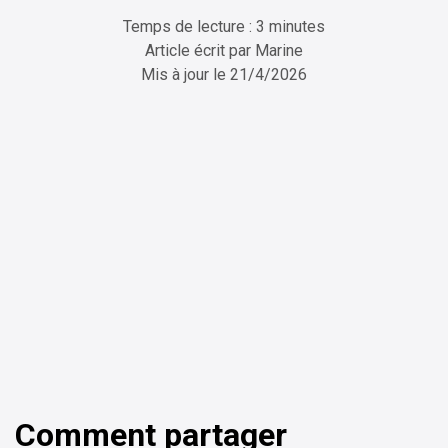
Temps de lecture : 3 minutes
Article écrit par
Marine
Mis à jour le
21/4/2026
ChatGPT
Perplexity
Comment partager