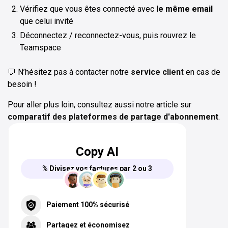
Vérifiez que vous êtes connecté avec
le même email
que celui invité
Déconnectez / reconnectez-vous, puis rouvrez le
Teamspace
💬 N’hésitez pas à contacter notre
service client
en cas de
besoin !
Pour aller plus loin, consultez aussi notre article sur
comparatif des plateformes de partage d'abonnement
.
Copy AI
% Divisez vos factures par 2 ou 3
Paiement 100% sécurisé
Partagez et économisez