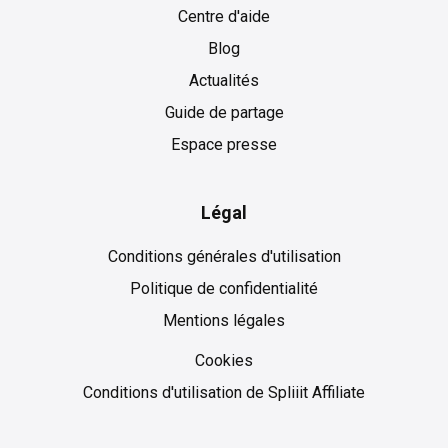
Centre d'aide
Blog
Actualités
Guide de partage
Espace presse
Légal
Conditions générales d'utilisation
Politique de confidentialité
Mentions légales
Cookies
Cookies
Conditions d'utilisation de Spliiit Affiliate