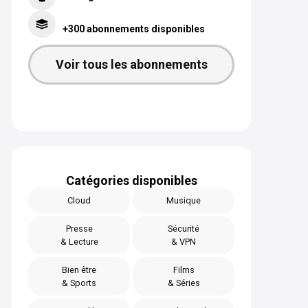
+300 abonnements disponibles
Voir tous les abonnements
Catégories disponibles
Cloud
Musique
Presse
Sécurité
& Lecture
& VPN
Bien être
Films
& Sports
& Séries