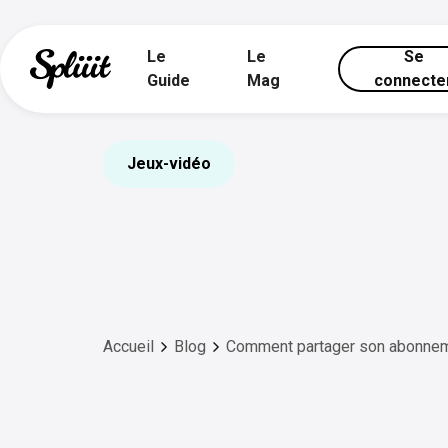
Le
Le
Se
Guide
Mag
connecte
Jeux-vidéo
Accueil
Blog
Comment partager son abonne