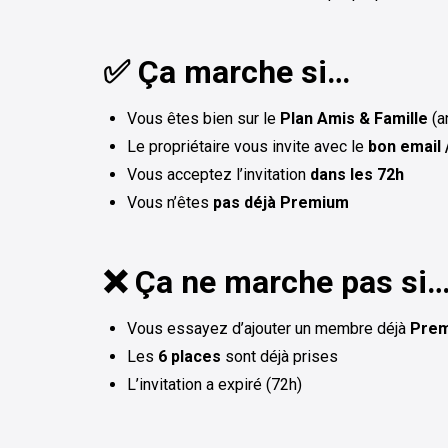
✅ Ça marche si…
Vous êtes bien sur le
Plan Amis & Famille
(a
Le propriétaire vous invite avec le
bon email 
Vous acceptez l’invitation
dans les 72h
Vous n’êtes
pas déjà Premium
❌ Ça ne marche pas si
Vous essayez d’ajouter un membre déjà
Pre
Les
6 places
sont déjà prises
L’invitation a expiré (72h)