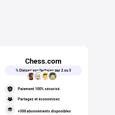
Chess.com
% Divisez vos factures par 2 ou 3
Paiement 100% sécurisé
Partagez et économisez
+300 abonnements disponibles