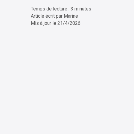
Temps de lecture : 3 minutes
ChatG
Article écrit par
Marine
Mis à jour le
21/4/2026