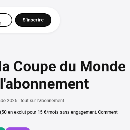
S'inscrire
r
 la Coupe du Monde
r l'abonnement
de 2026 : tout sur l'abonnement
(50 en exclu) pour 15 €/mois sans engagement. Comment