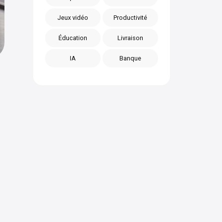
Jeux vidéo
Productivité
Éducation
Livraison
IA
Banque