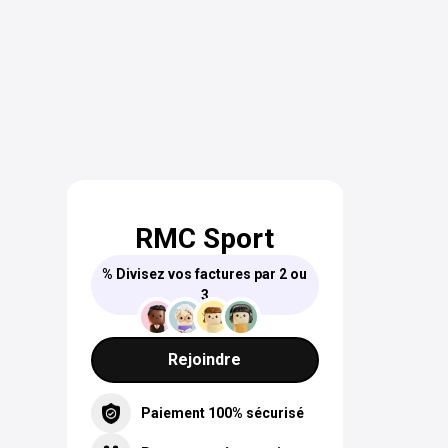
RMC Sport
% Divisez vos factures par 2 ou
3
Rejoindre
Paiement 100% sécurisé