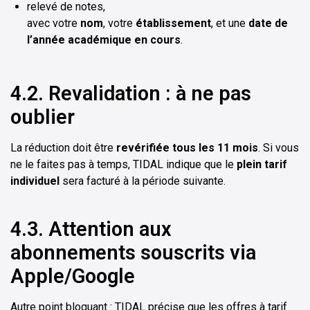
relevé de notes,
avec votre
nom
, votre
établissement
, et une
date de
l’année académique en cours
.
4.2. Revalidation : à ne pas
oublier
La réduction doit être
revérifiée tous les 11 mois
. Si vous
ne le faites pas à temps, TIDAL indique que le
plein tarif
individuel
sera facturé à la période suivante.
4.3. Attention aux
abonnements souscrits via
Apple/Google
Autre point bloquant : TIDAL précise que les offres à tarif