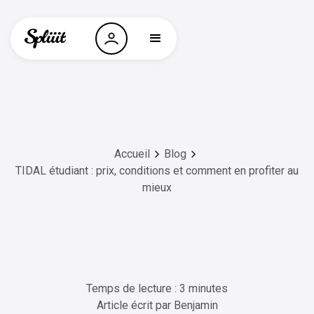
Accueil
Blog
TIDAL étudiant : prix, conditions et comment en profiter au
mieux
Temps de lecture : 3 minutes
Article écrit par
Benjamin