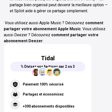
partage bien organisé peut devenir la meilleure option —
et Spliiit aide à gérer ce partage simplement.
‍ Vous utilisez aussi Apple Music ? Découvrez
comment
partager votre abonnement Apple Music
. Vous utilisez
aussi Deezer ? Découvrez
comment partager votre
abonnement Deezer
.
Tidal
% Divisez vos factures par 2 ou 3
Paiement 100% sécurisé
Partagez et économisez
+300 abonnements disponibles