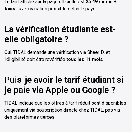
Le tarif affiché sur la page officielle est
$5.49 / mois +
taxes
, avec variation possible selon le pays.
La vérification étudiante est-
elle obligatoire ?
Oui. TIDAL demande une vérification via SheerID, et
l’éligibilité doit être revérifiée
tous les 11 mois
.
Puis-je avoir le tarif étudiant si
je paie via Apple ou Google ?
TIDAL indique que les offres à tarif réduit sont disponibles
uniquement via souscription directe chez TIDAL, pas via
des plateformes tierces.