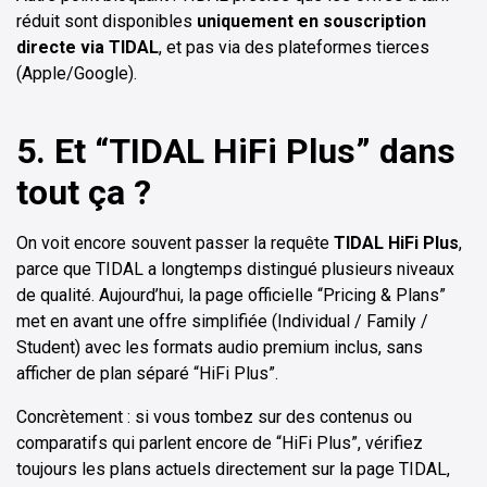
réduit sont disponibles
uniquement en souscription
directe via TIDAL
, et pas via des plateformes tierces
(Apple/Google).
5. Et “TIDAL HiFi Plus” dans
tout ça ?
On voit encore souvent passer la requête
TIDAL HiFi Plus
,
parce que TIDAL a longtemps distingué plusieurs niveaux
de qualité. Aujourd’hui, la page officielle “Pricing & Plans”
met en avant une offre simplifiée (Individual / Family /
Student) avec les formats audio premium inclus, sans
afficher de plan séparé “HiFi Plus”.
Concrètement : si vous tombez sur des contenus ou
comparatifs qui parlent encore de “HiFi Plus”, vérifiez
toujours les plans actuels directement sur la page TIDAL,