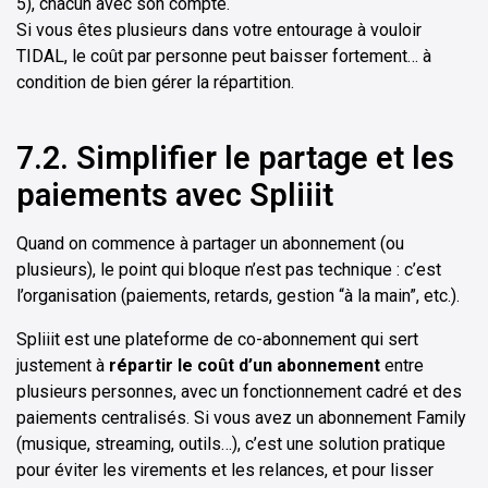
5), chacun avec son compte.
Si vous êtes plusieurs dans votre entourage à vouloir
TIDAL, le coût par personne peut baisser fortement… à
condition de bien gérer la répartition.
7.2. Simplifier le partage et les
paiements avec Spliiit
Quand on commence à partager un abonnement (ou
plusieurs), le point qui bloque n’est pas technique : c’est
l’organisation (paiements, retards, gestion “à la main”, etc.).
Spliiit est une plateforme de co-abonnement qui sert
justement à
répartir le coût d’un abonnement
entre
plusieurs personnes, avec un fonctionnement cadré et des
paiements centralisés. Si vous avez un abonnement Family
(musique, streaming, outils…), c’est une solution pratique
pour éviter les virements et les relances, et pour lisser