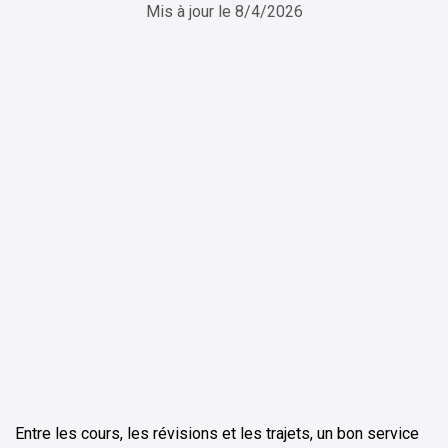
Mis à jour le
8/4/2026
ChatGPT
Perplexity
Entre les cours, les révisions et les trajets, un bon service