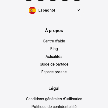
Espagnol
À propos
Centre d'aide
Blog
Actualités
Guide de partage
Espace presse
Légal
Conditions générales d'utilisation
Politique de confidentialité