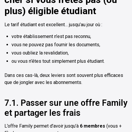
plus) éligible étudiant
Le tarif étudiant est excellent… jusqu’au jour où :
votre établissement n’est pas reconnu,
vous ne pouvez pas fournir les documents,
vous oubliez la revalidation,
ou vous n’êtes tout simplement plus étudiant.
Dans ces cas-là, deux leviers sont souvent plus efficaces
que de jongler avec les abonnements.
7.1. Passer sur une offre Family
et partager les frais
L’offre Family permet d’avoir jusqu’à
6 membres
(vous +