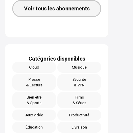
Voir tous les abonnements
Catégories disponibles
Cloud
Musique
Presse
Sécurité
& Lecture
& VPN
Bien être
Films
& Sports
& Séries
Jeux vidéo
Productivité
Éducation
Livraison