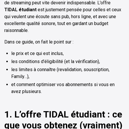
de streaming peut vite devenir indispensable. L’offre
TIDAL
étudiant
est justement pensée pour celles et ceux
qui veulent une écoute sans pub, hors ligne, et avec une
excellente qualité sonore, tout en gardant un budget
raisonnable.
Dans ce guide, on fait le point sur :
le prix et ce qui est inclus,
les conditions d’éligibilité (et la vérification),
les limites à connaître (revalidation, souscription,
Family…),
et comment optimiser vos abonnements si vous en
avez plusieurs.
1. L’offre TIDAL étudiant : ce
que vous obtenez (vraiment)