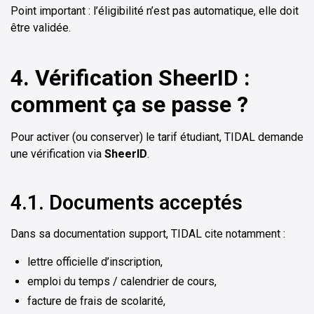
Point important : l’éligibilité n’est pas automatique, elle doit
être validée.
4. Vérification SheerID :
comment ça se passe ?
Pour activer (ou conserver) le tarif étudiant, TIDAL demande
une vérification via
SheerID
.
4.1. Documents acceptés
Dans sa documentation support, TIDAL cite notamment :
lettre officielle d’inscription,
emploi du temps / calendrier de cours,
facture de frais de scolarité,