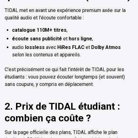
TIDAL met en avant une expérience premium axée sur la
qualité audio et l’écoute confortable :
catalogue 110M+ titres
,
écoute sans publicité
et
hors ligne
,
audio
lossless
avec
HiRes FLAC
et
Dolby Atmos
selon les contenus et appareils.
C’est précisément ce qui fait l’intérêt de TIDAL pour les
étudiants : vous pouvez écouter longtemps (et souvent)
sans coupure, y compris en déplacement.
2. Prix de TIDAL étudiant :
combien ça coûte ?
Sur la page officielle des plans, TIDAL affiche le plan