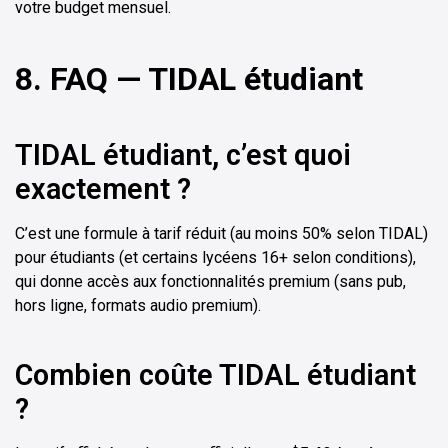
votre budget mensuel.
8. FAQ — TIDAL étudiant
TIDAL étudiant, c’est quoi
exactement ?
C’est une formule à tarif réduit (au moins 50% selon TIDAL)
pour étudiants (et certains lycéens 16+ selon conditions),
qui donne accès aux fonctionnalités premium (sans pub,
hors ligne, formats audio premium).
Combien coûte TIDAL étudiant
?