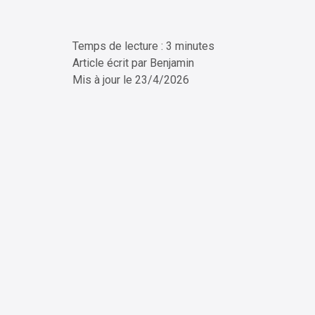
Temps de lecture : 3 minutes
ChatG
Article écrit par
Benjamin
Mis à jour le
23/4/2026