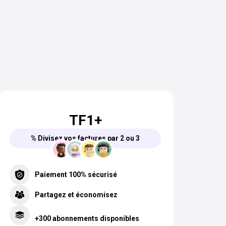
TF1+
% Divisez vos factures par 2 ou 3
Paiement 100% sécurisé
Partagez et économisez
+300 abonnements disponibles