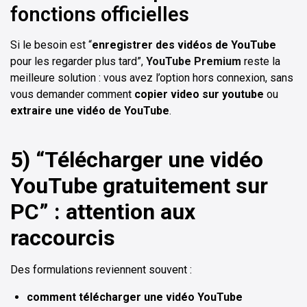
fonctions officielles
Si le besoin est “
enregistrer des vidéos de YouTube
pour les regarder plus tard”,
YouTube Premium
reste la
meilleure solution : vous avez l’option hors connexion, sans
vous demander comment
copier video sur youtube
ou
extraire une vidéo de YouTube
.
5) “Télécharger une vidéo
YouTube gratuitement sur
PC” : attention aux
raccourcis
Des formulations reviennent souvent :
comment télécharger une vidéo YouTube