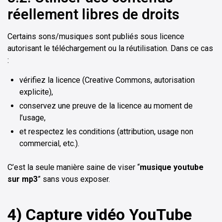
réellement libres de droits
Certains sons/musiques sont publiés sous licence
autorisant le téléchargement ou la réutilisation. Dans ce cas
:
vérifiez la licence (Creative Commons, autorisation
explicite),
conservez une preuve de la licence au moment de
l’usage,
et respectez les conditions (attribution, usage non
commercial, etc.).
C’est la seule manière saine de viser “
musique youtube
sur mp3
” sans vous exposer.
4) Capture vidéo YouTube