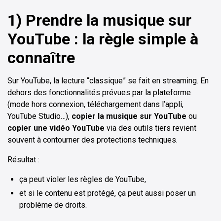
1) Prendre la musique sur
YouTube : la règle simple à
connaître
Sur YouTube, la lecture “classique” se fait en streaming. En
dehors des fonctionnalités prévues par la plateforme
(mode hors connexion, téléchargement dans l’appli,
YouTube Studio…),
copier la musique sur YouTube
ou
copier une vidéo YouTube
via des outils tiers revient
souvent à contourner des protections techniques.
Résultat :
ça peut violer les règles de YouTube,
et si le contenu est protégé, ça peut aussi poser un
problème de droits.