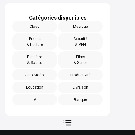
Catégories disponibles
Cloud
Musique
Presse
Sécurité
& Lecture
& VPN
Bien être
Films
& Sports
& Séries
Jeux vidéo
Productivité
Éducation
Livraison
IA
Banque