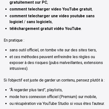
gratuitement sur PC
,
comment telecharger video YouTube gratuit
,
comment telecharger une video youtube sans
logiciel
/
sans logiciels
,
téléchargement gratuit vidéo YouTube
.
En pratique :
sans outil officiel, on tombe vite sur des sites tiers,
et ces méthodes peuvent enfreindre les règles ou
exposer à des risques (pubs malveillantes, extensions
intrusives).
Si l’objectif est juste de garder un contenu, pensez plutôt à :
“À regarder plus tard”, playlists,
mode hors connexion officiel (Premium) sur mobile,
ou récupération via YouTube Studio si vous êtes l’auteur.