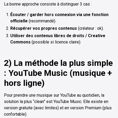
La bonne approche consiste à distinguer 3 cas :
Écouter / garder hors connexion via une fonction
officielle
(recommandé).
Récupérer vos propres contenus
(créateur : ok).
Utiliser des contenus libres de droits / Creative
Commons
(possible si licence claire).
2) La méthode la plus simple
: YouTube Music (musique +
hors ligne)
Pour prendre une musique sur YouTube au quotidien, la
solution la plus “clean” est YouTube Music. Elle existe en
version gratuite (avec limites) et en version Premium (plus
confortable).