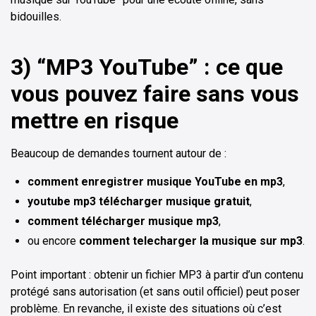
bidouilles.
3) “MP3 YouTube” : ce que
vous pouvez faire sans vous
mettre en risque
Beaucoup de demandes tournent autour de :
comment enregistrer musique YouTube en mp3
,
youtube mp3 télécharger musique gratuit
,
comment télécharger musique mp3
,
ou encore
comment telecharger la musique sur mp3
.
Point important : obtenir un fichier MP3 à partir d’un contenu
protégé sans autorisation (et sans outil officiel) peut poser
problème. En revanche, il existe des situations où c’est