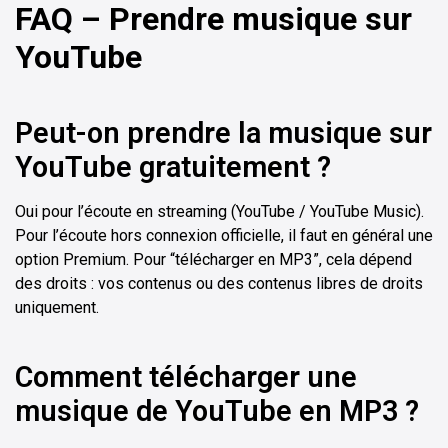
FAQ – Prendre musique sur
YouTube
Peut-on prendre la musique sur
YouTube gratuitement ?
Oui pour l’écoute en streaming (YouTube / YouTube Music).
Pour l’écoute hors connexion officielle, il faut en général une
option Premium. Pour “télécharger en MP3”, cela dépend
des droits : vos contenus ou des contenus libres de droits
uniquement.
Comment télécharger une
musique de YouTube en MP3 ?