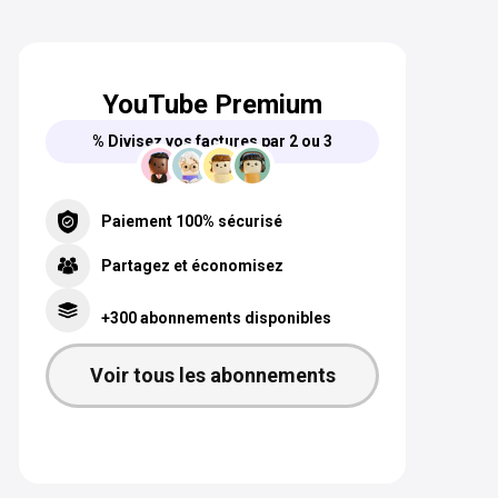
YouTube Premium
% Divisez vos factures par 2 ou 3
Paiement 100% sécurisé
Partagez et économisez
+300 abonnements disponibles
Voir tous les abonnements