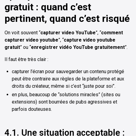
gratuit : quand c’est
pertinent, quand c’est risqué
On voit souvent “
capturer video YouTube
”, “
comment
capturer video youtube
”, “
capture video youtube
gratuit
” ou “
enregistrer vidéo YouTube gratuitement
”.
Il faut être très clair :
capturer l’écran pour sauvegarder un contenu protégé
peut être contraire aux règles de la plateforme et aux
droits du créateur, même si c’est “juste pour soi”.
en plus, beaucoup de “solutions miracles” (sites ou
extensions) sont bourrées de pubs agressives et
parfois douteuses.
4.1. Une situation acceptable :