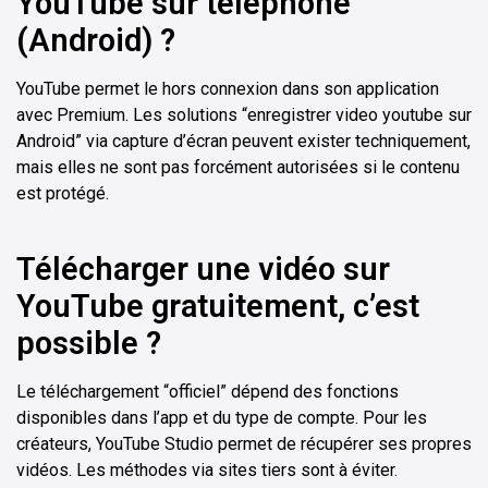
YouTube sur téléphone
(Android) ?
YouTube permet le hors connexion dans son application
avec Premium. Les solutions “enregistrer video youtube sur
Android” via capture d’écran peuvent exister techniquement,
mais elles ne sont pas forcément autorisées si le contenu
est protégé.
Télécharger une vidéo sur
YouTube gratuitement, c’est
possible ?
Le téléchargement “officiel” dépend des fonctions
disponibles dans l’app et du type de compte. Pour les
créateurs, YouTube Studio permet de récupérer ses propres
vidéos. Les méthodes via sites tiers sont à éviter.