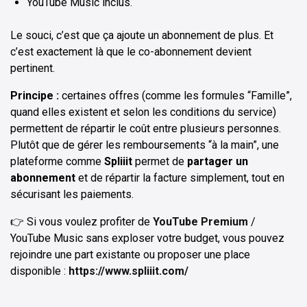
YouTube Music inclus.
Le souci, c’est que ça ajoute un abonnement de plus. Et
c’est exactement là que le co-abonnement devient
pertinent.
Principe :
certaines offres (comme les formules “Famille”,
quand elles existent et selon les conditions du service)
permettent de répartir le coût entre plusieurs personnes.
Plutôt que de gérer les remboursements “à la main”, une
plateforme comme
Spliiit
permet de
partager un
abonnement
et de répartir la facture simplement, tout en
sécurisant les paiements.
👉 Si vous voulez profiter de
YouTube Premium
/
YouTube Music sans exploser votre budget, vous pouvez
rejoindre une part existante ou proposer une place
disponible :
https://www.spliiit.com/