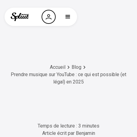
Accueil
Blog
Prendre musique sur YouTube : ce qui est possible (et
légal) en 2025
Temps de lecture : 3 minutes
Article écrit par
Benjamin