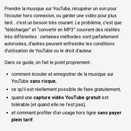
Prendre la musique sur YouTube, récupérer un son pour
l’écouter hors connexion, ou garder une vidéo pour plus
tard… c’est un besoin très courant. Le problème, c’est que
“télécharger” et “convertir en MP3” couvrent des réalités
très différentes : certaines méthodes sont parfaitement
autorisées, d’autres peuvent enfreindre les conditions
d’utilisation de YouTube ou le droit d’auteur.
Dans ce guide, on fait le point proprement :
comment écouter et enregistrer de la musique sur
YouTube
sans risque
,
ce qu’il est réellement possible de faire gratuitement,
quand une
capture vidéo YouTube gratuit
est
tolérable (et quand elle ne l’est pas),
et comment profiter d’un usage hors ligne
sans payer
plein tarif
.