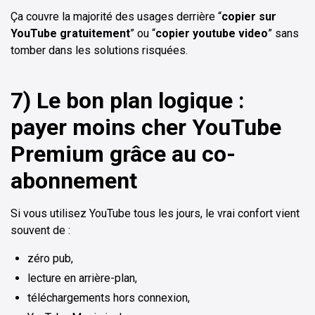
Ça couvre la majorité des usages derrière “
copier sur
YouTube gratuitement
” ou “
copier youtube video
” sans
tomber dans les solutions risquées.
7) Le bon plan logique :
payer moins cher YouTube
Premium grâce au co-
abonnement
Si vous utilisez YouTube tous les jours, le vrai confort vient
souvent de :
zéro pub,
lecture en arrière-plan,
téléchargements hors connexion,