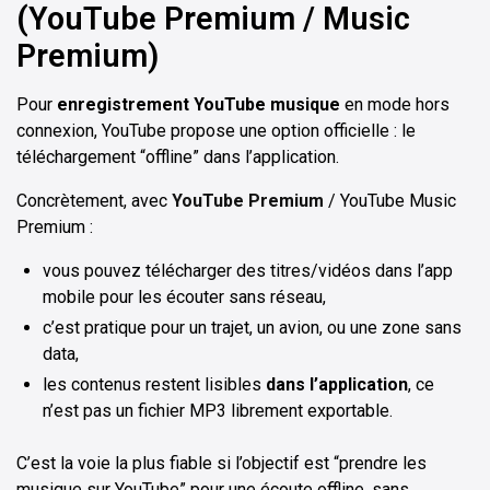
(YouTube Premium / Music
Premium)
Pour
enregistrement YouTube musique
en mode hors
connexion, YouTube propose une option officielle : le
téléchargement “offline” dans l’application.
Concrètement, avec
YouTube Premium
/ YouTube Music
Premium :
vous pouvez télécharger des titres/vidéos dans l’app
mobile pour les écouter sans réseau,
c’est pratique pour un trajet, un avion, ou une zone sans
data,
les contenus restent lisibles
dans l’application
, ce
n’est pas un fichier MP3 librement exportable.
C’est la voie la plus fiable si l’objectif est “prendre les
musique sur YouTube” pour une écoute offline, sans