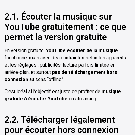
2.1. Écouter la musique sur
YouTube gratuitement : ce que
permet la version gratuite
En version gratuite,
YouTube écouter de la musique
fonctionne, mais avec des contraintes selon les appareils
et les réglages : publicités, lecture parfois limitée en
arrière-plan, et surtout
pas de téléchargement hors
connexion
au sens “offline”.
C’est idéal si l’objectif est juste de profiter de
musique
gratuite à écouter YouTube
en streaming.
2.2. Télécharger légalement
pour écouter hors connexion