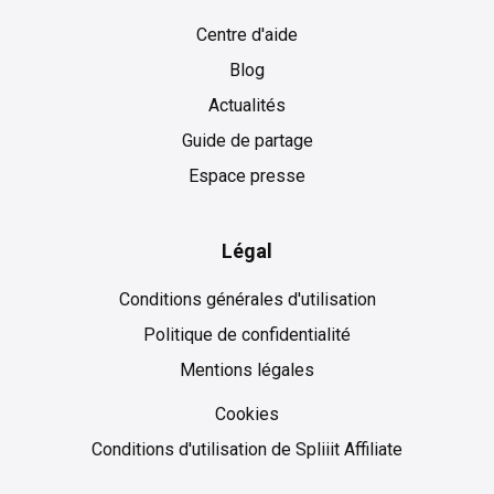
Centre d'aide
Blog
Actualités
Guide de partage
Espace presse
Légal
Conditions générales d'utilisation
Politique de confidentialité
Mentions légales
Cookies
Cookies
Conditions d'utilisation de Spliiit Affiliate