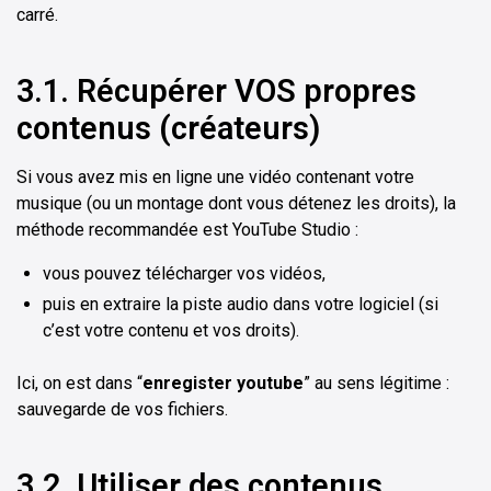
carré.
3.1. Récupérer VOS propres
contenus (créateurs)
Si vous avez mis en ligne une vidéo contenant votre
musique (ou un montage dont vous détenez les droits), la
méthode recommandée est YouTube Studio :
vous pouvez télécharger vos vidéos,
puis en extraire la piste audio dans votre logiciel (si
c’est votre contenu et vos droits).
Ici, on est dans “
enregister youtube
” au sens légitime :
sauvegarde de vos fichiers.
3.2. Utiliser des contenus