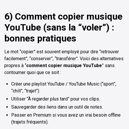
6) Comment copier musique
YouTube (sans la “voler”) :
bonnes pratiques
Le mot “copier” est souvent employé pour dire “retrouver
facilement”, “conserver”, “transférer”. Voici des alternatives
propres à “
comment copier musique YouTube
” sans
contourner quoi que ce soit :
Créer une playlist YouTube / YouTube Music (“sport”,
“chill”, “trajet”).
Utiliser “À regarder plus tard” pour vos clips.
Sauvegarder des liens dans un outil de notes.
Passer en Premium si vous avez un vrai besoin offline
(trajets fréquents).