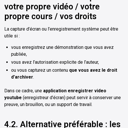
votre propre vidéo / votre
propre cours / vos droits
La capture d’écran ou l’enregistrement système peut être
utile si :
vous enregistrez une démonstration que vous avez
publiée,
vous avez l’autorisation explicite de l’auteur,
ou vous capturez un contenu
que vous avez le droit
d’archiver
.
Dans ce cadre, une
application enregistrer video
youtube
(enregistreur d’écran) peut servir à conserver une
preuve, un brouillon, ou un support de travail.
4.2. Alternative préférable : les