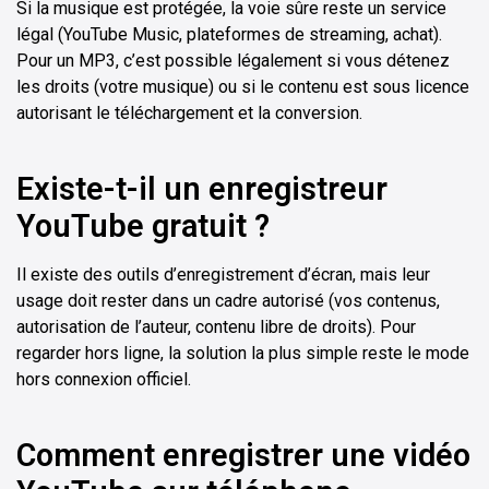
Si la musique est protégée, la voie sûre reste un service
légal (YouTube Music, plateformes de streaming, achat).
Pour un MP3, c’est possible légalement si vous détenez
les droits (votre musique) ou si le contenu est sous licence
autorisant le téléchargement et la conversion.
Existe-t-il un enregistreur
YouTube gratuit ?
Il existe des outils d’enregistrement d’écran, mais leur
usage doit rester dans un cadre autorisé (vos contenus,
autorisation de l’auteur, contenu libre de droits). Pour
regarder hors ligne, la solution la plus simple reste le mode
hors connexion officiel.
Comment enregistrer une vidéo