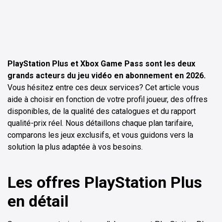
PlayStation Plus et Xbox Game Pass sont les deux
grands acteurs du jeu vidéo en abonnement en 2026.
Vous hésitez entre ces deux services? Cet article vous
aide à choisir en fonction de votre profil joueur, des offres
disponibles, de la qualité des catalogues et du rapport
qualité-prix réel. Nous détaillons chaque plan tarifaire,
comparons les jeux exclusifs, et vous guidons vers la
solution la plus adaptée à vos besoins.
Les offres PlayStation Plus
en détail