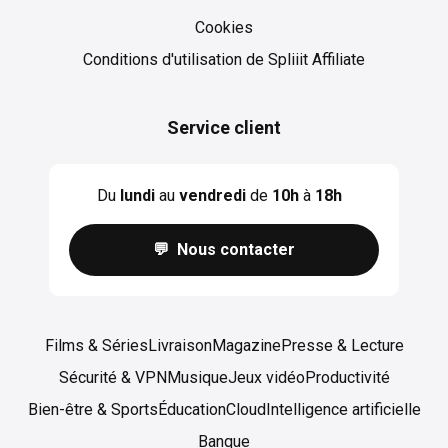
Cookies
Cookies
Conditions d'utilisation de Spliiit Affiliate
Service client
Du
lundi
au
vendredi
de
10h
à
18h
💬 Nous contacter
Films & Séries
Livraison
Magazine
Presse & Lecture
Sécurité & VPN
Musique
Jeux vidéo
Productivité
Bien-être & Sports
Éducation
Cloud
Intelligence artificielle
Banque