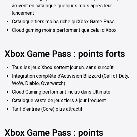
arrivent en catalogue quelques mois après leur
lancement
Catalogue tiers moins riche qu'Xbox Game Pass
Cloud gaming moins performant que celui d'Xbox
Xbox Game Pass : points forts
Tous les jeux Xbox sortent jour un, sans surcoût
Intégration complète d'Activision Blizzard (Call of Duty,
WoW, Diablo, Overwatch)
Cloud Gaming performant inclus dans Ultimate
Catalogue vaste de jeux tiers à jour fréquent
Tarif d'entrée (Core) plus attractif
Xbox Game Pass : points