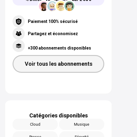
Paiement 100% sécurisé
Partagez et économisez
+300 abonnements disponibles
Voir tous les abonnements
Catégories disponibles
Cloud
Musique
Presse
Sécurité