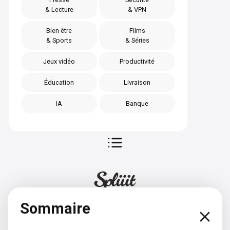
& Lecture
& VPN
Bien être
Films
& Sports
& Séries
Jeux vidéo
Productivité
Éducation
Livraison
IA
Banque
Sommaire