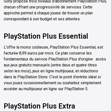
Sony propose trois niveaux d'abonnement PlayStation Plus,
chacun offrant une progressivité de services. Cette
approche permet à chaque joueur de trouver un plan
correspondant à son budget et ses attentes.
PlayStation Plus Essential
L'offre la moins coûteuse, PlayStation Plus Essential, est
facturée 8,99 euros par mois. Ce plan conserve les
fondamentaux du service PlayStation Plus d'origine : accès
aux jeux gratuits mensuels (entre deux et quatre titres
selon les mois), jeux en ligne multijoueur, et réductions
dans le PlayStation Store. C'est le point d'entrée idéal si
vous jouez occasionnellement ou souhaitez simplement
accéder au multijoueur en ligne sur PlayStation 5.
PlayStation Plus Extra