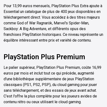
Pour 13,99 euros mensuels, PlayStation Plus Extra ajoute à
Essential un catalogue de plus de 400 jeux disponibles en
téléchargement direct. Vous accédez à des titres majeurs
comme God of War Ragnarök, Marvel's Spider-Man,
Sackboy: A Big Adventure, et différents opus des
franchises PlayStation historiques. Ce niveau représente un
équilibre intéressant entre prix et variété de contenu.
PlayStation Plus Premium
Le palier supérieur, PlayStation Plus Premium, coûte 16,99
euros par mois et inclut tout ce qui précède, augmenté
d'une bibliothèque supplémentaire de jeux PlayStation
classiques (PS1, PS2, PSP), du cloud gaming pour jouer
sans téléchargement, et des essais de jeux avant achat.
C'est l'offre la plus complète pour les joueurs avides de
contenu rétro ou ceux utilisant le cloud gaming.