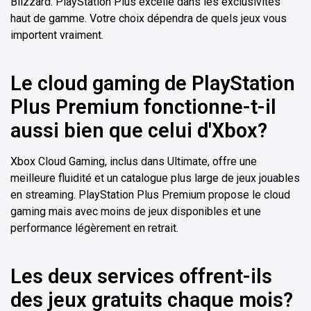
Blizzard. PlayStation Plus excelle dans les exclusivités
haut de gamme. Votre choix dépendra de quels jeux vous
importent vraiment.
Le cloud gaming de PlayStation
Plus Premium fonctionne-t-il
aussi bien que celui d'Xbox?
Xbox Cloud Gaming, inclus dans Ultimate, offre une
meilleure fluidité et un catalogue plus large de jeux jouables
en streaming. PlayStation Plus Premium propose le cloud
gaming mais avec moins de jeux disponibles et une
performance légèrement en retrait.
Les deux services offrent-ils
des jeux gratuits chaque mois?