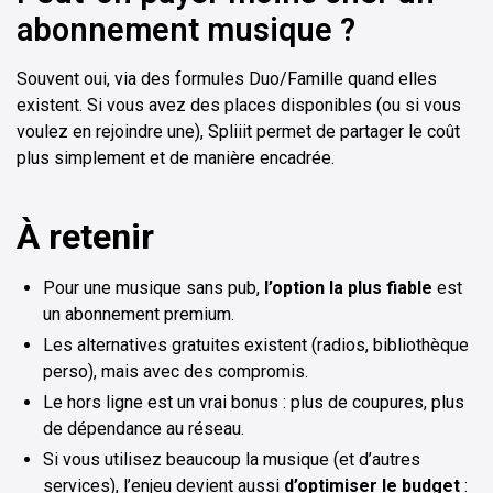
abonnement musique ?
Souvent oui, via des formules Duo/Famille quand elles
existent. Si vous avez des places disponibles (ou si vous
voulez en rejoindre une), Spliiit permet de partager le coût
plus simplement et de manière encadrée.
À retenir
Pour une musique sans pub,
l’option la plus fiable
est
un abonnement premium.
Les alternatives gratuites existent (radios, bibliothèque
perso), mais avec des compromis.
Le hors ligne est un vrai bonus : plus de coupures, plus
de dépendance au réseau.
Si vous utilisez beaucoup la musique (et d’autres
services), l’enjeu devient aussi
d’optimiser le budget
: