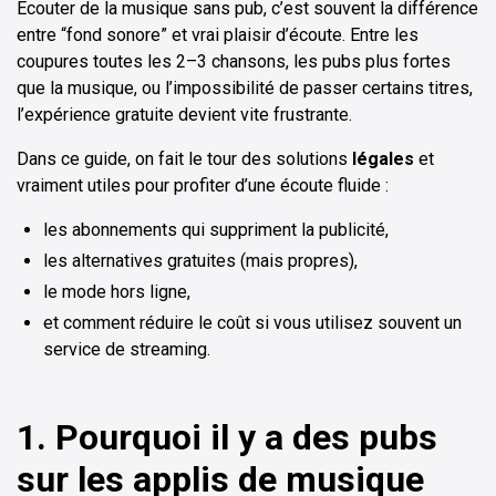
Écouter de la musique sans pub, c’est souvent la différence
entre “fond sonore” et vrai plaisir d’écoute. Entre les
coupures toutes les 2–3 chansons, les pubs plus fortes
que la musique, ou l’impossibilité de passer certains titres,
l’expérience gratuite devient vite frustrante.
Dans ce guide, on fait le tour des solutions
légales
et
vraiment utiles pour profiter d’une écoute fluide :
les abonnements qui suppriment la publicité,
les alternatives gratuites (mais propres),
le mode hors ligne,
et comment réduire le coût si vous utilisez souvent un
service de streaming.
1. Pourquoi il y a des pubs
sur les applis de musique