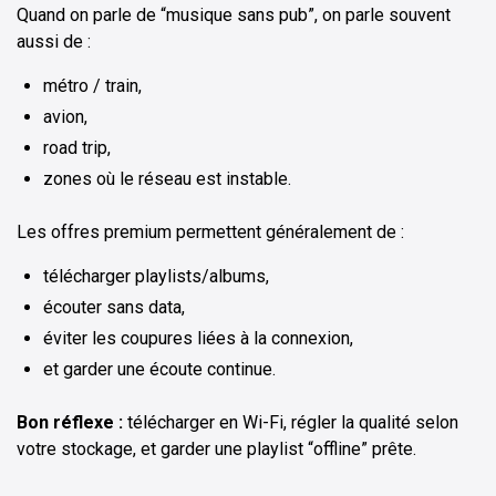
Quand on parle de “musique sans pub”, on parle souvent
aussi de :
métro / train,
avion,
road trip,
zones où le réseau est instable.
Les offres premium permettent généralement de :
télécharger playlists/albums,
écouter sans data,
éviter les coupures liées à la connexion,
et garder une écoute continue.
Bon réflexe :
télécharger en Wi-Fi, régler la qualité selon
votre stockage, et garder une playlist “offline” prête.