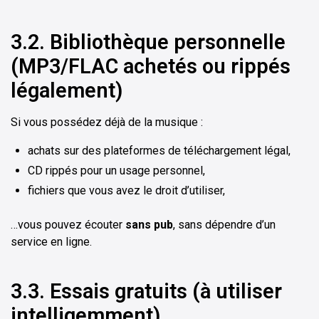
3.2. Bibliothèque personnelle
(MP3/FLAC achetés ou rippés
légalement)
Si vous possédez déjà de la musique :
achats sur des plateformes de téléchargement légal,
CD rippés pour un usage personnel,
fichiers que vous avez le droit d’utiliser,
…vous pouvez écouter
sans pub
, sans dépendre d’un
service en ligne.
3.3. Essais gratuits (à utiliser
intelligemment)