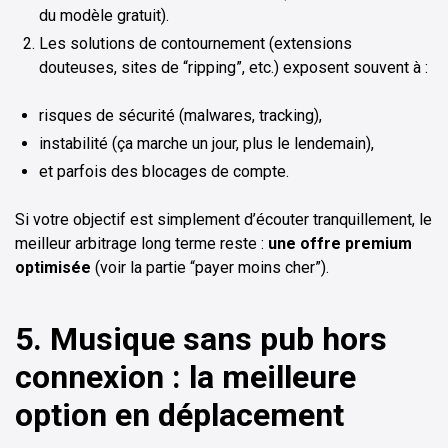
du modèle gratuit).
Les solutions de contournement (extensions
douteuses, sites de “ripping”, etc.) exposent souvent à :
risques de sécurité (malwares, tracking),
instabilité (ça marche un jour, plus le lendemain),
et parfois des blocages de compte.
Si votre objectif est simplement d’écouter tranquillement, le
meilleur arbitrage long terme reste :
une offre premium
optimisée
(voir la partie “payer moins cher”).
5. Musique sans pub hors
connexion : la meilleure
option en déplacement