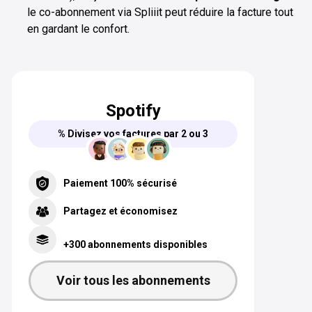
le co-abonnement via Spliiit peut réduire la facture tout
en gardant le confort.
Spotify
% Divisez vos factures par 2 ou 3
Paiement 100% sécurisé
Partagez et économisez
+300 abonnements disponibles
Voir tous les abonnements