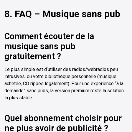
8. FAQ – Musique sans pub
Comment écouter de la
musique sans pub
gratuitement ?
Le plus simple est d’utiliser des radios/webradios peu
intrusives, ou votre bibliothèque personnelle (musique
achetée, CD rippés légalement). Pour une expérience “à la
demande” sans pubs, la version premium reste la solution
la plus stable.
Quel abonnement choisir pour
ne plus avoir de publicité ?