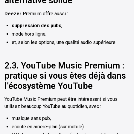
alternative solide
Deezer
Premium offre aussi :
suppression des pubs
,
mode hors ligne,
et, selon les options, une qualité audio supérieure.
2.3. YouTube Music Premium :
pratique si vous êtes déjà dans
l’écosystème YouTube
YouTube Music Premium peut être intéressant si vous
utilisez beaucoup YouTube au quotidien, avec :
musique sans pub,
écoute en arrière-plan (sur mobile),