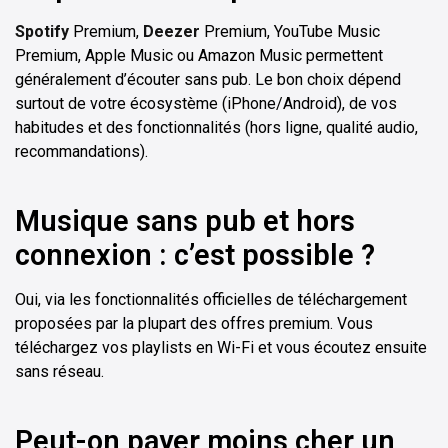
Spotify
Premium,
Deezer
Premium, YouTube Music
Premium, Apple Music ou Amazon Music permettent
généralement d’écouter sans pub. Le bon choix dépend
surtout de votre écosystème (iPhone/Android), de vos
habitudes et des fonctionnalités (hors ligne, qualité audio,
recommandations).
Musique sans pub et hors
connexion : c’est possible ?
Oui, via les fonctionnalités officielles de téléchargement
proposées par la plupart des offres premium. Vous
téléchargez vos playlists en Wi-Fi et vous écoutez ensuite
sans réseau.
Peut-on payer moins cher un