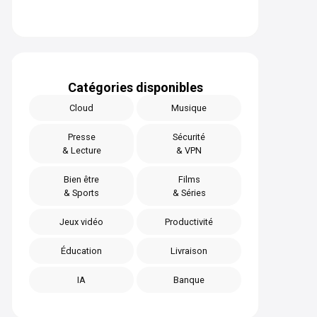
Catégories disponibles
Cloud
Musique
Presse
Sécurité
& Lecture
& VPN
Bien être
Films
& Sports
& Séries
Jeux vidéo
Productivité
Éducation
Livraison
IA
Banque