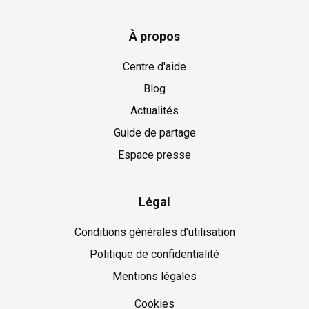
À propos
Centre d'aide
Blog
Actualités
Guide de partage
Espace presse
Légal
Conditions générales d'utilisation
Politique de confidentialité
Mentions légales
Cookies