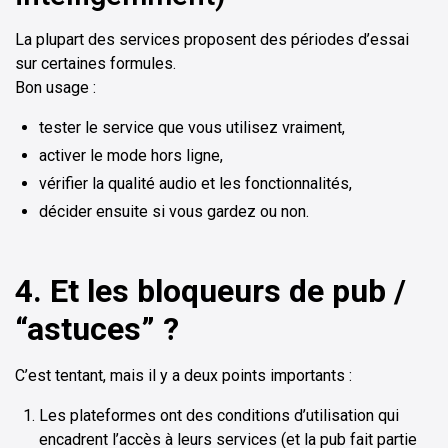
La plupart des services proposent des périodes d’essai
sur certaines formules.
Bon usage :
tester le service que vous utilisez vraiment,
activer le mode hors ligne,
vérifier la qualité audio et les fonctionnalités,
décider ensuite si vous gardez ou non.
4. Et les bloqueurs de pub /
“astuces” ?
C’est tentant, mais il y a deux points importants :
Les plateformes ont des conditions d’utilisation qui
encadrent l’accès à leurs services (et la pub fait partie