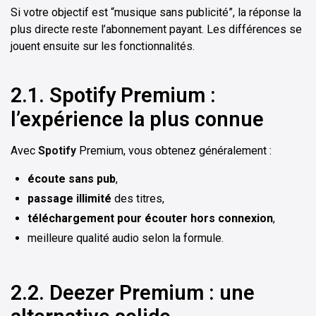
Si votre objectif est “musique sans publicité”, la réponse la
plus directe reste l’abonnement payant. Les différences se
jouent ensuite sur les fonctionnalités.
2.1. Spotify Premium :
l’expérience la plus connue
Avec
Spotify
Premium, vous obtenez généralement :
écoute sans pub
,
passage illimité
des titres,
téléchargement pour écouter hors connexion
,
meilleure qualité audio selon la formule.
2.2. Deezer Premium : une