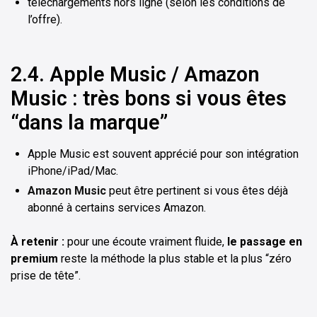
téléchargements hors ligne (selon les conditions de
l’offre).
2.4. Apple Music / Amazon
Music : très bons si vous êtes
“dans la marque”
Apple Music est souvent apprécié pour son intégration
iPhone/iPad/Mac.
Amazon Music
peut être pertinent si vous êtes déjà
abonné à certains services Amazon.
À retenir :
pour une écoute vraiment fluide,
le passage en
premium
reste la méthode la plus stable et la plus “zéro
prise de tête”.