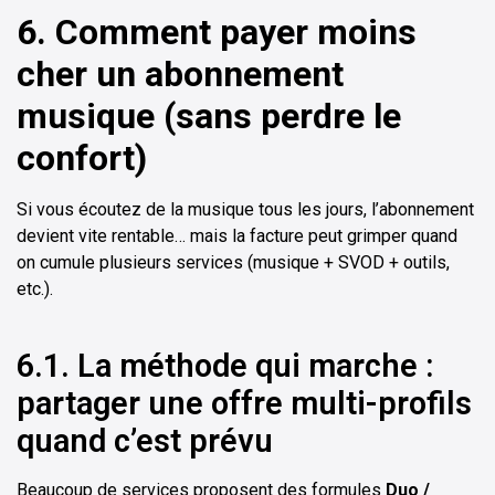
6. Comment payer moins
cher un abonnement
musique (sans perdre le
confort)
Si vous écoutez de la musique tous les jours, l’abonnement
devient vite rentable… mais la facture peut grimper quand
on cumule plusieurs services (musique + SVOD + outils,
etc.).
6.1. La méthode qui marche :
partager une offre multi-profils
quand c’est prévu
Beaucoup de services proposent des formules
Duo /