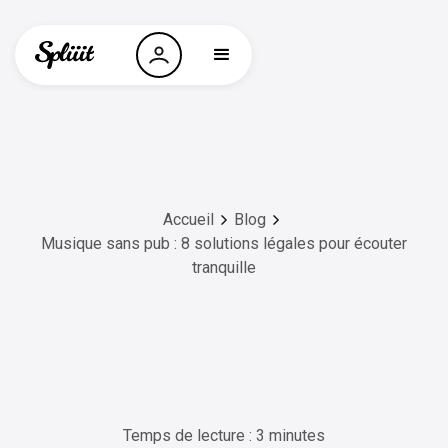
Accueil
Blog
Musique sans pub : 8 solutions légales pour écouter
tranquille
Temps de lecture : 3 minutes