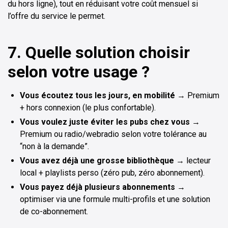
du hors ligne), tout en réduisant votre coût mensuel si
l’offre du service le permet.
7. Quelle solution choisir
selon votre usage ?
Vous écoutez tous les jours, en mobilité
→ Premium
+ hors connexion (le plus confortable).
Vous voulez juste éviter les pubs chez vous
→
Premium ou radio/webradio selon votre tolérance au
“non à la demande”.
Vous avez déjà une grosse bibliothèque
→ lecteur
local + playlists perso (zéro pub, zéro abonnement).
Vous payez déjà plusieurs abonnements
→
optimiser via une formule multi-profils et une solution
de co-abonnement.