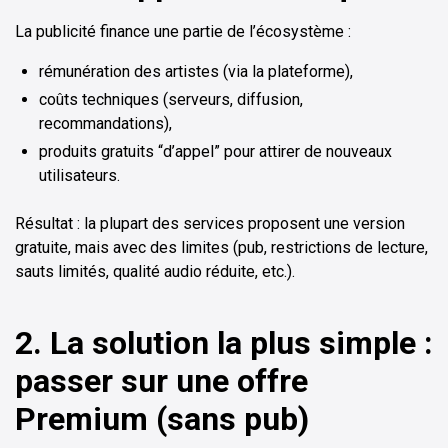
La publicité finance une partie de l’écosystème :
rémunération des artistes (via la plateforme),
coûts techniques (serveurs, diffusion,
recommandations),
produits gratuits “d’appel” pour attirer de nouveaux
utilisateurs.
Résultat : la plupart des services proposent une version
gratuite, mais avec des limites (pub, restrictions de lecture,
sauts limités, qualité audio réduite, etc.).
2. La solution la plus simple :
passer sur une offre
Premium (sans pub)