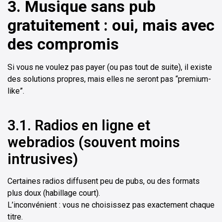
3. Musique sans pub
gratuitement : oui, mais avec
des compromis
Si vous ne voulez pas payer (ou pas tout de suite), il existe
des solutions propres, mais elles ne seront pas “premium-
like”.
3.1. Radios en ligne et
webradios (souvent moins
intrusives)
Certaines radios diffusent peu de pubs, ou des formats
plus doux (habillage court).
L’inconvénient : vous ne choisissez pas exactement chaque
titre.