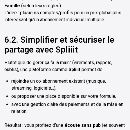
Famille
(selon leurs règles).
L’idée : plusieurs comptes/profils pour un prix global plus
intéressant qu’un abonnement individuel multiplié.
6.2. Simplifier et sécuriser le
partage avec Spliiit
Plutôt que de gérer ça “à la main” (virements, rappels,
oublis), une plateforme comme
Spliiit
permet de :
rejoindre un co-abonnement existant (musique,
streaming, logiciels…),
ou proposer une place disponible sur votre formule,
avec une gestion claire des paiements et de la mise en
relation.
Résultat : vous profitez d’une
écoute sans pub
(et souvent