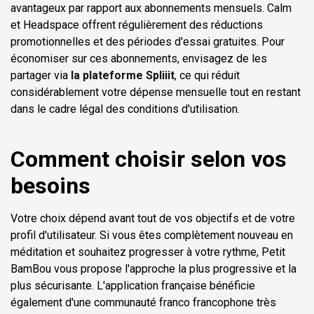
avantageux par rapport aux abonnements mensuels. Calm
et Headspace offrent régulièrement des réductions
promotionnelles et des périodes d'essai gratuites. Pour
économiser sur ces abonnements, envisagez de les
partager via
la plateforme Spliiit
, ce qui réduit
considérablement votre dépense mensuelle tout en restant
dans le cadre légal des conditions d'utilisation.
Comment choisir selon vos
besoins
Votre choix dépend avant tout de vos objectifs et de votre
profil d'utilisateur. Si vous êtes complètement nouveau en
méditation et souhaitez progresser à votre rythme, Petit
BamBou vous propose l'approche la plus progressive et la
plus sécurisante. L'application française bénéficie
également d'une communauté franco francophone très