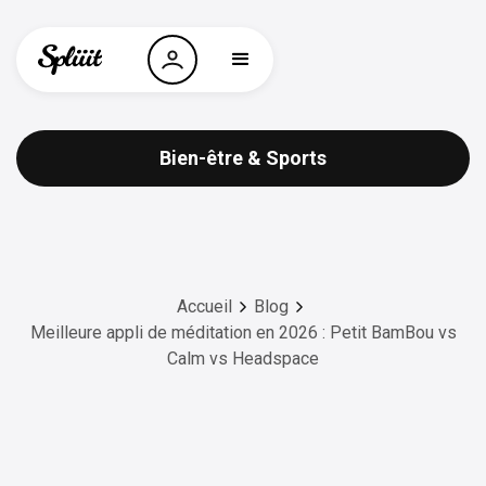
Bien-être & Sports
Accueil
Blog
Meilleure appli de méditation en 2026 : Petit BamBou vs
Calm vs Headspace