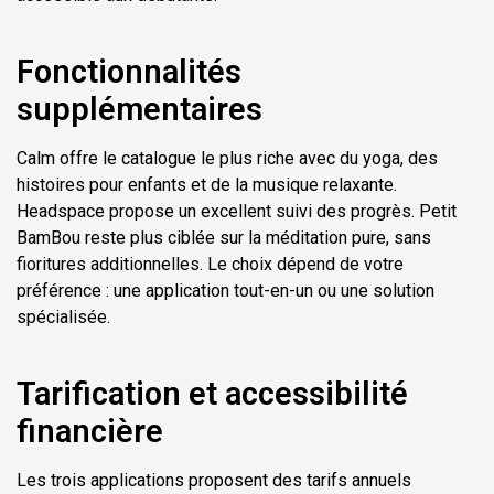
Fonctionnalités
supplémentaires
Calm offre le catalogue le plus riche avec du yoga, des
histoires pour enfants et de la musique relaxante.
Headspace propose un excellent suivi des progrès. Petit
BamBou reste plus ciblée sur la méditation pure, sans
fioritures additionnelles. Le choix dépend de votre
préférence : une application tout-en-un ou une solution
spécialisée.
Tarification et accessibilité
financière
Les trois applications proposent des tarifs annuels