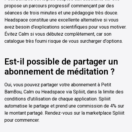
propose un parcours progressif commençant par des
séances de trois minutes et une pédagogie très douce.
Headspace constitue une excellente alternative si vous
avez besoin d'explications scientifiques pour vous motiver.
Évitez Calm si vous débutez complètement, car son
catalogue très fourni risque de vous surcharger d'options.
Est-il possible de partager un
abonnement de méditation ?
Oui, vous pouvez partager votre abonnement à Petit
BamBou, Calm ou Headspace via Spliiit, dans la limite des
conditions d'utilisation de chaque application. Spliiit
automatise le partage et prend une commission de 4% sur
le montant partagé. Rendez-vous sur la marketplace Spliiit
pour commencer.