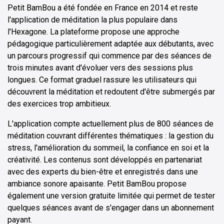
Petit BamBou a été fondée en France en 2014 et reste
l'application de méditation la plus populaire dans
l'Hexagone. La plateforme propose une approche
pédagogique particulièrement adaptée aux débutants, avec
un parcours progressif qui commence par des séances de
trois minutes avant d'évoluer vers des sessions plus
longues. Ce format graduel rassure les utilisateurs qui
découvrent la méditation et redoutent d'être submergés par
des exercices trop ambitieux.
L'application compte actuellement plus de 800 séances de
méditation couvrant différentes thématiques : la gestion du
stress, l'amélioration du sommeil, la confiance en soi et la
créativité. Les contenus sont développés en partenariat
avec des experts du bien-être et enregistrés dans une
ambiance sonore apaisante. Petit BamBou propose
également une version gratuite limitée qui permet de tester
quelques séances avant de s'engager dans un abonnement
payant.