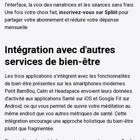
l'interface, la voix des narratrices et les séances sans frais.
Une fois votre choix fait,
inscrivez-vous sur Spliiit
pour
partager votre abonnement et réduire votre dépense
mensuelle.
Intégration avec d'autres
services de bien-être
Les trois applications s'intègrent avec les fonctionnalités
de bien-être présentes sur les smartphones modernes.
Petit BamBou, Calm et Headspace envoient leurs données
d'activité aux applications Santé sur iOS et Google Fit sur
Android, ce qui vous permet de suivre votre méditation au
même endroit que vos autres métriques de santé. Cette
intégration encourage une approche holistique du bien-être
plutôt que fragmentée.