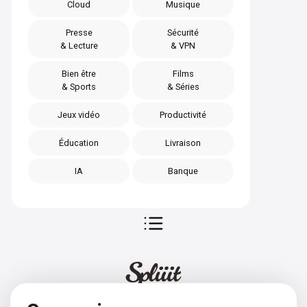
Cloud
Musique
Presse
Sécurité
& Lecture
& VPN
Bien être
Films
& Sports
& Séries
Jeux vidéo
Productivité
Éducation
Livraison
IA
Banque