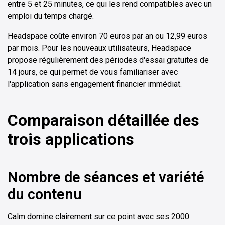
entre 5 et 25 minutes, ce qui les rend compatibles avec un
emploi du temps chargé.
Headspace coûte environ 70 euros par an ou 12,99 euros
par mois. Pour les nouveaux utilisateurs, Headspace
propose régulièrement des périodes d'essai gratuites de
14 jours, ce qui permet de vous familiariser avec
l'application sans engagement financier immédiat.
Comparaison détaillée des
trois applications
Nombre de séances et variété
du contenu
Calm domine clairement sur ce point avec ses 2000