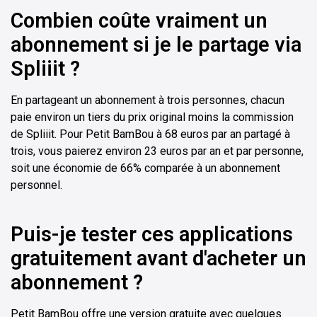
Combien coûte vraiment un
abonnement si je le partage via
Spliiit ?
En partageant un abonnement à trois personnes, chacun
paie environ un tiers du prix original moins la commission
de Spliiit. Pour Petit BamBou à 68 euros par an partagé à
trois, vous paierez environ 23 euros par an et par personne,
soit une économie de 66% comparée à un abonnement
personnel.
Puis-je tester ces applications
gratuitement avant d'acheter un
abonnement ?
Petit BamBou offre une version gratuite avec quelques