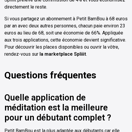
directement le reste.
Si vous partagez un abonnement à Petit BamBou à 68 euros
par an avec deux autres personnes, chacun paie environ 23
euros au lieu de 68, soit une économie de 66%. Appliquée
aux trois applications, cette économie devient significative.
Pour découvrir les places disponibles ou ouvrir la vôtre,
rendez-vous sur
la marketplace Spliiit
.
Questions fréquentes
Quelle application de
méditation est la meilleure
pour un débutant complet ?
Petit BamBou est la plus adaptée aux débutants car elle