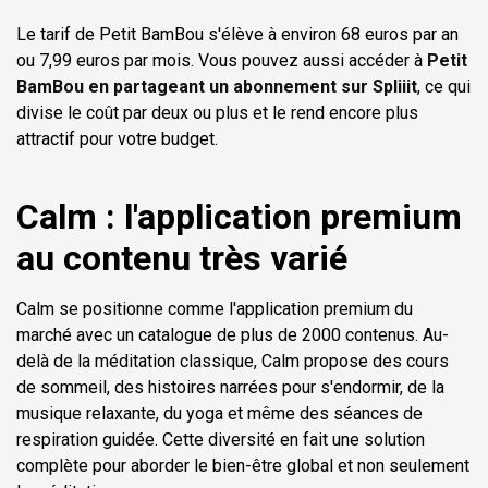
Le tarif de Petit BamBou s'élève à environ 68 euros par an
ou 7,99 euros par mois. Vous pouvez aussi accéder à
Petit
BamBou en partageant un abonnement sur Spliiit
, ce qui
divise le coût par deux ou plus et le rend encore plus
attractif pour votre budget.
Calm : l'application premium
au contenu très varié
Calm se positionne comme l'application premium du
marché avec un catalogue de plus de 2000 contenus. Au-
delà de la méditation classique, Calm propose des cours
de sommeil, des histoires narrées pour s'endormir, de la
musique relaxante, du yoga et même des séances de
respiration guidée. Cette diversité en fait une solution
complète pour aborder le bien-être global et non seulement