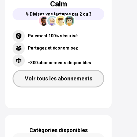
Calm
% Divisez vos factures par 2 ou 3
Paiement 100% sécurisé
Partagez et économisez
+300 abonnements disponibles
Voir tous les abonnements
Catégories disponibles