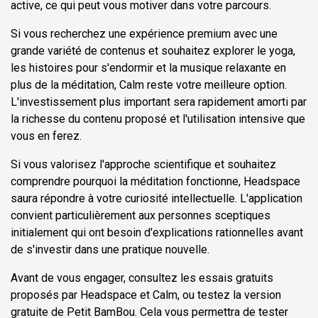
active, ce qui peut vous motiver dans votre parcours.
Si vous recherchez une expérience premium avec une
grande variété de contenus et souhaitez explorer le yoga,
les histoires pour s'endormir et la musique relaxante en
plus de la méditation, Calm reste votre meilleure option.
L'investissement plus important sera rapidement amorti par
la richesse du contenu proposé et l'utilisation intensive que
vous en ferez.
Si vous valorisez l'approche scientifique et souhaitez
comprendre pourquoi la méditation fonctionne, Headspace
saura répondre à votre curiosité intellectuelle. L'application
convient particulièrement aux personnes sceptiques
initialement qui ont besoin d'explications rationnelles avant
de s'investir dans une pratique nouvelle.
Avant de vous engager, consultez les essais gratuits
proposés par Headspace et Calm, ou testez la version
gratuite de Petit BamBou. Cela vous permettra de tester