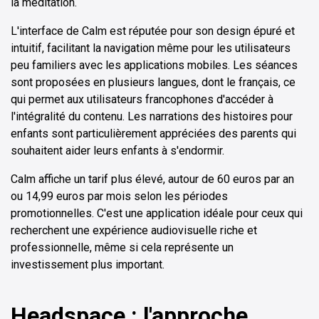
la méditation.
L'interface de Calm est réputée pour son design épuré et
intuitif, facilitant la navigation même pour les utilisateurs
peu familiers avec les applications mobiles. Les séances
sont proposées en plusieurs langues, dont le français, ce
qui permet aux utilisateurs francophones d'accéder à
l'intégralité du contenu. Les narrations des histoires pour
enfants sont particulièrement appréciées des parents qui
souhaitent aider leurs enfants à s'endormir.
Calm affiche un tarif plus élevé, autour de 60 euros par an
ou 14,99 euros par mois selon les périodes
promotionnelles. C'est une application idéale pour ceux qui
recherchent une expérience audiovisuelle riche et
professionnelle, même si cela représente un
investissement plus important.
Headspace : l'approche