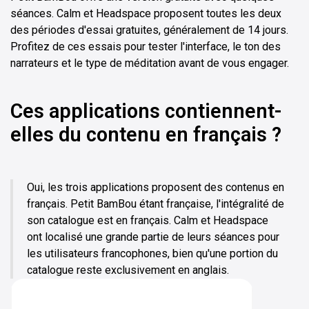
séances. Calm et Headspace proposent toutes les deux
des périodes d'essai gratuites, généralement de 14 jours.
Profitez de ces essais pour tester l'interface, le ton des
narrateurs et le type de méditation avant de vous engager.
Ces applications contiennent-
elles du contenu en français ?
Oui, les trois applications proposent des contenus en
français. Petit BamBou étant française, l'intégralité de
son catalogue est en français. Calm et Headspace
ont localisé une grande partie de leurs séances pour
les utilisateurs francophones, bien qu'une portion du
catalogue reste exclusivement en anglais.