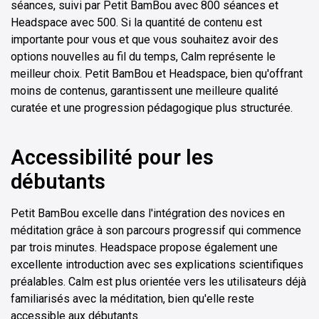
séances, suivi par Petit BamBou avec 800 séances et
Headspace avec 500. Si la quantité de contenu est
importante pour vous et que vous souhaitez avoir des
options nouvelles au fil du temps, Calm représente le
meilleur choix. Petit BamBou et Headspace, bien qu'offrant
moins de contenus, garantissent une meilleure qualité
curatée et une progression pédagogique plus structurée.
Accessibilité pour les
débutants
Petit BamBou excelle dans l'intégration des novices en
méditation grâce à son parcours progressif qui commence
par trois minutes. Headspace propose également une
excellente introduction avec ses explications scientifiques
préalables. Calm est plus orientée vers les utilisateurs déjà
familiarisés avec la méditation, bien qu'elle reste
accessible aux débutants.