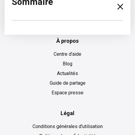
Sommaire
Espagnol
À propos
Centre d'aide
Blog
Actualités
Guide de partage
Espace presse
Légal
Conditions générales d'utilisation