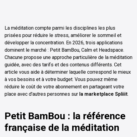
La méditation compte parmi les disciplines les plus
prisées pour réduire le stress, améliorer le sommeil et
développer la concentration. En 2026, trois applications
dominent le marché : Petit BamBou, Calm et Headspace.
Chacune propose une approche particulière de la méditation
guidée, avec des tarifs et des contenus différents. Cet
article vous aide à déterminer laquelle correspond le mieux
à vos besoins et à votre budget. Vous pouvez même
réduire le coût de votre abonnement en partageant votre
place avec d'autres personnes sur
la marketplace Spliiit
.
Petit BamBou : la référence
française de la méditation