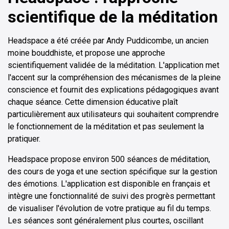
scientifique de la méditation
Headspace a été créée par Andy Puddicombe, un ancien
moine bouddhiste, et propose une approche
scientifiquement validée de la méditation. L'application met
l'accent sur la compréhension des mécanismes de la pleine
conscience et fournit des explications pédagogiques avant
chaque séance. Cette dimension éducative plaît
particulièrement aux utilisateurs qui souhaitent comprendre
le fonctionnement de la méditation et pas seulement la
pratiquer.
Headspace propose environ 500 séances de méditation,
des cours de yoga et une section spécifique sur la gestion
des émotions. L'application est disponible en français et
intègre une fonctionnalité de suivi des progrès permettant
de visualiser l'évolution de votre pratique au fil du temps.
Les séances sont généralement plus courtes, oscillant