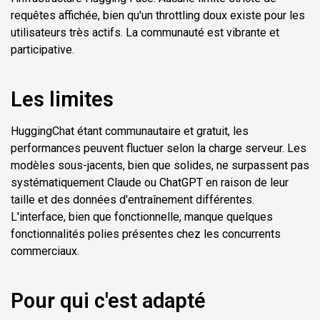
requêtes affichée, bien qu'un throttling doux existe pour les
utilisateurs très actifs. La communauté est vibrante et
participative.
Les limites
HuggingChat étant communautaire et gratuit, les
performances peuvent fluctuer selon la charge serveur. Les
modèles sous-jacents, bien que solides, ne surpassent pas
systématiquement Claude ou ChatGPT en raison de leur
taille et des données d'entraînement différentes.
L'interface, bien que fonctionnelle, manque quelques
fonctionnalités polies présentes chez les concurrents
commerciaux.
Pour qui c'est adapté