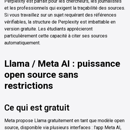
Perplexity est parfait pour les chercheurs, les journalistes
et les professionnels qui exigent la traçabilité des sources.
Si vous travaillez sur un sujet requérant des références
vérifiables, la structure de Perplexity est imbattable en
version gratuite. Les étudiants apprécieront
particulièrement cette capacité à citer ses sources
automatiquement.
Llama / Meta AI : puissance
open source sans
restrictions
Ce qui est gratuit
Meta propose Llama gratuitement en tant que modèle open
source, disponible via plusieurs interfaces : l'app Meta AI,