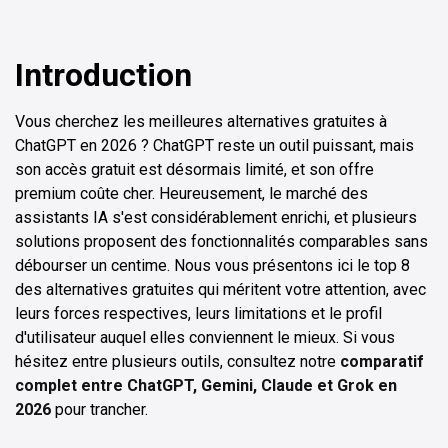
Introduction
Vous cherchez les meilleures alternatives gratuites à
ChatGPT en 2026 ? ChatGPT reste un outil puissant, mais
son accès gratuit est désormais limité, et son offre
premium coûte cher. Heureusement, le marché des
assistants IA s'est considérablement enrichi, et plusieurs
solutions proposent des fonctionnalités comparables sans
débourser un centime. Nous vous présentons ici le top 8
des alternatives gratuites qui méritent votre attention, avec
leurs forces respectives, leurs limitations et le profil
d'utilisateur auquel elles conviennent le mieux. Si vous
hésitez entre plusieurs outils, consultez notre
comparatif
complet entre ChatGPT, Gemini, Claude et Grok en
2026
pour trancher.