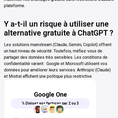
plateforme.
Y a-t-il un risque à utiliser une
alternative gratuite à ChatGPT ?
Les solutions mainstream (Claude, Gemini, Copilot) offrent
un haut niveau de sécurité. Toutefois, méfiez-vous de
partager des données très sensibles. Les conditions de
confidentialité varient : Google et Microsoft utilisent vos
données pour améliorer leurs services. Anthropic (Claude)
et Mistral affichent une politique plus restrictive.
Google One
% Divisez vos factures par 2 ou 3