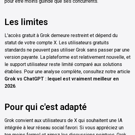
pour être moins guindé que ses concurrents.
Les limites
L'accès gratuit à Grok demeure restreint et dépend du
statut de votre compte X. Les utilisateurs gratuits
standards ne peuvent pas utiliser Grok sans passer par une
version payante. La plateforme est relativement nouvelle, et
le support utilisateur reste limité comparé aux solutions
établies. Pour une analyse complète, consultez notre article
Grok vs ChatGPT : lequel est vraiment meilleur en
2026
.
Pour qui c'est adapté
Grok convient aux utilisateurs de X qui souhaitent une IA
intégrée à leur réseau social favori. Si vous appréciez un
ton moins formel et aimez les discussions pointues, Grok