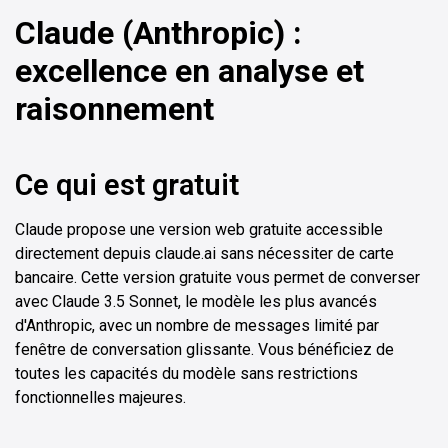
Claude (Anthropic) :
excellence en analyse et
raisonnement
Ce qui est gratuit
Claude propose une version web gratuite accessible
directement depuis claude.ai sans nécessiter de carte
bancaire. Cette version gratuite vous permet de converser
avec Claude 3.5 Sonnet, le modèle les plus avancés
d'Anthropic, avec un nombre de messages limité par
fenêtre de conversation glissante. Vous bénéficiez de
toutes les capacités du modèle sans restrictions
fonctionnelles majeures.