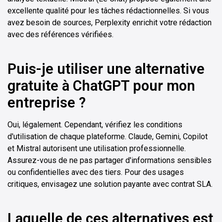
excellente qualité pour les tâches rédactionnelles. Si vous
avez besoin de sources, Perplexity enrichit votre rédaction
avec des références vérifiées.
Puis-je utiliser une alternative
gratuite à ChatGPT pour mon
entreprise ?
Oui, légalement. Cependant, vérifiez les conditions
d'utilisation de chaque plateforme. Claude, Gemini, Copilot
et Mistral autorisent une utilisation professionnelle.
Assurez-vous de ne pas partager d'informations sensibles
ou confidentielles avec des tiers. Pour des usages
critiques, envisagez une solution payante avec contrat SLA.
Laquelle de ces alternatives est