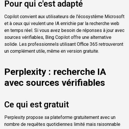
Pour qui c'est adapté
Copilot convient aux utilisateurs de l'écosystème Microsoft
et à ceux qui veulent une IA enrichie par la recherche web
en temps réel. Si vous avez besoin de réponses à jour avec
sources vérifiables, Bing Copilot offre une alternative
solide. Les professionnels utilisant Office 365 retrouveront
un complément utile, même en version gratuite.
Perplexity : recherche IA
avec sources vérifiables
Ce qui est gratuit
Perplexity propose sa plateforme gratuitement avec un
nombre de requêtes quotidiennes limité mais raisonnable