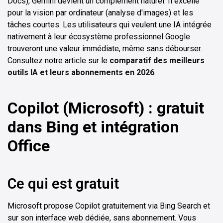
Docs), Gemini devient un complément naturel. Il excelle
pour la vision par ordinateur (analyse d'images) et les
tâches courtes. Les utilisateurs qui veulent une IA intégrée
nativement à leur écosystème professionnel Google
trouveront une valeur immédiate, même sans débourser.
Consultez notre article sur le
comparatif des meilleurs
outils IA et leurs abonnements en 2026
.
Copilot (Microsoft) : gratuit
dans Bing et intégration
Office
Ce qui est gratuit
Microsoft propose Copilot gratuitement via Bing Search et
sur son interface web dédiée, sans abonnement. Vous