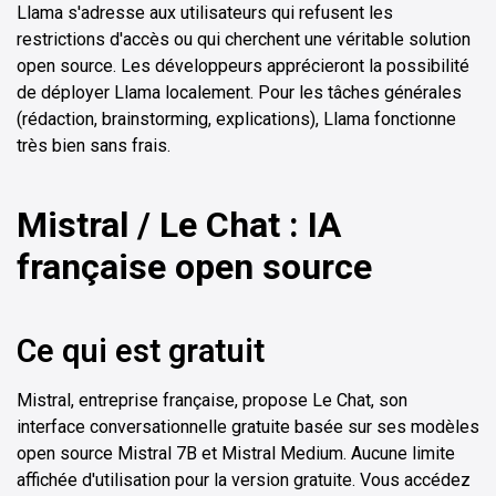
Llama s'adresse aux utilisateurs qui refusent les
restrictions d'accès ou qui cherchent une véritable solution
open source. Les développeurs apprécieront la possibilité
de déployer Llama localement. Pour les tâches générales
(rédaction, brainstorming, explications), Llama fonctionne
très bien sans frais.
Mistral / Le Chat : IA
française open source
Ce qui est gratuit
Mistral, entreprise française, propose Le Chat, son
interface conversationnelle gratuite basée sur ses modèles
open source Mistral 7B et Mistral Medium. Aucune limite
affichée d'utilisation pour la version gratuite. Vous accédez