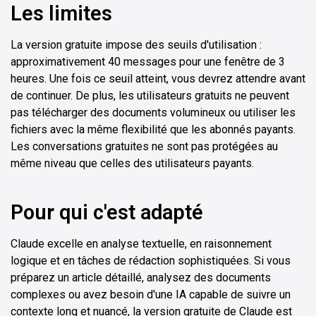
Les limites
La version gratuite impose des seuils d'utilisation :
approximativement 40 messages pour une fenêtre de 3
heures. Une fois ce seuil atteint, vous devrez attendre avant
de continuer. De plus, les utilisateurs gratuits ne peuvent
pas télécharger des documents volumineux ou utiliser les
fichiers avec la même flexibilité que les abonnés payants.
Les conversations gratuites ne sont pas protégées au
même niveau que celles des utilisateurs payants.
Pour qui c'est adapté
Claude excelle en analyse textuelle, en raisonnement
logique et en tâches de rédaction sophistiquées. Si vous
préparez un article détaillé, analysez des documents
complexes ou avez besoin d'une IA capable de suivre un
contexte long et nuancé, la version gratuite de Claude est