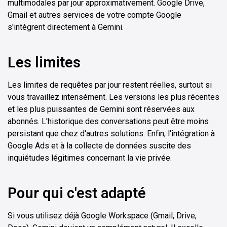
multimodales par jour approximativement. Google Drive,
Gmail et autres services de votre compte Google
s'intègrent directement à Gemini.
Les limites
Les limites de requêtes par jour restent réelles, surtout si
vous travaillez intensément. Les versions les plus récentes
et les plus puissantes de Gemini sont réservées aux
abonnés. L'historique des conversations peut être moins
persistant que chez d'autres solutions. Enfin, l'intégration à
Google Ads et à la collecte de données suscite des
inquiétudes légitimes concernant la vie privée.
Pour qui c'est adapté
Si vous utilisez déjà Google Workspace (Gmail, Drive,