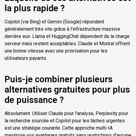
la plus rapide ?
Copilot (via Bing) et Gemini (Google) répondent
généralement très vite grâce à l'infrastructure massive
derrière eux. Llama et HuggingChat dépendent de la charge
serveur mais restent acceptables. Claude et Mistral offrent
une bonne vitesse avec une priorisation pour les
utilisateurs payants.
Puis-je combiner plusieurs
alternatives gratuites pour plus
de puissance ?
Absolument. Utiliser Claude pour l'analyse, Perplexity pour
la recherche sourcée et Copilot pour les tâches urgentes
est une stratégie courante. Cette approche multi-IA
maximise vos avantages gratuits sans restrictions d'aucune