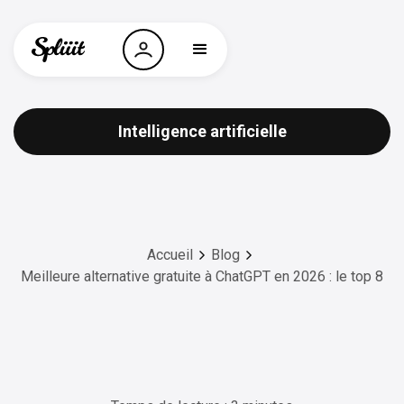
Intelligence artificielle
Accueil
Blog
Meilleure alternative gratuite à ChatGPT en 2026 : le top 8