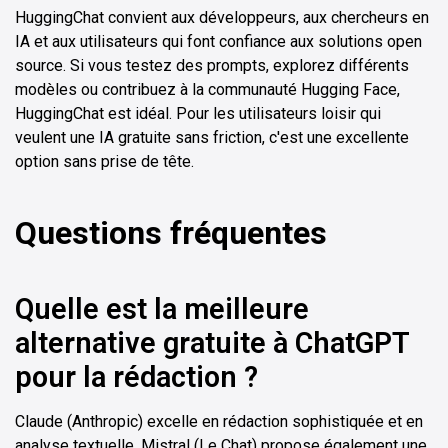
HuggingChat convient aux développeurs, aux chercheurs en
IA et aux utilisateurs qui font confiance aux solutions open
source. Si vous testez des prompts, explorez différents
modèles ou contribuez à la communauté Hugging Face,
HuggingChat est idéal. Pour les utilisateurs loisir qui
veulent une IA gratuite sans friction, c'est une excellente
option sans prise de tête.
Questions fréquentes
Quelle est la meilleure
alternative gratuite à ChatGPT
pour la rédaction ?
Claude (Anthropic) excelle en rédaction sophistiquée et en
analyse textuelle. Mistral (Le Chat) propose également une