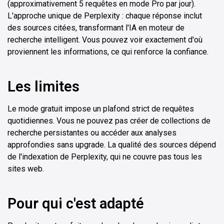
(approximativement 5 requêtes en mode Pro par jour).
L'approche unique de Perplexity : chaque réponse inclut
des sources citées, transformant l'IA en moteur de
recherche intelligent. Vous pouvez voir exactement d'où
proviennent les informations, ce qui renforce la confiance.
Les limites
Le mode gratuit impose un plafond strict de requêtes
quotidiennes. Vous ne pouvez pas créer de collections de
recherche persistantes ou accéder aux analyses
approfondies sans upgrade. La qualité des sources dépend
de l'indexation de Perplexity, qui ne couvre pas tous les
sites web.
Pour qui c'est adapté