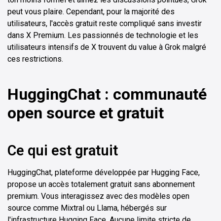
peut vous plaire. Cependant, pour la majorité des
utilisateurs, l'accès gratuit reste compliqué sans investir
dans X Premium. Les passionnés de technologie et les
utilisateurs intensifs de X trouvent du value à Grok malgré
ces restrictions.
HuggingChat : communauté
open source et gratuit
Ce qui est gratuit
HuggingChat, plateforme développée par Hugging Face,
propose un accès totalement gratuit sans abonnement
premium. Vous interagissez avec des modèles open
source comme Mixtral ou Llama, hébergés sur
l'infrastructure Hugging Face. Aucune limite stricte de