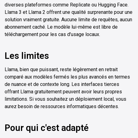
diverses plateformes comme Replicate ou Hugging Face.
Llama 3 et Llama 2 offrent une qualité surprenante pour une
solution vraiment gratuite. Aucune limite de requêtes, aucun
abonnement caché. Le modèle lui-même est libre de
téléchargement pour les cas d'usage locaux.
Les limites
Llama, bien que puissant, reste légèrement en retrait
comparé aux modèles fermés les plus avancés en termes
de nuance et de contexte long. Les interfaces tierces
offrant Llama gratuitement peuvent avoir leurs propres
limitations. Si vous souhaitez un déploiement local, vous
aurez besoin de ressources informatiques décentes.
Pour qui c'est adapté