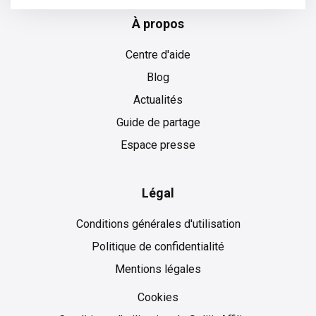
À propos
Centre d'aide
Blog
Actualités
Guide de partage
Espace presse
Légal
Conditions générales d'utilisation
Politique de confidentialité
Mentions légales
Cookies
Cookies