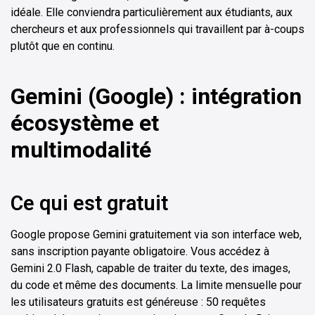
idéale. Elle conviendra particulièrement aux étudiants, aux
chercheurs et aux professionnels qui travaillent par à-coups
plutôt que en continu.
Gemini (Google) : intégration
écosystème et
multimodalité
Ce qui est gratuit
Google propose Gemini gratuitement via son interface web,
sans inscription payante obligatoire. Vous accédez à
Gemini 2.0 Flash, capable de traiter du texte, des images,
du code et même des documents. La limite mensuelle pour
les utilisateurs gratuits est généreuse : 50 requêtes