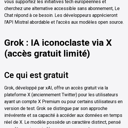
vous supportez les initiatives tech européennes et
cherchez une alternative accessible sans abonnement, Le
Chat répond à ce besoin. Les développeurs apprécieront
l'API Mistral abordable et l'accès aux modèles open source.
Grok : IA iconoclaste via X
(accès gratuit limité)
Ce qui est gratuit
Grok, développé par xAI, offre un accès gratuit via la
plateforme X (anciennement Twitter) pour les utilisateurs
ayant un compte X Premium ou pour certains utilisateurs en
version de test. Grok se distingue par son approche
irrévérente et sa capacité à accéder aux données en temps
réel de X. Le modèle possède un caractère distinct, pensé