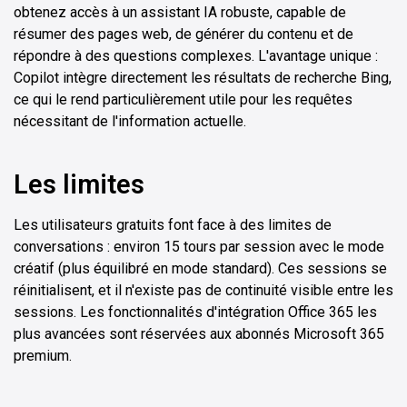
obtenez accès à un assistant IA robuste, capable de
résumer des pages web, de générer du contenu et de
répondre à des questions complexes. L'avantage unique :
Copilot intègre directement les résultats de recherche Bing,
ce qui le rend particulièrement utile pour les requêtes
nécessitant de l'information actuelle.
Les limites
Les utilisateurs gratuits font face à des limites de
conversations : environ 15 tours par session avec le mode
créatif (plus équilibré en mode standard). Ces sessions se
réinitialisent, et il n'existe pas de continuité visible entre les
sessions. Les fonctionnalités d'intégration Office 365 les
plus avancées sont réservées aux abonnés Microsoft 365
premium.