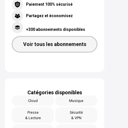
Paiement 100% sécurisé
Partagez et économisez
+300 abonnements disponibles
Voir tous les abonnements
Catégories disponibles
Cloud
Musique
Presse
Sécurité
& Lecture
& VPN