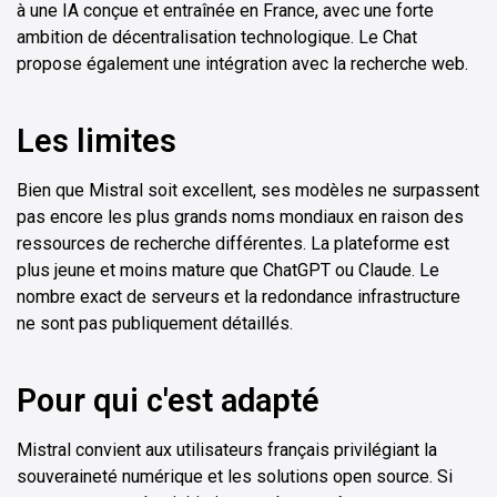
à une IA conçue et entraînée en France, avec une forte
ambition de décentralisation technologique. Le Chat
propose également une intégration avec la recherche web.
Les limites
Bien que Mistral soit excellent, ses modèles ne surpassent
pas encore les plus grands noms mondiaux en raison des
ressources de recherche différentes. La plateforme est
plus jeune et moins mature que ChatGPT ou Claude. Le
nombre exact de serveurs et la redondance infrastructure
ne sont pas publiquement détaillés.
Pour qui c'est adapté
Mistral convient aux utilisateurs français privilégiant la
souveraineté numérique et les solutions open source. Si