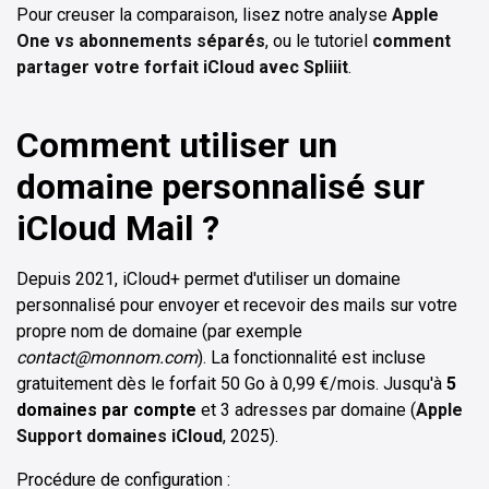
Pour creuser la comparaison, lisez notre analyse
Apple
One vs abonnements séparés
, ou le tutoriel
comment
partager votre forfait iCloud avec Spliiit
.
Comment utiliser un
domaine personnalisé sur
iCloud Mail ?
Depuis 2021, iCloud+ permet d'utiliser un domaine
personnalisé pour envoyer et recevoir des mails sur votre
propre nom de domaine (par exemple
contact@monnom.com
). La fonctionnalité est incluse
gratuitement dès le forfait 50 Go à 0,99 €/mois. Jusqu'à
5
domaines par compte
et 3 adresses par domaine (
Apple
Support domaines iCloud
, 2025).
Procédure de configuration :