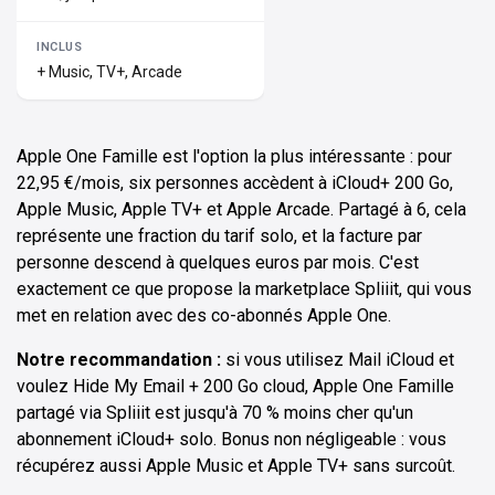
+ Music, TV+, Arcade
Apple One Famille est l'option la plus intéressante : pour
22,95 €/mois, six personnes accèdent à iCloud+ 200 Go,
Apple Music, Apple TV+ et Apple Arcade. Partagé à 6, cela
représente une fraction du tarif solo, et la facture par
personne descend à quelques euros par mois. C'est
exactement ce que propose la marketplace Spliiit, qui vous
met en relation avec des co-abonnés Apple One.
Notre recommandation :
si vous utilisez Mail iCloud et
voulez Hide My Email + 200 Go cloud, Apple One Famille
partagé via Spliiit est jusqu'à 70 % moins cher qu'un
abonnement iCloud+ solo. Bonus non négligeable : vous
récupérez aussi Apple Music et Apple TV+ sans surcoût.