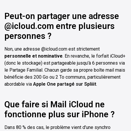
Peut-on partager une adresse
@icloud.com entre plusieurs
personnes ?
Non, une adresse @icloud.com est strictement
personnelle et nominative
. En revanche, le forfait iCloud+
(donc le stockage) est partageable jusqu'à 6 personnes via
le Partage Familial. Chacun garde sa propre boîte mail mais
bénéficie des 200 Go ou 2 To communs, particulièrement
abordable via
Apple One partagé sur Spliiit
.
Que faire si Mail iCloud ne
fonctionne plus sur iPhone ?
Dans 80 % des cas, le problème vient d'une synchro