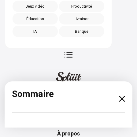
Jeux vidéo
Productivité
Éducation
Livraison
IA
Banque
Sommaire
Espagnol
À propos