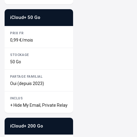
iCloud+ 50 Go
0,99 €/mois
50 Go
Oui (depuis 2023)
+ Hide My Email, Private Relay
iCloud+ 200 Go