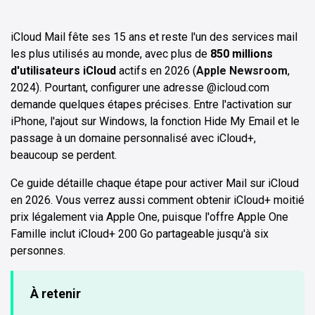
iCloud Mail fête ses 15 ans et reste l'un des services mail
les plus utilisés au monde, avec plus de
850 millions
d'utilisateurs iCloud
actifs en 2026 (
Apple Newsroom
,
2024). Pourtant, configurer une adresse @icloud.com
demande quelques étapes précises. Entre l'activation sur
iPhone, l'ajout sur Windows, la fonction Hide My Email et le
passage à un domaine personnalisé avec iCloud+,
beaucoup se perdent.
Ce guide détaille chaque étape pour activer Mail sur iCloud
en 2026. Vous verrez aussi comment obtenir iCloud+ moitié
prix légalement via Apple One, puisque l'offre Apple One
Famille inclut iCloud+ 200 Go partageable jusqu'à six
personnes.
À retenir