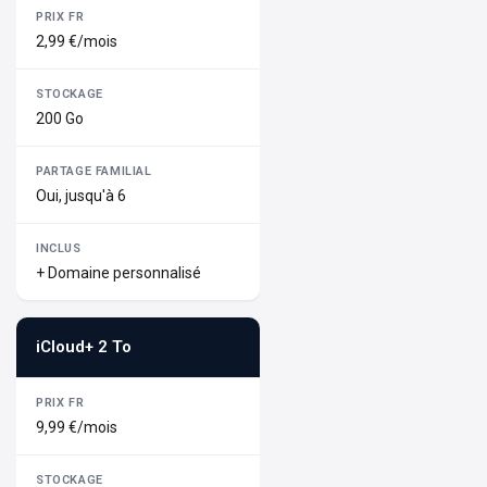
2,99 €/mois
200 Go
Oui, jusqu'à 6
+ Domaine personnalisé
iCloud+ 2 To
9,99 €/mois