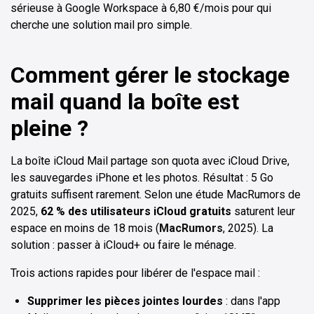
sérieuse à Google Workspace à 6,80 €/mois pour qui
cherche une solution mail pro simple.
Comment gérer le stockage
mail quand la boîte est
pleine ?
La boîte iCloud Mail partage son quota avec iCloud Drive,
les sauvegardes iPhone et les photos. Résultat : 5 Go
gratuits suffisent rarement. Selon une étude MacRumors de
2025,
62 % des utilisateurs iCloud gratuits
saturent leur
espace en moins de 18 mois (
MacRumors
, 2025). La
solution : passer à iCloud+ ou faire le ménage.
Trois actions rapides pour libérer de l'espace mail :
Supprimer les pièces jointes lourdes
: dans l'app