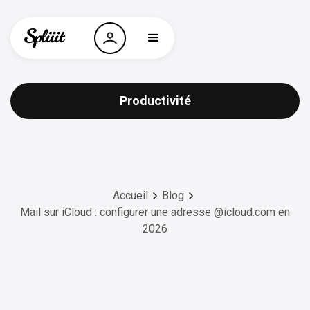
Productivité
Accueil
Blog
Mail sur iCloud : configurer une adresse @icloud.com en
2026