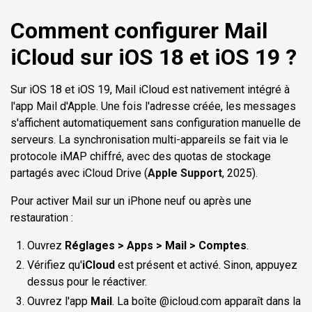
Comment configurer Mail
iCloud sur iOS 18 et iOS 19 ?
Sur iOS 18 et iOS 19, Mail iCloud est nativement intégré à
l'app Mail d'Apple. Une fois l'adresse créée, les messages
s'affichent automatiquement sans configuration manuelle de
serveurs. La synchronisation multi-appareils se fait via le
protocole iMAP chiffré, avec des quotas de stockage
partagés avec iCloud Drive (
Apple Support
, 2025).
Pour activer Mail sur un iPhone neuf ou après une
restauration :
Ouvrez
Réglages > Apps > Mail > Comptes
.
Vérifiez qu'
iCloud
est présent et activé. Sinon, appuyez
dessus pour le réactiver.
Ouvrez l'app
Mail
. La boîte @icloud.com apparaît dans la