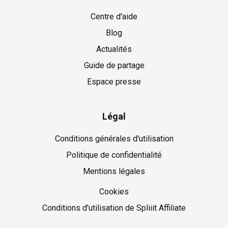
Centre d'aide
Blog
Actualités
Guide de partage
Espace presse
Légal
Conditions générales d'utilisation
Politique de confidentialité
Mentions légales
Cookies
Cookies
Conditions d'utilisation de Spliiit Affiliate