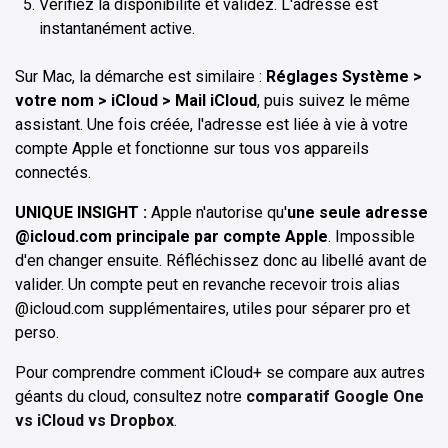
Vérifiez la disponibilité et validez. L'adresse est
instantanément active.
Sur Mac, la démarche est similaire :
Réglages Système >
votre nom > iCloud > Mail iCloud
, puis suivez le même
assistant. Une fois créée, l'adresse est liée à vie à votre
compte Apple et fonctionne sur tous vos appareils
connectés.
UNIQUE INSIGHT :
Apple n'autorise qu'
une seule adresse
@icloud.com principale par compte Apple
. Impossible
d'en changer ensuite. Réfléchissez donc au libellé avant de
valider. Un compte peut en revanche recevoir trois alias
@icloud.com supplémentaires, utiles pour séparer pro et
perso.
Pour comprendre comment iCloud+ se compare aux autres
géants du cloud, consultez notre
comparatif Google One
vs iCloud vs Dropbox
.