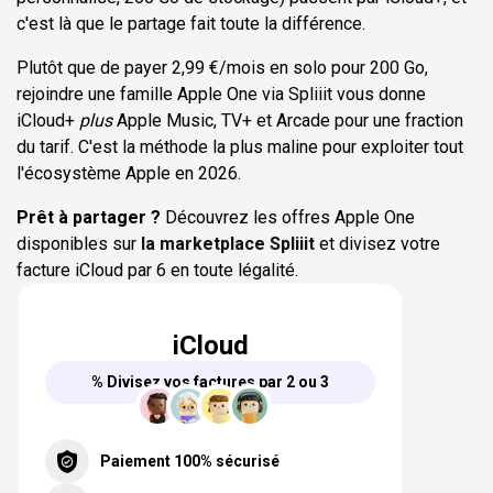
c'est là que le partage fait toute la différence.
Plutôt que de payer 2,99 €/mois en solo pour 200 Go,
rejoindre une famille Apple One via Spliiit vous donne
iCloud+
plus
Apple Music, TV+ et Arcade pour une fraction
du tarif. C'est la méthode la plus maline pour exploiter tout
l'écosystème Apple en 2026.
Prêt à partager ?
Découvrez les offres Apple One
disponibles sur
la marketplace Spliiit
et divisez votre
facture iCloud par 6 en toute légalité.
iCloud
% Divisez vos factures par 2 ou 3
Paiement 100% sécurisé