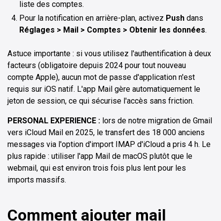
liste des comptes.
Pour la notification en arrière-plan, activez
Push
dans
Réglages > Mail > Comptes > Obtenir les données
.
Astuce importante : si vous utilisez l'authentification à deux
facteurs (obligatoire depuis 2024 pour tout nouveau
compte Apple), aucun mot de passe d'application n'est
requis sur iOS natif. L'app Mail gère automatiquement le
jeton de session, ce qui sécurise l'accès sans friction.
PERSONAL EXPERIENCE :
lors de notre migration de Gmail
vers iCloud Mail en 2025, le transfert des 18 000 anciens
messages via l'option d'import IMAP d'iCloud a pris 4 h. Le
plus rapide : utiliser l'app Mail de macOS plutôt que le
webmail, qui est environ trois fois plus lent pour les
imports massifs.
Comment ajouter mail