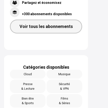
Partagez et économisez
+300 abonnements disponibles
Voir tous les abonnements
Catégories disponibles
Cloud
Musique
Presse
Sécurité
& Lecture
& VPN
Bien être
Films
& Sports
& Séries