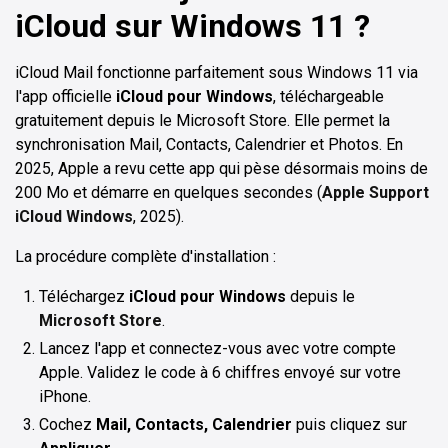
iCloud sur Windows 11 ?
iCloud Mail fonctionne parfaitement sous Windows 11 via
l'app officielle
iCloud pour Windows
, téléchargeable
gratuitement depuis le Microsoft Store. Elle permet la
synchronisation Mail, Contacts, Calendrier et Photos. En
2025, Apple a revu cette app qui pèse désormais moins de
200 Mo et démarre en quelques secondes (
Apple Support
iCloud Windows
, 2025).
La procédure complète d'installation :
Téléchargez
iCloud pour Windows
depuis le
Microsoft Store
.
Lancez l'app et connectez-vous avec votre compte
Apple. Validez le code à 6 chiffres envoyé sur votre
iPhone.
Cochez
Mail, Contacts, Calendrier
puis cliquez sur