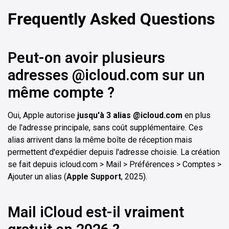
Frequently Asked Questions
Peut-on avoir plusieurs
adresses @icloud.com sur un
même compte ?
Oui, Apple autorise
jusqu'à 3 alias @icloud.com
en plus
de l'adresse principale, sans coût supplémentaire. Ces
alias arrivent dans la même boîte de réception mais
permettent d'expédier depuis l'adresse choisie. La création
se fait depuis icloud.com > Mail > Préférences > Comptes >
Ajouter un alias (
Apple Support
, 2025).
Mail iCloud est-il vraiment