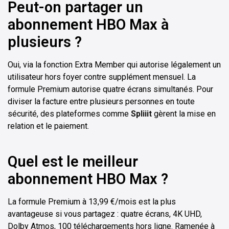
Peut-on partager un
abonnement HBO Max à
plusieurs ?
Oui, via la fonction Extra Member qui autorise légalement un
utilisateur hors foyer contre supplément mensuel. La
formule Premium autorise quatre écrans simultanés. Pour
diviser la facture entre plusieurs personnes en toute
sécurité, des plateformes comme
Spliiit
gèrent la mise en
relation et le paiement.
Quel est le meilleur
abonnement HBO Max ?
La formule Premium à 13,99 €/mois est la plus
avantageuse si vous partagez : quatre écrans, 4K UHD,
Dolby Atmos, 100 téléchargements hors ligne. Ramenée à