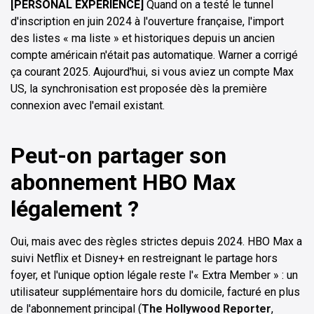
[PERSONAL EXPERIENCE]
Quand on a testé le tunnel
d'inscription en juin 2024 à l'ouverture française, l'import
des listes « ma liste » et historiques depuis un ancien
compte américain n'était pas automatique. Warner a corrigé
ça courant 2025. Aujourd'hui, si vous aviez un compte Max
US, la synchronisation est proposée dès la première
connexion avec l'email existant.
Peut-on partager son
abonnement HBO Max
légalement ?
Oui, mais avec des règles strictes depuis 2024. HBO Max a
suivi Netflix et Disney+ en restreignant le partage hors
foyer, et l'unique option légale reste l'« Extra Member » : un
utilisateur supplémentaire hors du domicile, facturé en plus
de l'abonnement principal (
The Hollywood Reporter
,