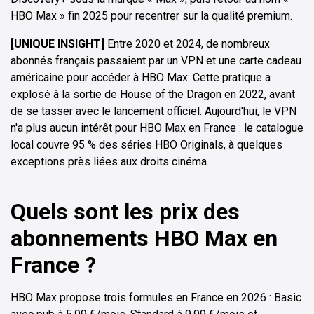
HBO Max » fin 2025 pour recentrer sur la qualité premium.
[UNIQUE INSIGHT]
Entre 2020 et 2024, de nombreux
abonnés français passaient par un VPN et une carte cadeau
américaine pour accéder à HBO Max. Cette pratique a
explosé à la sortie de House of the Dragon en 2022, avant
de se tasser avec le lancement officiel. Aujourd'hui, le VPN
n'a plus aucun intérêt pour HBO Max en France : le catalogue
local couvre 95 % des séries HBO Originals, à quelques
exceptions près liées aux droits cinéma.
Quels sont les prix des
abonnements HBO Max en
France ?
HBO Max propose trois formules en France en 2026 : Basic