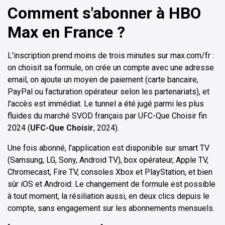
Comment s'abonner à HBO
Max en France ?
L'inscription prend moins de trois minutes sur max.com/fr :
on choisit sa formule, on crée un compte avec une adresse
email, on ajoute un moyen de paiement (carte bancaire,
PayPal ou facturation opérateur selon les partenariats), et
l'accès est immédiat. Le tunnel a été jugé parmi les plus
fluides du marché SVOD français par UFC-Que Choisir fin
2024 (
UFC-Que Choisir
, 2024).
Une fois abonné, l'application est disponible sur smart TV
(Samsung, LG, Sony, Android TV), box opérateur, Apple TV,
Chromecast, Fire TV, consoles Xbox et PlayStation, et bien
sûr iOS et Android. Le changement de formule est possible
à tout moment, la résiliation aussi, en deux clics depuis le
compte, sans engagement sur les abonnements mensuels.