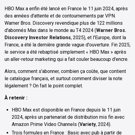
HBO Max a enfin été lancé en France le 11 juin 2024, après
des années d'attente et de contournements par VPN.
Warner Bros. Discovery revendique plus de 122 millions
d'abonnés Max dans le monde au T4 2024 (
Warner Bros.
Discovery Investor Relations
, 2025), et l'Europe, dont la
France, a été la dernière grande vague d'ouverture. Fin 2025,
le service a été rebaptisé simplement « HBO Max » après
un aller-retour marketing qui a fait couler beaucoup d'encre.
Alors, comment s'abonner, combien ça coûte, que contient
le catalogue français, et surtout comment diviser la note
légalement ? On fait le point complet.
À retenir :
HBO Max est disponible en France depuis le 11 juin
2024, après un partenariat de distribution mis fin avec
Amazon Prime Video Channels (
Variety
, 2024).
Trois formules en France : Basic avec pub à partir de