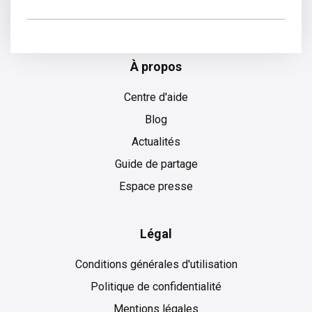
Espagnol
À propos
Centre d'aide
Blog
Actualités
Guide de partage
Espace presse
Légal
Conditions générales d'utilisation
Politique de confidentialité
Mentions légales