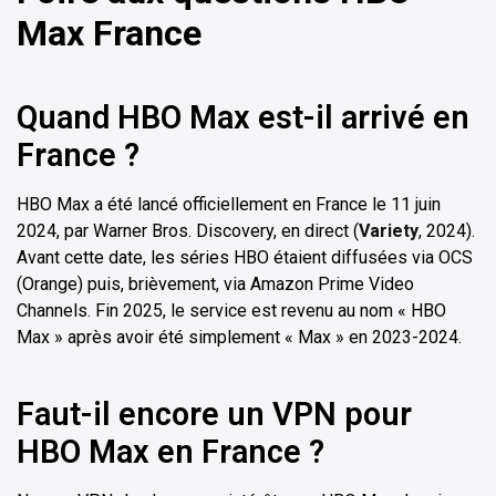
Max France
Quand HBO Max est-il arrivé en
France ?
HBO Max a été lancé officiellement en France le 11 juin
2024, par Warner Bros. Discovery, en direct (
Variety
, 2024).
Avant cette date, les séries HBO étaient diffusées via OCS
(Orange) puis, brièvement, via Amazon Prime Video
Channels. Fin 2025, le service est revenu au nom « HBO
Max » après avoir été simplement « Max » en 2023-2024.
Faut-il encore un VPN pour
HBO Max en France ?