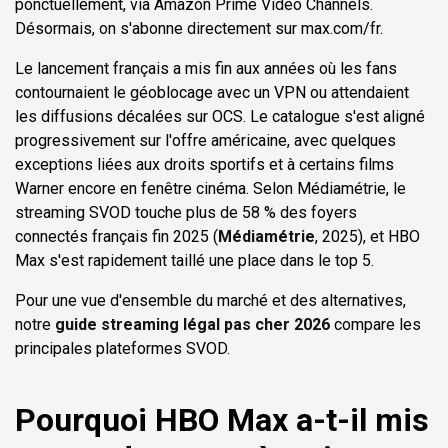
ponctuellement, via Amazon Prime Video Channels.
Désormais, on s'abonne directement sur max.com/fr.
Le lancement français a mis fin aux années où les fans
contournaient le géoblocage avec un VPN ou attendaient
les diffusions décalées sur OCS. Le catalogue s'est aligné
progressivement sur l'offre américaine, avec quelques
exceptions liées aux droits sportifs et à certains films
Warner encore en fenêtre cinéma. Selon Médiamétrie, le
streaming SVOD touche plus de 58 % des foyers
connectés français fin 2025 (
Médiamétrie
, 2025), et HBO
Max s'est rapidement taillé une place dans le top 5.
Pour une vue d'ensemble du marché et des alternatives,
notre
guide streaming légal pas cher 2026
compare les
principales plateformes SVOD.
Pourquoi HBO Max a-t-il mis