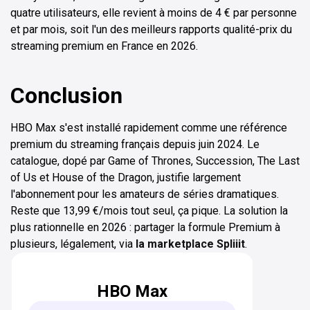
quatre utilisateurs, elle revient à moins de 4 € par personne
et par mois, soit l'un des meilleurs rapports qualité-prix du
streaming premium en France en 2026.
Conclusion
HBO Max s'est installé rapidement comme une référence
premium du streaming français depuis juin 2024. Le
catalogue, dopé par Game of Thrones, Succession, The Last
of Us et House of the Dragon, justifie largement
l'abonnement pour les amateurs de séries dramatiques.
Reste que 13,99 €/mois tout seul, ça pique. La solution la
plus rationnelle en 2026 : partager la formule Premium à
plusieurs, légalement, via
la marketplace Spliiit
.
HBO Max