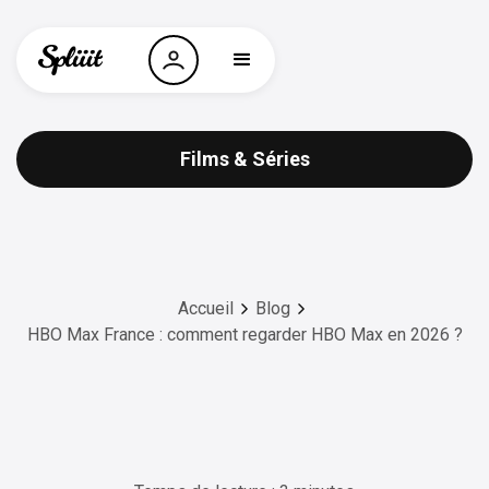
Films & Séries
Accueil
Blog
HBO Max France : comment regarder HBO Max en 2026 ?