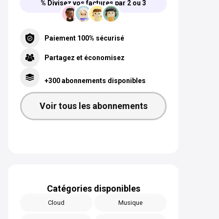
% Divisez vos factures par 2 ou 3
Paiement 100% sécurisé
Partagez et économisez
+300 abonnements disponibles
Voir tous les abonnements
Catégories disponibles
Cloud
Musique