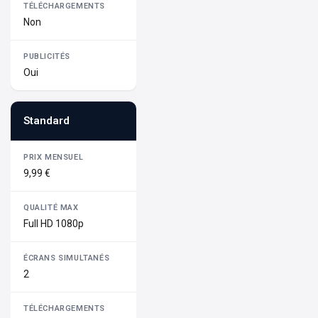
Non
Oui
Standard
9,99 €
Full HD 1080p
2