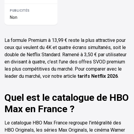
Non
La formule Premium à 13,99 € reste la plus attractive pour
ceux qui veulent du 4K et quatre écrans simultanés, soit le
double de Netflix Standard. Ramené à 3,50 € par utilisateur
en divisant à quatre, c'est l'une des offres SVOD premium
les plus compétitives du marché. Pour comparer avec le
leader du marché, voir notre article
tarifs Netflix 2026
.
Quel est le catalogue de HBO
Max en France ?
Le catalogue HBO Max France regroupe l'intégralité des
HBO Originals, les séries Max Originals, le cinéma Warner