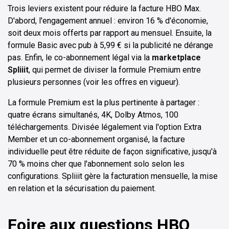
Trois leviers existent pour réduire la facture HBO Max.
D'abord, l'engagement annuel : environ 16 % d'économie,
soit deux mois offerts par rapport au mensuel. Ensuite, la
formule Basic avec pub à 5,99 € si la publicité ne dérange
pas. Enfin, le co-abonnement légal via la
marketplace
Spliiit
, qui permet de diviser la formule Premium entre
plusieurs personnes (voir les offres en vigueur).
La formule Premium est la plus pertinente à partager :
quatre écrans simultanés, 4K, Dolby Atmos, 100
téléchargements. Divisée légalement via l'option Extra
Member et un co-abonnement organisé, la facture
individuelle peut être réduite de façon significative, jusqu'à
70 % moins cher que l'abonnement solo selon les
configurations. Spliiit gère la facturation mensuelle, la mise
en relation et la sécurisation du paiement.
Foire aux questions HBO