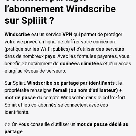
l’abonnement Windscribe
sur Spliiit ?
Windscribe
est un service
VPN
qui permet de protéger
votre vie privée en ligne, de chiffrer votre connexion
(pratique sur les Wi-Fi publics) et d’utiliser des serveurs
dans de nombreux pays. Avec les formules payantes, vous
bénéficiez notamment de
données illimitées
et d’un accès
élargi au réseau de serveurs.
Sur Spliiit,
Windscribe se partage par identifiants
: le
propriétaire renseigne
l’email (ou nom d’utilisateur) +
mot de passe
du compte Windscribe dans le coffre-fort
Spliiit et les co-abonnés se connectent avec ces
identifiants.
👉 On vous conseille d’utiliser un
mot de passe dédié au
partage
.