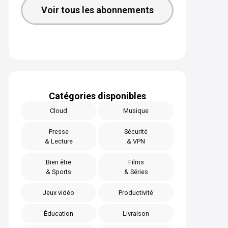
Voir tous les abonnements
Catégories disponibles
Cloud
Musique
Presse
Sécurité
& Lecture
& VPN
Bien être
Films
& Sports
& Séries
Jeux vidéo
Productivité
Éducation
Livraison