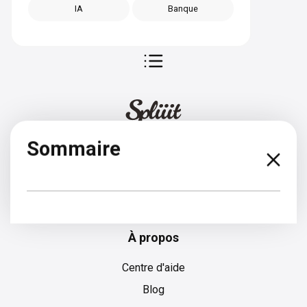
IA
Banque
Sommaire
Espagnol
À propos
Centre d'aide
Blog