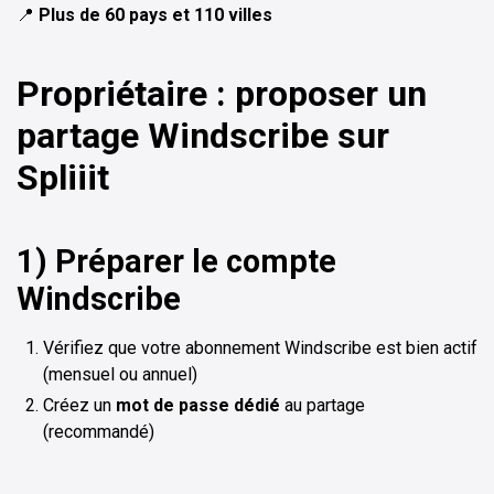
📍
Plus de 60 pays et 110 villes
Propriétaire : proposer un
partage Windscribe sur
Spliiit
1) Préparer le compte
Windscribe
Vérifiez que votre abonnement Windscribe est bien actif
(mensuel ou annuel)
Créez un
mot de passe dédié
au partage
(recommandé)