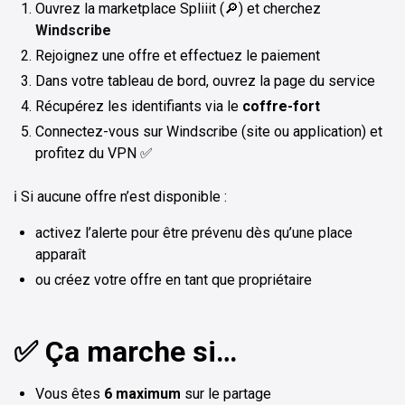
Ouvrez la marketplace Spliiit (🔎) et cherchez
Windscribe
Rejoignez une offre et effectuez le paiement
Dans votre tableau de bord, ouvrez la page du service
Récupérez les identifiants via le
coffre-fort
Connectez-vous sur Windscribe (site ou application) et
profitez du VPN ✅
ℹ️ Si aucune offre n’est disponible :
activez l’alerte pour être prévenu dès qu’une place
apparaît
ou créez votre offre en tant que propriétaire
✅ Ça marche si…
Vous êtes
6 maximum
sur le partage