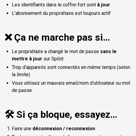
Les identifiants dans le coffre-fort sont
à jour
L’abonnement du propriétaire est toujours actif
❌ Ça ne marche pas si…
Le propriétaire a changé le mot de passe
sans le
mettre à jour
sur Spliiit
Trop d’appareils sont connectés en même temps (selon
la limite)
Vous utilisez un mauvais email/nom d’utilisateur ou mot
de passe
🛠️ Si ça bloque, essayez…
Faire une
déconnexion / reconnexion