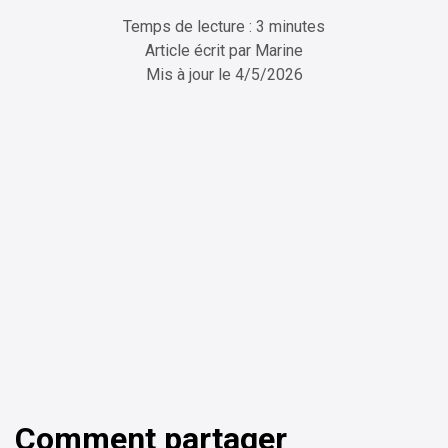
Temps de lecture : 3 minutes
Article écrit par
Marine
Mis à jour le
4/5/2026
ChatGPT
Perplexity
Comment partager