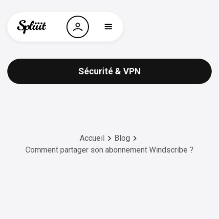
Sécurité & VPN
Accueil
Blog
Comment partager son abonnement Windscribe ?