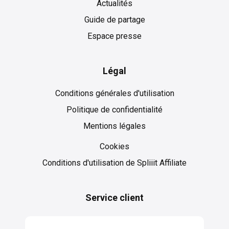
Actualités
Guide de partage
Espace presse
Légal
Conditions générales d'utilisation
Politique de confidentialité
Mentions légales
Cookies
Cookies
Conditions d'utilisation de Spliiit Affiliate
Service client