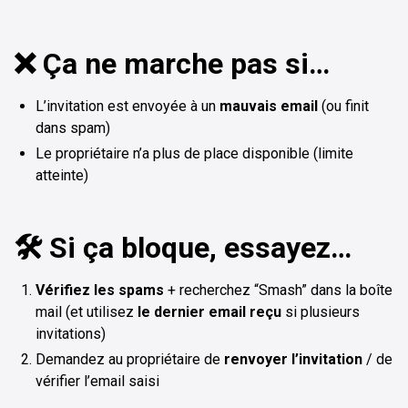
❌ Ça ne marche pas si…
L’invitation est envoyée à un
mauvais email
(ou finit
dans spam)
Le propriétaire n’a plus de place disponible (limite
atteinte)
🛠️ Si ça bloque, essayez…
Vérifiez les spams
+ recherchez “Smash” dans la boîte
mail (et utilisez
le dernier email reçu
si plusieurs
invitations)
Demandez au propriétaire de
renvoyer l’invitation
/ de
vérifier l’email saisi