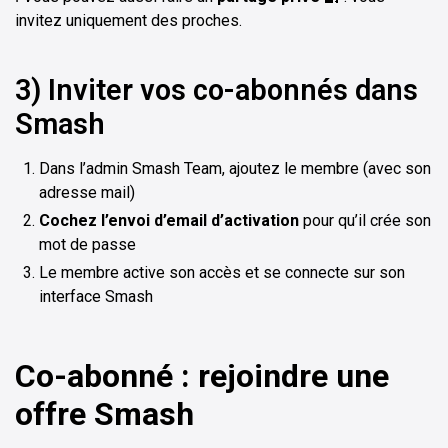
invitez uniquement des proches.
3) Inviter vos co-abonnés dans
Smash
Dans l’admin Smash Team, ajoutez le membre (avec son
adresse mail)
Cochez l’envoi d’email d’activation
pour qu’il crée son
mot de passe
Le membre active son accès et se connecte sur son
interface Smash
Co-abonné : rejoindre une
offre Smash