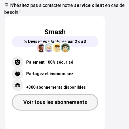
💬 N’hésitez pas à contacter notre
service client
en cas de
besoin !
Smash
% Divisez vos factures par 2 ou 3
Paiement 100% sécurisé
Partagez et économisez
+300 abonnements disponibles
Voir tous les abonnements