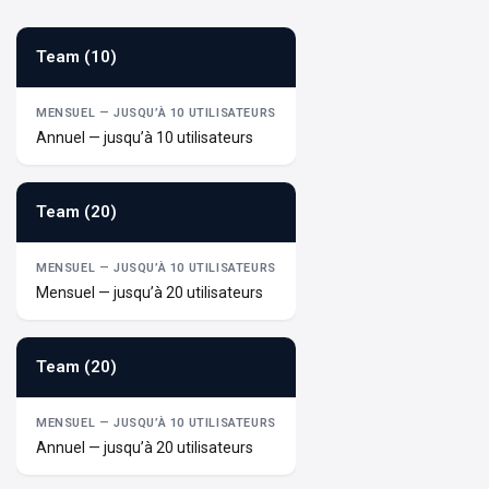
Team (10)
Annuel — jusqu’à 10 utilisateurs
Team (20)
Mensuel — jusqu’à 20 utilisateurs
Team (20)
Annuel — jusqu’à 20 utilisateurs