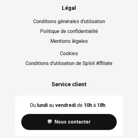
Légal
Conditions générales d'utilisation
Politique de confidentialité
Mentions légales
Cookies
Cookies
Conditions d'utilisation de Spliiit Affiliate
Service client
Du
lundi
au
vendredi
de
10h
à
18h
💬 Nous contacter