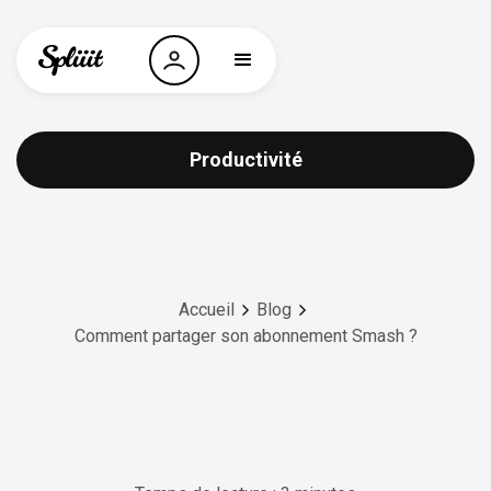
Productivité
Accueil
Blog
Comment partager son abonnement Smash ?