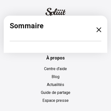
Sommaire
Espagnol
À propos
Centre d'aide
Blog
Actualités
Guide de partage
Espace presse