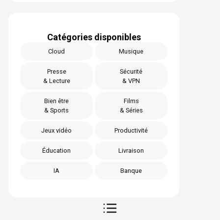
Catégories disponibles
Cloud
Musique
Presse
Sécurité
& Lecture
& VPN
Bien être
Films
& Sports
& Séries
Jeux vidéo
Productivité
Éducation
Livraison
IA
Banque