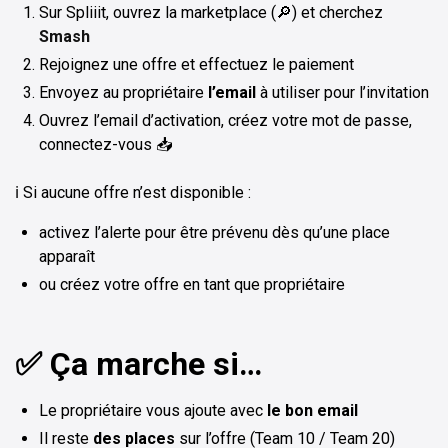
Sur Spliiit, ouvrez la marketplace (🔎) et cherchez
Smash
Rejoignez une offre et effectuez le paiement
Envoyez au propriétaire
l’email
à utiliser pour l’invitation
Ouvrez l’email d’activation, créez votre mot de passe,
connectez-vous 📥
ℹ️ Si aucune offre n’est disponible :
activez l’alerte pour être prévenu dès qu’une place
apparaît
ou créez votre offre en tant que propriétaire
✅ Ça marche si…
Le propriétaire vous ajoute avec
le bon email
Il reste
des places
sur l’offre (Team 10 / Team 20)