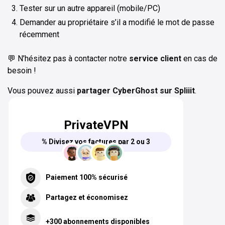
Tester sur un autre appareil (mobile/PC)
Demander au propriétaire s’il a modifié le mot de passe
récemment
💬 N’hésitez pas à contacter notre
service client
en cas de
besoin !
Vous pouvez aussi
partager CyberGhost sur Spliiit
.
PrivateVPN
% Divisez vos factures par 2 ou 3
Paiement 100% sécurisé
Partagez et économisez
+300 abonnements disponibles