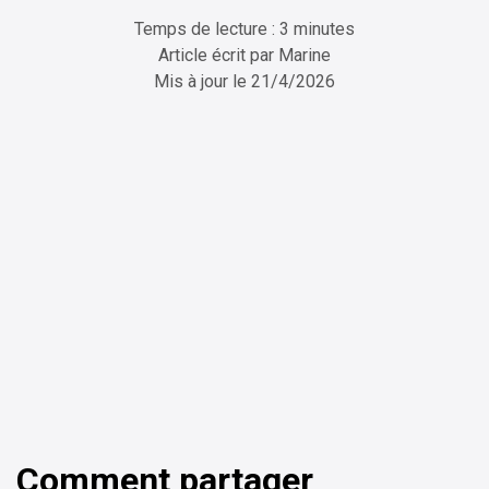
Temps de lecture : 3 minutes
Article écrit par
Marine
Mis à jour le
21/4/2026
ChatGPT
Perplexity
Comment partager