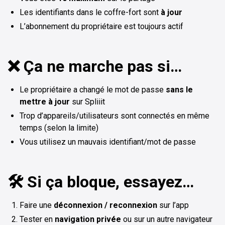
Les identifiants dans le coffre-fort sont
à jour
L’abonnement du propriétaire est toujours actif
❌ Ça ne marche pas si…
Le propriétaire a changé le mot de passe
sans le
mettre à jour
sur Spliiit
Trop d’appareils/utilisateurs sont connectés en même
temps (selon la limite)
Vous utilisez un mauvais identifiant/mot de passe
🛠️ Si ça bloque, essayez…
Faire une
déconnexion / reconnexion
sur l’app
Tester en
navigation privée
ou sur un autre navigateur