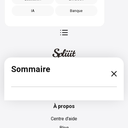
IA
Banque
Sommaire
Espagnol
À propos
Centre d'aide
Blog