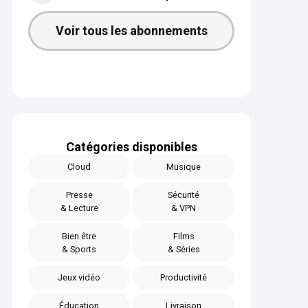
Voir tous les abonnements
Catégories disponibles
Cloud
Musique
Presse
Sécurité
& Lecture
& VPN
Bien être
Films
& Sports
& Séries
Jeux vidéo
Productivité
Éducation
Livraison