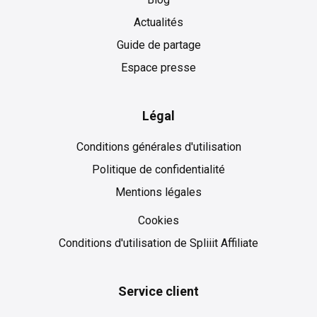
Actualités
Guide de partage
Espace presse
Légal
Conditions générales d'utilisation
Politique de confidentialité
Mentions légales
Cookies
Cookies
Conditions d'utilisation de Spliiit Affiliate
Service client