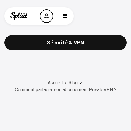
Sécurité & VPN
Accueil
Blog
Comment partager son abonnement PrivateVPN ?