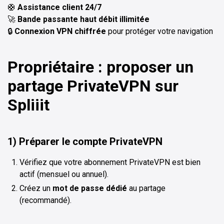
🛟
Assistance client 24/7
🚀
Bande passante haut débit illimitée
🔒
Connexion VPN chiffrée
pour protéger votre navigation
Propriétaire : proposer un
partage PrivateVPN sur
Spliiit
1) Préparer le compte PrivateVPN
Vérifiez que votre abonnement PrivateVPN est bien
actif (mensuel ou annuel).
Créez un
mot de passe dédié
au partage
(recommandé).