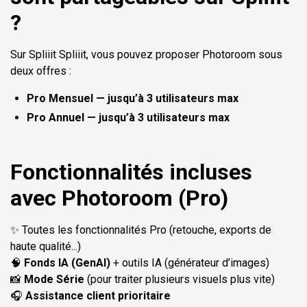
?
Sur Spliiit Spliiit, vous pouvez proposer Photoroom sous
deux offres :
Pro Mensuel — jusqu’à 3 utilisateurs max
Pro Annuel — jusqu’à 3 utilisateurs max
Fonctionnalités incluses
avec Photoroom (Pro)
✨ Toutes les fonctionnalités Pro (retouche, exports de
haute qualité...)
🧠
Fonds IA (GenAI)
+ outils IA (générateur d’images)
📸
Mode Série
(pour traiter plusieurs visuels plus vite)
🎧
Assistance client prioritaire