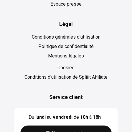
Espace presse
Légal
Conditions générales d'utilisation
Politique de confidentialité
Mentions légales
Cookies
Cookies
Conditions d'utilisation de Spliiit Affiliate
Service client
Du
lundi
au
vendredi
de
10h
à
18h