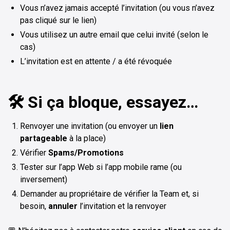
Vous n’avez jamais accepté l’invitation (ou vous n’avez
pas cliqué sur le lien)
Vous utilisez un autre email que celui invité (selon le
cas)
L’invitation est en attente / a été révoquée
🛠️ Si ça bloque, essayez…
Renvoyer une invitation (ou envoyer un
lien
partageable
à la place)
Vérifier
Spams/Promotions
Tester sur l’app Web si l’app mobile rame (ou
inversement)
Demander au propriétaire de vérifier la Team et, si
besoin,
annuler
l’invitation et la renvoyer