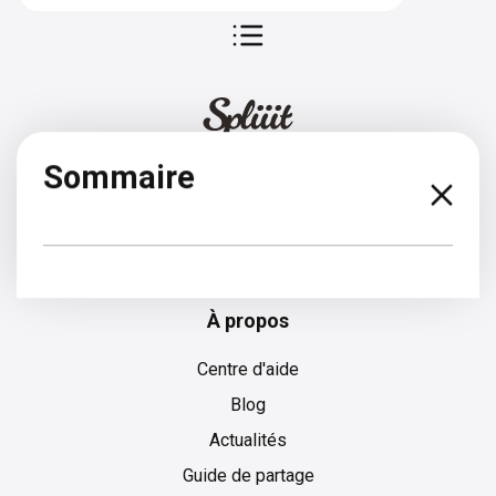
Sommaire
Espagnol
À propos
Centre d'aide
Blog
Actualités
Guide de partage