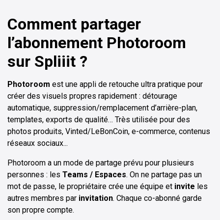
Comment partager
l’abonnement
Photoroom
sur Spliiit ?
Photoroom
est une appli de retouche ultra pratique pour
créer des visuels propres rapidement : détourage
automatique, suppression/remplacement d’arrière-plan,
templates, exports de qualité… Très utilisée pour des
photos produits, Vinted/LeBonCoin, e-commerce, contenus
réseaux sociaux...
Photoroom a un mode de partage prévu pour plusieurs
personnes : les
Teams / Espaces
. On ne partage pas un
mot de passe, le propriétaire crée une équipe et
invite
les
autres membres par
invitation
. Chaque co-abonné garde
son propre compte.