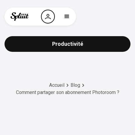
Productivité
Accueil
Blog
Comment partager son abonnement Photoroom ?