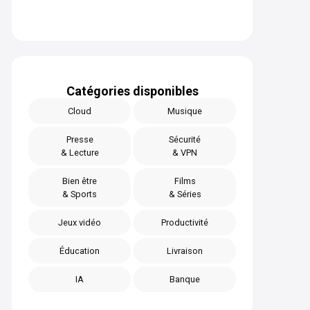
Catégories disponibles
Cloud
Musique
Presse
Sécurité
& Lecture
& VPN
Bien être
Films
& Sports
& Séries
Jeux vidéo
Productivité
Éducation
Livraison
IA
Banque