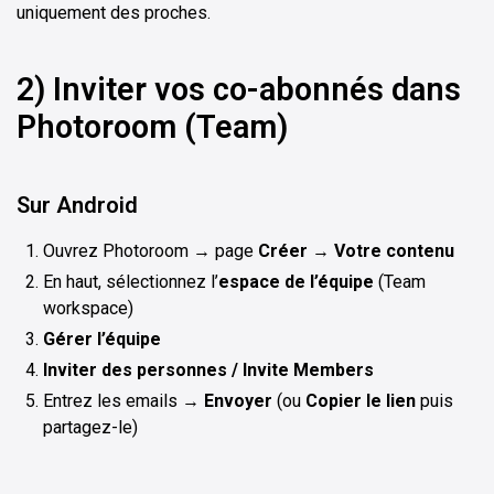
uniquement des proches.
2) Inviter vos co-abonnés dans
Photoroom (Team)
Sur Android
Ouvrez Photoroom → page
Créer
→
Votre contenu
En haut, sélectionnez l’
espace de l’équipe
(Team
workspace)
Gérer l’équipe
Inviter des personnes / Invite Members
Entrez les emails →
Envoyer
(ou
Copier le lien
puis
partagez-le)