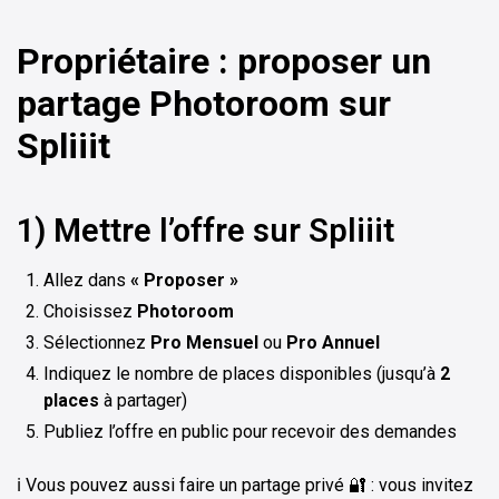
Propriétaire : proposer un
partage Photoroom sur
Spliiit
1) Mettre l’offre sur Spliiit
Allez dans
« Proposer »
Choisissez
Photoroom
Sélectionnez
Pro Mensuel
ou
Pro Annuel
Indiquez le nombre de places disponibles (jusqu’à
2
places
à partager)
Publiez l’offre en public pour recevoir des demandes
ℹ️ Vous pouvez aussi faire un partage privé 🔐 : vous invitez