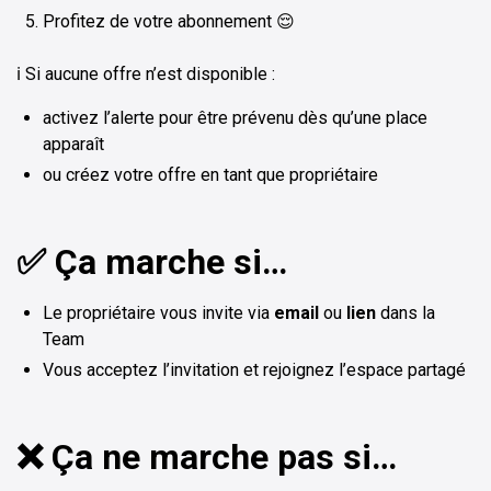
Profitez de votre abonnement 😌
ℹ️ Si aucune offre n’est disponible :
activez l’alerte pour être prévenu dès qu’une place
apparaît
ou créez votre offre en tant que propriétaire
✅ Ça marche si…
Le propriétaire vous invite via
email
ou
lien
dans la
Team
Vous acceptez l’invitation et rejoignez l’espace partagé
❌ Ça ne marche pas si…