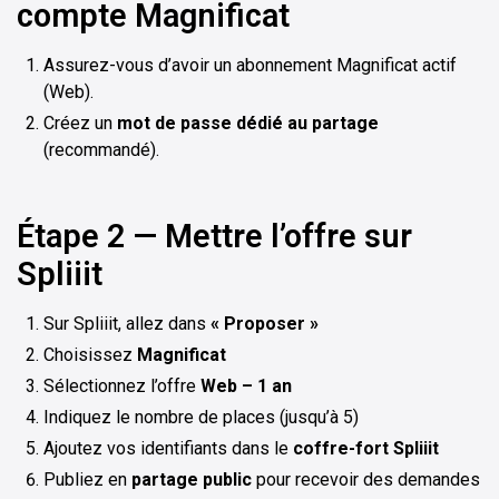
compte Magnificat
Assurez-vous d’avoir un abonnement Magnificat actif
(Web).
Créez un
mot de passe dédié au partage
(recommandé).
Étape 2 — Mettre l’offre sur
Spliiit
Sur Spliiit, allez dans
« Proposer »
Choisissez
Magnificat
Sélectionnez l’offre
Web – 1 an
Indiquez le nombre de places (jusqu’à 5)
Ajoutez vos identifiants dans le
coffre-fort Spliiit
Publiez en
partage public
pour recevoir des demandes