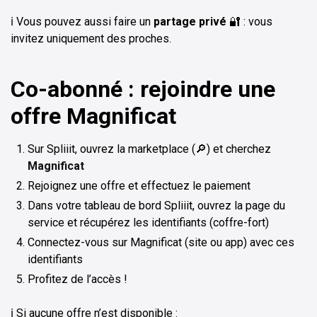
ℹ️ Vous pouvez aussi faire un
partage privé
🔐 : vous
invitez uniquement des proches.
Co-abonné : rejoindre une
offre Magnificat
Sur Spliiit, ouvrez la marketplace (🔎) et cherchez
Magnificat
Rejoignez une offre et effectuez le paiement
Dans votre tableau de bord Spliiit, ouvrez la page du
service et récupérez les identifiants (coffre-fort)
Connectez-vous sur Magnificat (site ou app) avec ces
identifiants
Profitez de l’accès !
ℹ️ Si aucune offre n’est disponible :