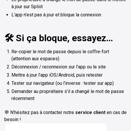
à jour sur Spliiit
L’app n’est pas à jour et bloque la connexion
🛠️ Si ça bloque, essayez…
Re-copier le mot de passe depuis le coffre-fort
(attention aux espaces)
Déconnexion / reconnexion sur l’app ou le site
Mettre à jour l’app iOS/Android, puis retester
Tester sur navigateur (ou l’inverse : tester sur app)
Demander au propriétaire s’il a changé le mot de passe
récemment
💬 N’hésitez pas à contacter notre
service client
en cas de
besoin !