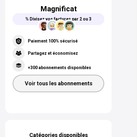
Magnificat
% Divisez vos factures par 2 ou 3
Paiement 100% sécurisé
Partagez et économisez
+300 abonnements disponibles
Voir tous les abonnements
Catégories disponibles