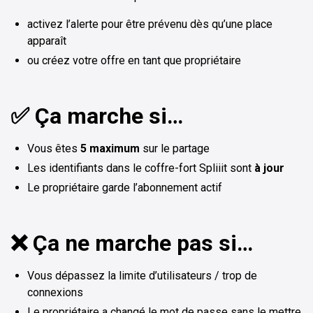
activez l’alerte pour être prévenu dès qu’une place
apparaît
ou créez votre offre en tant que propriétaire
✅ Ça marche si…
Vous êtes
5 maximum
sur le partage
Les identifiants dans le coffre-fort Spliiit sont
à jour
Le propriétaire garde l’abonnement actif
❌ Ça ne marche pas si…
Vous dépassez la limite d’utilisateurs / trop de
connexions
Le propriétaire a changé le mot de passe sans le mettre