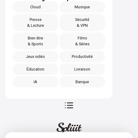
Cloud
Musique
Presse
Sécurité
& Lecture
& VPN
Bien être
Films
& Sports
& Séries
Jeux vidéo
Productivité
Éducation
Livraison
IA
Banque