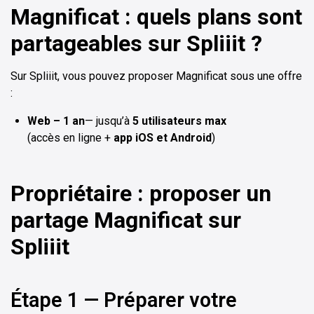
Magnificat : quels plans sont
partageables sur Spliiit ?
Sur Spliiit, vous pouvez proposer Magnificat sous une offre
:
Web – 1 an
— jusqu’à
5 utilisateurs max
(accès en ligne +
app iOS et Android
)
Propriétaire : proposer un
partage Magnificat sur
Spliiit
Étape 1 — Préparer votre