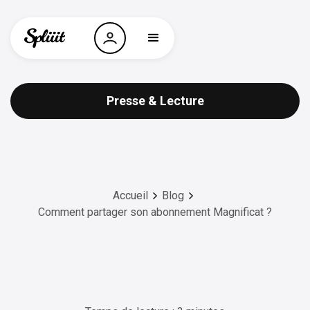
Presse & Lecture
Accueil
Blog
Comment partager son abonnement Magnificat ?