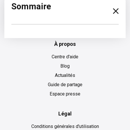
Sommaire
Espagnol
À propos
Centre d'aide
Blog
Actualités
Guide de partage
Espace presse
Légal
Conditions générales d'utilisation