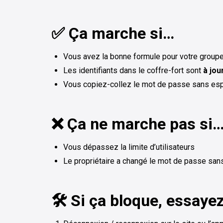
✅ Ça marche si…
Vous avez la bonne formule pour votre groupe
Les identifiants dans le coffre-fort sont
à jou
Vous copiez-collez le mot de passe sans esp
❌ Ça ne marche pas si
Vous dépassez la limite d’utilisateurs
Le propriétaire a changé le mot de passe sans l
🛠️ Si ça bloque, essaye