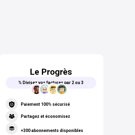
Le Progrès
% Divisez vos factures par 2 ou 3
Paiement 100% sécurisé
Partagez et économisez
+300 abonnements disponibles