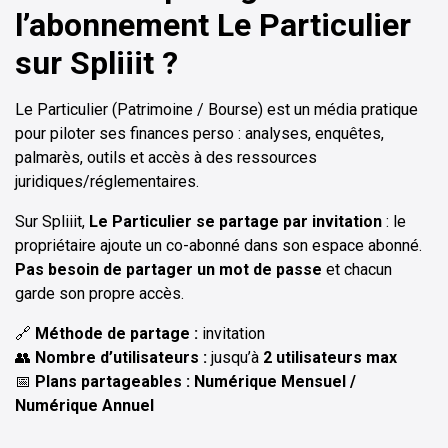
l’abonnement Le Particulier
sur Spliiit ?
Le Particulier (Patrimoine / Bourse) est un média pratique
pour piloter ses finances perso : analyses, enquêtes,
palmarès, outils et accès à des ressources
juridiques/réglementaires.
Sur Spliiit,
Le Particulier se partage par invitation
: le
propriétaire ajoute un co-abonné dans son espace abonné.
Pas besoin de partager un mot de passe
et chacun
garde son propre accès.
🔗
Méthode de partage :
invitation
👥
Nombre d’utilisateurs :
jusqu’à
2 utilisateurs max
📅
Plans partageables : Numérique Mensuel /
Numérique Annuel