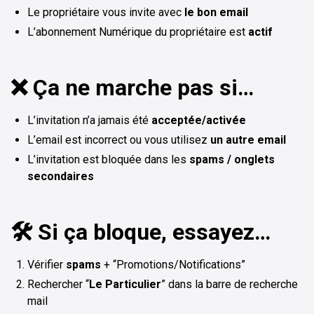
Le propriétaire vous invite avec
le bon email
L’abonnement Numérique du propriétaire est
actif
❌ Ça ne marche pas si…
L’invitation n’a jamais été
acceptée/activée
L’email est incorrect ou vous utilisez
un autre email
L’invitation est bloquée dans les
spams / onglets
secondaires
🛠️ Si ça bloque, essayez…
Vérifier
spams
+ “Promotions/Notifications”
Rechercher “
Le Particulier
” dans la barre de recherche
mail