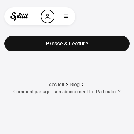
Presse & Lecture
Accueil
Blog
Comment partager son abonnement Le Particulier ?