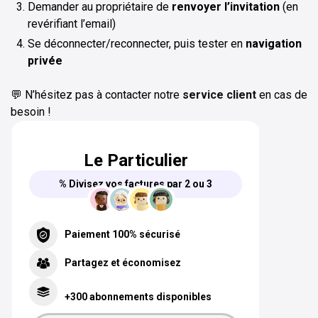
Demander au propriétaire de
renvoyer l’invitation
(en
revérifiant l’email)
Se déconnecter/reconnecter, puis tester en
navigation
privée
💬 N’hésitez pas à contacter notre
service client
en cas de
besoin !
Le Particulier
% Divisez vos factures par 2 ou 3
Paiement 100% sécurisé
Partagez et économisez
+300 abonnements disponibles