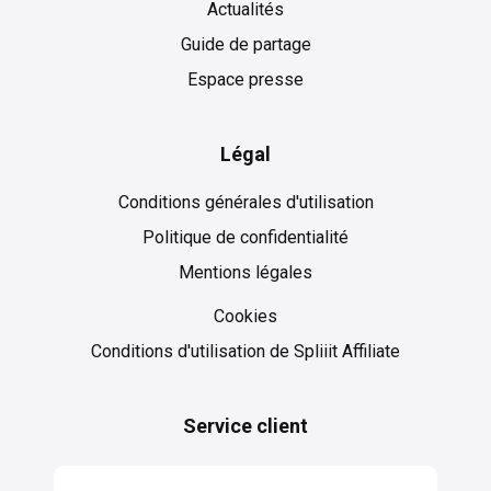
Actualités
Guide de partage
Espace presse
Légal
Conditions générales d'utilisation
Politique de confidentialité
Mentions légales
Cookies
Cookies
Conditions d'utilisation de Spliiit Affiliate
Service client