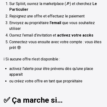
Sur Spliiit, ouvrez la marketplace (🔎) et cherchez
Le
Particulier
Rejoignez une offre et effectuez le paiement
Envoyez au propriétaire
l’email
que vous souhaitez
utiliser
Ouvrez l’email d’invitation et
activez votre accès
Connectez-vous ensuite avec votre compte : vous êtes
prêt 🤓
ℹ️ Si aucune offre n’est disponible :
activez l’alerte pour être prévenu dès qu’une place
apparaît
ou créez votre offre en tant que propriétaire
✅ Ça marche si…