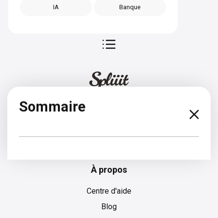
IA
Banque
Sommaire
Espagnol
À propos
Centre d'aide
Blog