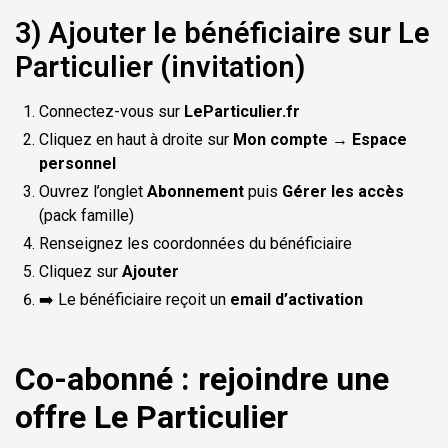
3) Ajouter le bénéficiaire sur Le
Particulier (invitation)
Connectez-vous sur
LeParticulier.fr
Cliquez en haut à droite sur
Mon compte
→
Espace
personnel
Ouvrez l’onglet
Abonnement
puis
Gérer les accès
(pack famille)
Renseignez les coordonnées du bénéficiaire
Cliquez sur
Ajouter
➡️ Le bénéficiaire reçoit un
email d’activation
Co-abonné : rejoindre une
offre Le Particulier