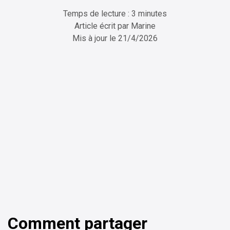
Temps de lecture : 3 minutes
Article écrit par
Marine
Mis à jour le
21/4/2026
ChatGPT
Perplexity
Comment partager