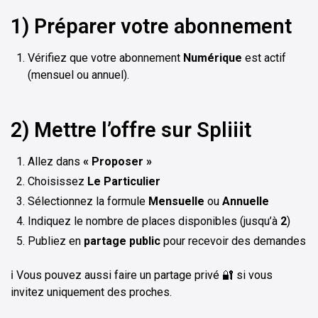
1) Préparer votre abonnement
Vérifiez que votre abonnement
Numérique
est actif
(mensuel ou annuel).
2) Mettre l’offre sur Spliiit
Allez dans
« Proposer »
Choisissez
Le Particulier
Sélectionnez la formule
Mensuelle
ou
Annuelle
Indiquez le nombre de places disponibles (jusqu’à
2
)
Publiez en
partage public
pour recevoir des demandes
ℹ️ Vous pouvez aussi faire un partage privé 🔐 si vous
invitez uniquement des proches.