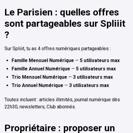
Le Parisien : quelles offres
sont partageables sur Spliiit
?
Sur Spliiit, tu as 4 offres numériques partageables :
Famille Mensuel Numérique
—
5 utilisateurs max
Famille Annuel Numérique
—
5 utilisateurs max
Trio Mensuel Numérique
—
3 utilisateurs max
Trio Annuel Numérique
—
3 utilisateurs max
Toutes incluent : articles illimités, journal numérique dès
22h30, newsletters, Club abonnés.
Propriétaire : proposer un