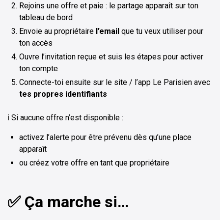
Rejoins une offre et paie : le partage apparaît sur ton
tableau de bord
Envoie au propriétaire
l’email
que tu veux utiliser pour
ton accès
Ouvre l’invitation reçue et suis les étapes pour activer
ton compte
Connecte-toi ensuite sur le site / l’app Le Parisien avec
tes propres identifiants
ℹ️ Si aucune offre n’est disponible :
activez l’alerte pour être prévenu dès qu’une place
apparaît
ou créez votre offre en tant que propriétaire
✅ Ça marche si…