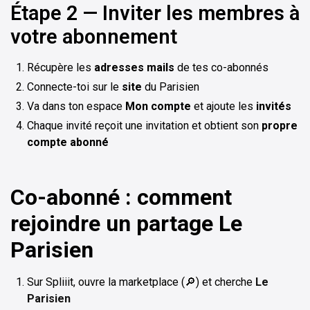
Étape 2 — Inviter les membres à
votre abonnement
Récupère les
adresses mails
de tes co-abonnés
Connecte-toi sur le
site
du Parisien
Va dans ton espace
Mon compte
et ajoute les
invités
Chaque invité reçoit une invitation et obtient son
propre
compte abonné
Co-abonné : comment
rejoindre un partage Le
Parisien
Sur Spliiit, ouvre la marketplace (🔎) et cherche
Le
Parisien