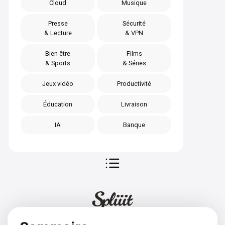
Cloud
Musique
Presse
Sécurité
& Lecture
& VPN
Bien être
Films
& Sports
& Séries
Jeux vidéo
Productivité
Éducation
Livraison
IA
Banque