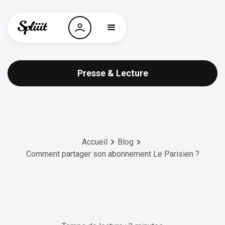
Presse & Lecture
Accueil
Blog
Comment partager son abonnement Le Parisien ?