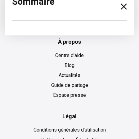
Sommaire
Espagnol
À propos
Centre d'aide
Blog
Actualités
Guide de partage
Espace presse
Légal
Conditions générales d'utilisation