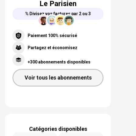
Le Parisien
% Divisez vos factures par 2 ou 3
Paiement 100% sécurisé
Partagez et économisez
+300 abonnements disponibles
Voir tous les abonnements
Catégories disponibles