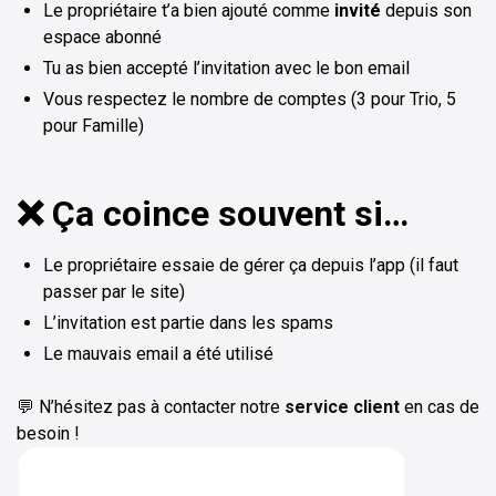
Le propriétaire t’a bien ajouté comme
invité
depuis son
espace abonné
Tu as bien accepté l’invitation avec le bon email
Vous respectez le nombre de comptes (3 pour Trio, 5
pour Famille)
❌ Ça coince souvent si…
Le propriétaire essaie de gérer ça depuis l’app (il faut
passer par le site)
L’invitation est partie dans les spams
Le mauvais email a été utilisé
💬 N’hésitez pas à contacter notre
service client
en cas de
besoin !