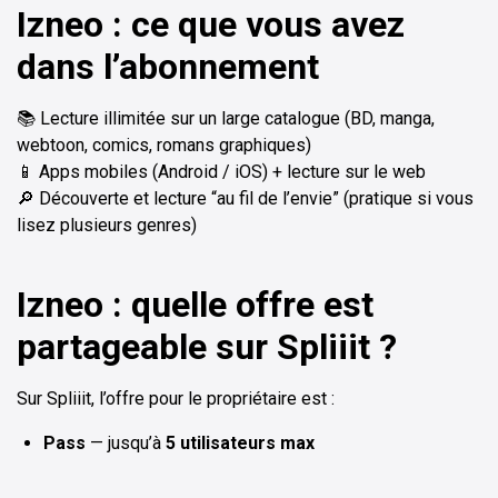
Izneo : ce que vous avez
dans l’abonnement
📚 Lecture illimitée sur un large catalogue (BD, manga,
webtoon, comics, romans graphiques)
📱 Apps mobiles (Android / iOS) + lecture sur le web
🔎 Découverte et lecture “au fil de l’envie” (pratique si vous
lisez plusieurs genres)
Izneo : quelle offre est
partageable sur Spliiit ?
Sur Spliiit, l’offre pour le propriétaire est :
Pass
— jusqu’à
5 utilisateurs max