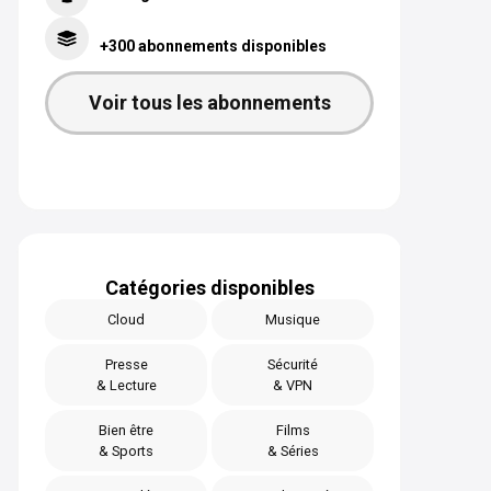
+300 abonnements disponibles
Voir tous les abonnements
Catégories disponibles
Cloud
Musique
Presse
Sécurité
& Lecture
& VPN
Bien être
Films
& Sports
& Séries