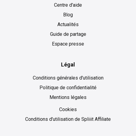
Centre d'aide
Blog
Actualités
Guide de partage
Espace presse
Légal
Conditions générales d'utilisation
Politique de confidentialité
Mentions légales
Cookies
Cookies
Conditions d'utilisation de Spliiit Affiliate