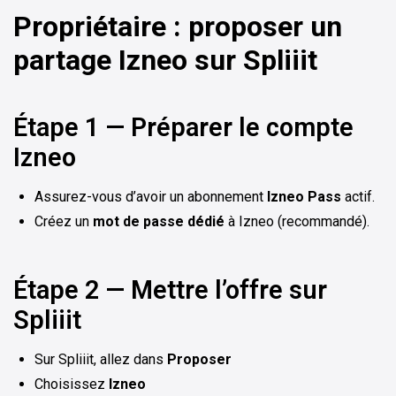
Propriétaire : proposer un
partage Izneo sur Spliiit
Étape 1 — Préparer le compte
Izneo
Assurez-vous d’avoir un abonnement
Izneo Pass
actif.
Créez un
mot de passe dédié
à Izneo (recommandé).
Étape 2 — Mettre l’offre sur
Spliiit
Sur Spliiit, allez dans
Proposer
Choisissez
Izneo