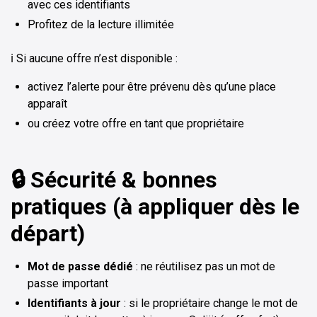
avec ces identifiants
Profitez de la lecture illimitée
ℹ️ Si aucune offre n’est disponible :
activez l’alerte pour être prévenu dès qu’une place
apparaît
ou créez votre offre en tant que propriétaire
🔒 Sécurité & bonnes
pratiques (à appliquer dès le
départ)
Mot de passe dédié
: ne réutilisez pas un mot de
passe important
Identifiants à jour
: si le propriétaire change le mot de