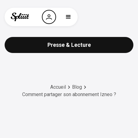
Presse & Lecture
Accueil
Blog
Comment partager son abonnement Izneo ?