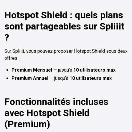
Hotspot Shield : quels plans
sont partageables sur Spliiit
?
Sur Spliiit, vous pouvez proposer Hotspot Shield sous deux
offres :
Premium Mensuel
— jusqu’à
10 utilisateurs max
Premium Annuel
— jusqu’à
10 utilisateurs max
Fonctionnalités incluses
avec Hotspot Shield
(Premium)