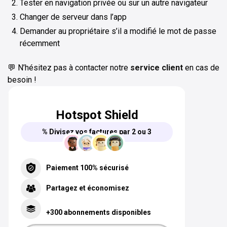
Tester en navigation privée ou sur un autre navigateur
Changer de serveur dans l’app
Demander au propriétaire s’il a modifié le mot de passe
récemment
💬 N’hésitez pas à contacter notre
service client
en cas de
besoin !
Hotspot Shield
% Divisez vos factures par 2 ou 3
Paiement 100% sécurisé
Partagez et économisez
+300 abonnements disponibles