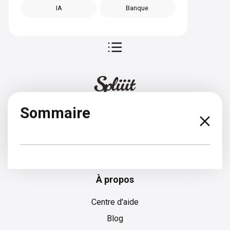
IA
Banque
Sommaire
Espagnol
À propos
Centre d'aide
Blog