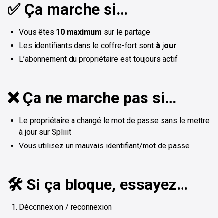
✅ Ça marche si…
Vous êtes
10 maximum
sur le partage
Les identifiants dans le coffre-fort sont
à jour
L’abonnement du propriétaire est toujours actif
❌ Ça ne marche pas si…
Le propriétaire a changé le mot de passe sans le mettre
à jour sur Spliiit
Vous utilisez un mauvais identifiant/mot de passe
🛠️ Si ça bloque, essayez…
Déconnexion / reconnexion