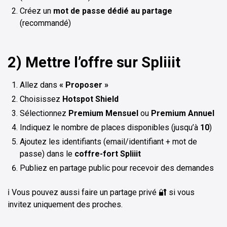
Créez un
mot de passe dédié au partage
(recommandé)
2) Mettre l’offre sur Spliiit
Allez dans
« Proposer »
Choisissez
Hotspot Shield
Sélectionnez
Premium Mensuel
ou
Premium Annuel
Indiquez le nombre de places disponibles (jusqu’à
10
)
Ajoutez les identifiants (email/identifiant + mot de
passe) dans le
coffre-fort Spliiit
Publiez en partage public pour recevoir des demandes
ℹ️ Vous pouvez aussi faire un partage privé 🔐 si vous
invitez uniquement des proches.