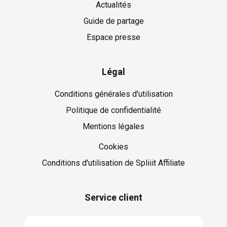
Actualités
Guide de partage
Espace presse
Légal
Conditions générales d'utilisation
Politique de confidentialité
Mentions légales
Cookies
Cookies
Conditions d'utilisation de Spliiit Affiliate
Service client