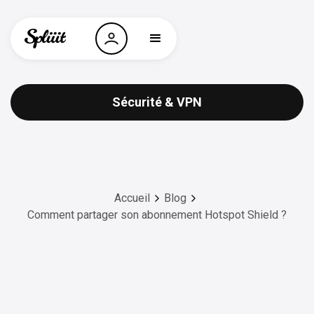
Sécurité & VPN
Accueil
Blog
Comment partager son abonnement Hotspot Shield ?