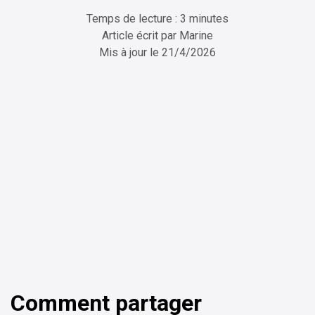
Temps de lecture : 3 minutes
Article écrit par
Marine
Mis à jour le
21/4/2026
ChatGPT
Perplexity
Comment partager