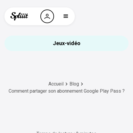
Jeux-vidéo
Accueil
Blog
Comment partager son abonnement Google Play Pass ?