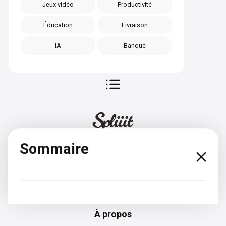
Jeux vidéo
Productivité
Éducation
Livraison
IA
Banque
Sommaire
Espagnol
À propos