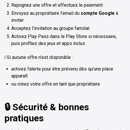
Rejoignez une offre et effectuez le paiement
Envoyez au propriétaire l’email du
compte Google
à
inviter
Acceptez l’invitation au groupe familial
Activez Play Pass dans le Play Store si nécessaire,
puis profitez des jeux et apps inclus
ℹ️ Si aucune offre n’est disponible :
activez l’alerte pour être prévenu dès qu’une place
apparaît
ou créez votre offre en tant que propriétaire
🔒 Sécurité & bonnes
pratiques