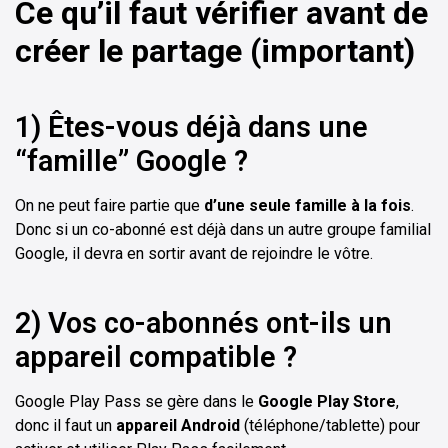
Ce qu’il faut vérifier avant de
créer le partage (important)
1) Êtes-vous déjà dans une
“famille” Google ?
On ne peut faire partie que
d’une seule famille à la fois
.
Donc si un co-abonné est déjà dans un autre groupe familial
Google, il devra en sortir avant de rejoindre le vôtre.
2) Vos co-abonnés ont-ils un
appareil compatible ?
Google Play Pass se gère dans le
Google Play Store
,
donc il faut un
appareil Android
(téléphone/tablette) pour