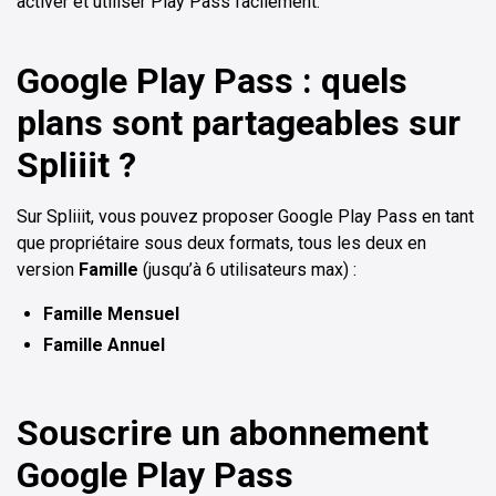
activer et utiliser Play Pass facilement.
Google Play Pass : quels
plans sont partageables sur
Spliiit ?
Sur Spliiit, vous pouvez proposer Google Play Pass en tant
que propriétaire sous deux formats, tous les deux en
version
Famille
(jusqu’à 6 utilisateurs max) :
Famille Mensuel
Famille Annuel
Souscrire un abonnement
Google Play Pass