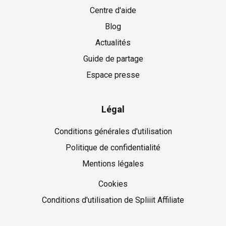
Centre d'aide
Blog
Actualités
Guide de partage
Espace presse
Légal
Conditions générales d'utilisation
Politique de confidentialité
Mentions légales
Cookies
Cookies
Conditions d'utilisation de Spliiit Affiliate