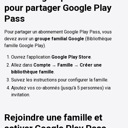
pour partager Google Play
Pass
Pour partager un abonnement Google Play Pass, vous
devez avoir un
groupe familial Google
(Bibliothèque
famille Google Play).
Ouvrez l’application
Google Play Store
.
Allez dans
Compte
→
Famille
→
Créer une
bibliothèque famille
.
Suivez les instructions pour configurer la famille.
Ajoutez vos co-abonnés (jusqu’à 5 personnes) via
invitation.
Rejoindre une famille et