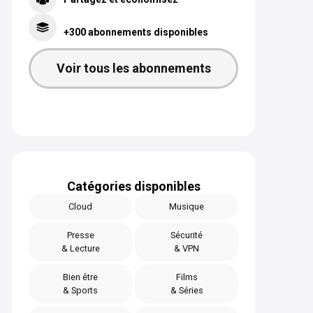
+300 abonnements disponibles
Voir tous les abonnements
Catégories disponibles
Cloud
Musique
Presse
Sécurité
& Lecture
& VPN
Bien être
Films
& Sports
& Séries