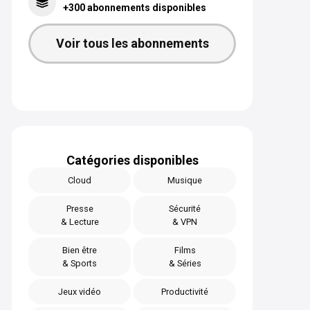
+300 abonnements disponibles
Voir tous les abonnements
Catégories disponibles
Cloud
Musique
Presse
Sécurité
& Lecture
& VPN
Bien être
Films
& Sports
& Séries
Jeux vidéo
Productivité