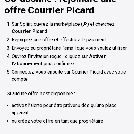
offre Courrier Picard
Sur Spliiit, ouvrez la marketplace (🔎) et cherchez
Courrier Picard
Rejoignez une offre et effectuez le paiement
Envoyez au propriétaire l’email que vous voulez utiliser
Ouvrez l’invitation reçue : cliquez sur
Activer
l’abonnement
puis confirmez
Connectez-vous ensuite sur Courrier Picard avec votre
compte
ℹ️ Si aucune offre n’est disponible :
activez l’alerte pour être prévenu dès qu’une place
apparaît
ou créez votre offre en tant que propriétaire