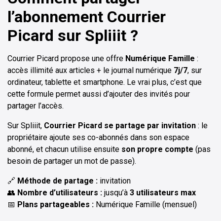
l’abonnement Courrier
Picard sur Spliiit ?
Courrier Picard propose une offre
Numérique Famille
:
accès illimité aux articles + le journal numérique
7j/7
, sur
ordinateur, tablette et smartphone. Le vrai plus, c’est que
cette formule permet aussi d’ajouter des invités pour
partager l’accès.
Sur Spliiit,
Courrier Picard se partage par invitation
: le
propriétaire ajoute ses co-abonnés dans son espace
abonné, et chacun utilise ensuite
son propre compte
(pas
besoin de partager un mot de passe).
🔗
Méthode de partage :
invitation
👥
Nombre d’utilisateurs :
jusqu’à
3 utilisateurs max
📅
Plans partageables :
Numérique Famille (mensuel)