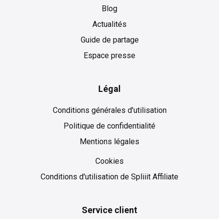
Blog
Actualités
Guide de partage
Espace presse
Légal
Conditions générales d'utilisation
Politique de confidentialité
Mentions légales
Cookies
Cookies
Conditions d'utilisation de Spliiit Affiliate
Service client