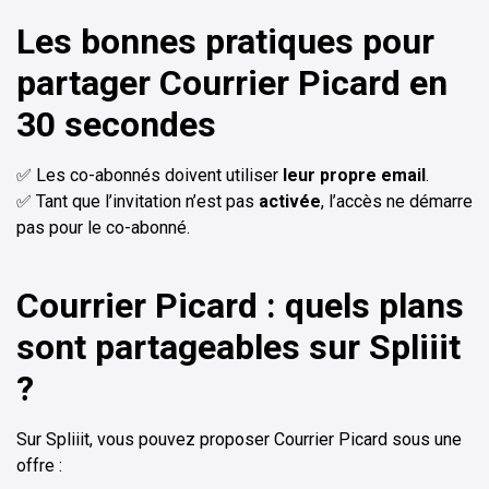
Les bonnes pratiques pour
partager Courrier Picard en
30 secondes
✅ Les co-abonnés doivent utiliser
leur propre email
.
✅ Tant que l’invitation n’est pas
activée
, l’accès ne démarre
pas pour le co-abonné.
Courrier Picard : quels plans
sont partageables sur Spliiit
?
Sur Spliiit, vous pouvez proposer Courrier Picard sous une
offre :