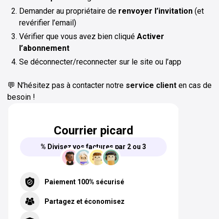
Demander au propriétaire de
renvoyer l’invitation
(et
revérifier l’email)
Vérifier que vous avez bien cliqué
Activer
l’abonnement
Se déconnecter/reconnecter sur le site ou l’app
💬 N’hésitez pas à contacter notre
service client
en cas de
besoin !
Courrier picard
% Divisez vos factures par 2 ou 3
Paiement 100% sécurisé
Partagez et économisez