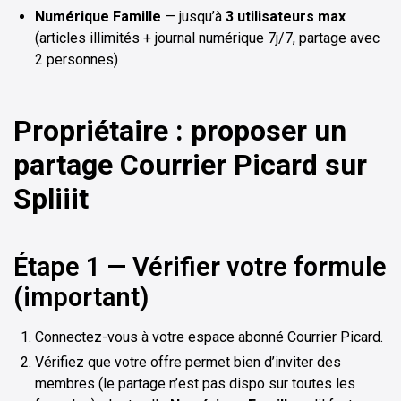
Numérique Famille
— jusqu’à
3 utilisateurs max
(articles illimités + journal numérique 7j/7, partage avec
2 personnes)
Propriétaire : proposer un
partage Courrier Picard sur
Spliiit
Étape 1 — Vérifier votre formule
(important)
Connectez-vous à votre espace abonné Courrier Picard.
Vérifiez que votre offre permet bien d’inviter des
membres (le partage n’est pas dispo sur toutes les