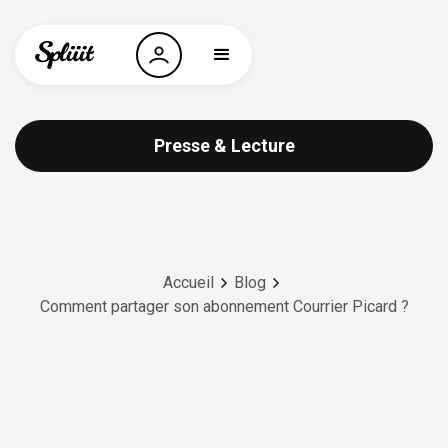
Presse & Lecture
Accueil
Blog
Comment partager son abonnement Courrier Picard ?