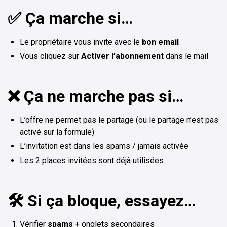
✅ Ça marche si…
Le propriétaire vous invite avec le
bon email
Vous cliquez sur
Activer l’abonnement
dans le mail
❌ Ça ne marche pas si…
L’offre ne permet pas le partage (ou le partage n’est pas
activé sur la formule)
L’invitation est dans les spams / jamais activée
Les 2 places invitées sont déjà utilisées
🛠️ Si ça bloque, essayez…
Vérifier
spams
+ onglets secondaires