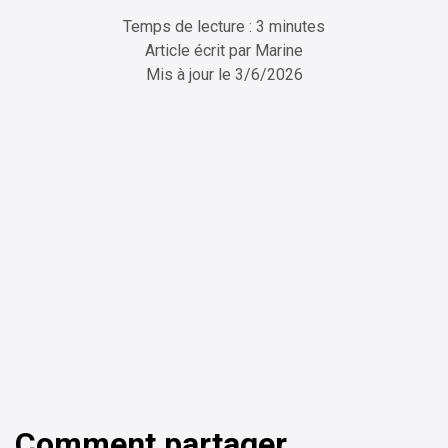
Temps de lecture : 3 minutes
Article écrit par
Marine
Mis à jour le
3/6/2026
ChatGPT
Perplexity
Comment partager