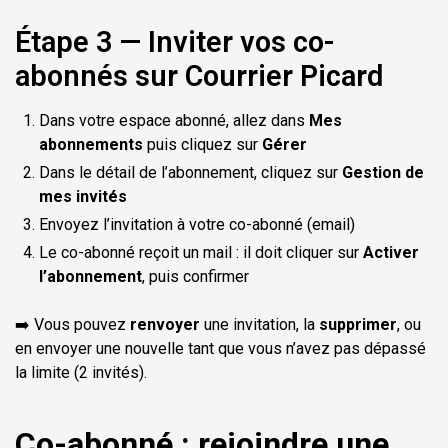
Étape 3 — Inviter vos co-
abonnés sur Courrier Picard
Dans votre espace abonné, allez dans
Mes
abonnements
puis cliquez sur
Gérer
Dans le détail de l’abonnement, cliquez sur
Gestion de
mes invités
Envoyez l’invitation à votre co-abonné (email)
Le co-abonné reçoit un mail : il doit cliquer sur
Activer
l’abonnement
, puis confirmer
➡️ Vous pouvez
renvoyer
une invitation, la
supprimer
, ou
en envoyer une nouvelle tant que vous n’avez pas dépassé
la limite (2 invités).
Co-abonné : rejoindre une