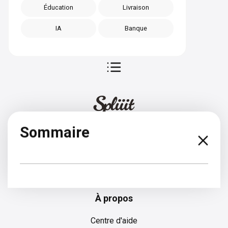
Éducation
Livraison
IA
Banque
Sommaire
Espagnol
À propos
Centre d'aide