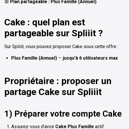
📅
Plan partageable : Plus Famille (Annuel)
Cake : quel plan est
partageable sur Spliiit ?
Sur Spliiit, vous pouvez proposer Cake sous cette offre :
Plus Famille (Annuel)
—
jusqu’à 6 utilisateurs max
Propriétaire : proposer un
partage Cake sur Spliiit
1) Préparer votre compte Cake
Assurez-vous d’avoir
Cake Plus Famille
actif.