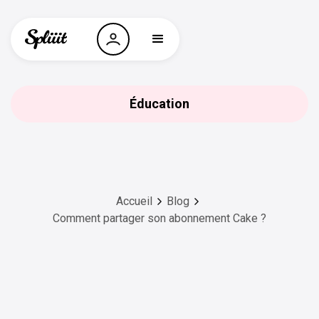
Éducation
Accueil
Blog
Comment partager son abonnement Cake ?