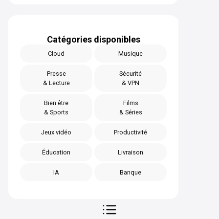
Catégories disponibles
Cloud
Musique
Presse
Sécurité
& Lecture
& VPN
Bien être
Films
& Sports
& Séries
Jeux vidéo
Productivité
Éducation
Livraison
IA
Banque