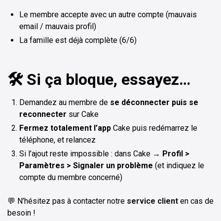
Le membre accepte avec un autre compte (mauvais
email / mauvais profil)
La famille est déjà complète (6/6)
🛠️ Si ça bloque, essayez…
Demandez au membre de
se déconnecter puis se
reconnecter
sur Cake
Fermez totalement l’app
Cake puis redémarrez le
téléphone, et relancez
Si l’ajout reste impossible : dans Cake →
Profil >
Paramètres > Signaler un problème
(et indiquez le
compte du membre concerné)
💬 N’hésitez pas à contacter notre
service client
en cas de
besoin !