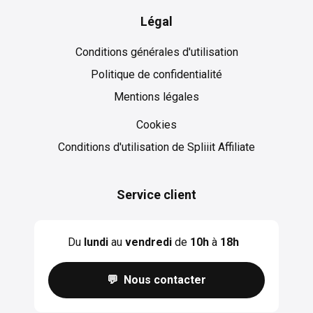
Légal
Conditions générales d'utilisation
Politique de confidentialité
Mentions légales
Cookies
Cookies
Conditions d'utilisation de Spliiit Affiliate
Service client
Du
lundi
au
vendredi
de
10h
à
18h
💬 Nous contacter