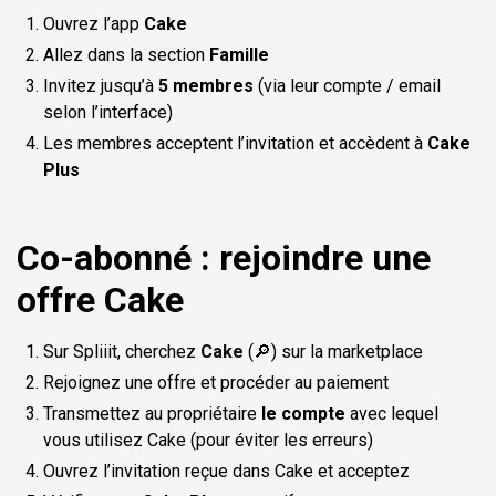
Ouvrez l’app
Cake
Allez dans la section
Famille
Invitez jusqu’à
5 membres
(via leur compte / email
selon l’interface)
Les membres acceptent l’invitation et accèdent à
Cake
Plus
Co-abonné : rejoindre une
offre Cake
Sur Spliiit, cherchez
Cake
(🔎) sur la marketplace
Rejoignez une offre et procéder au paiement
Transmettez au propriétaire
le compte
avec lequel
vous utilisez Cake (pour éviter les erreurs)
Ouvrez l’invitation reçue dans Cake et acceptez