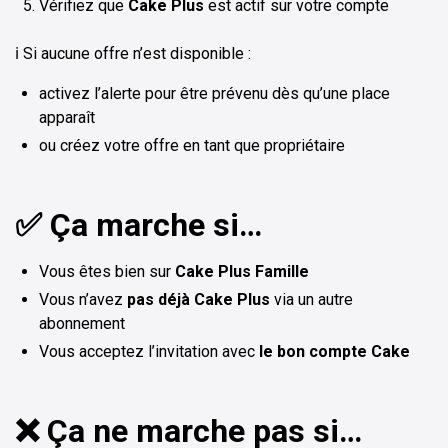
Vérifiez que
Cake Plus
est actif sur votre compte
ℹ️ Si aucune offre n’est disponible :
activez l’alerte pour être prévenu dès qu’une place
apparaît
ou créez votre offre en tant que propriétaire
✅ Ça marche si…
Vous êtes bien sur
Cake Plus Famille
Vous n’avez
pas déjà Cake Plus
via un autre
abonnement
Vous acceptez l’invitation avec
le bon compte Cake
❌ Ça ne marche pas si…