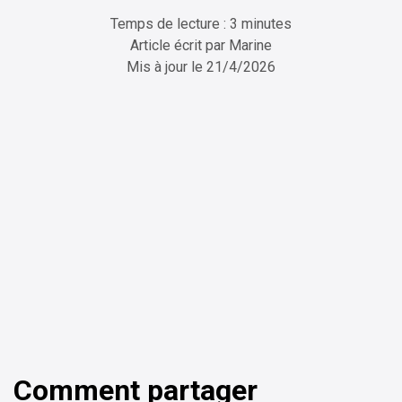
Temps de lecture : 3 minutes
Article écrit par
Marine
Mis à jour le
21/4/2026
ChatGPT
Perplexity
Comment partager