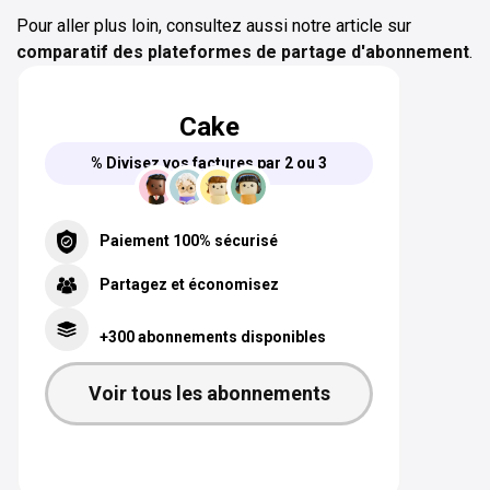
Pour aller plus loin, consultez aussi notre article sur
comparatif des plateformes de partage d'abonnement
.
Cake
% Divisez vos factures par 2 ou 3
Paiement 100% sécurisé
Partagez et économisez
+300 abonnements disponibles
Voir tous les abonnements