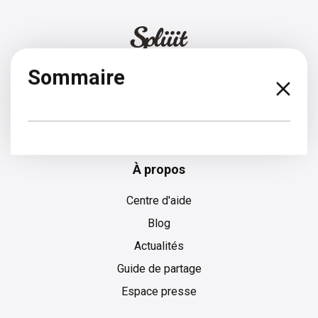
Sommaire
Espagnol
À propos
Centre d'aide
Blog
Actualités
Guide de partage
Espace presse