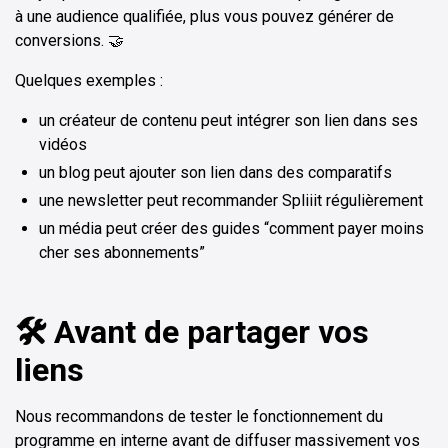
à une audience qualifiée, plus vous pouvez générer de
conversions. 🤝
Quelques exemples :
un créateur de contenu peut intégrer son lien dans ses
vidéos
un blog peut ajouter son lien dans des comparatifs
une newsletter peut recommander Spliiit régulièrement
un média peut créer des guides “comment payer moins
cher ses abonnements”
🛠️ Avant de partager vos
liens
Nous recommandons de tester le fonctionnement du
programme en interne avant de diffuser massivement vos