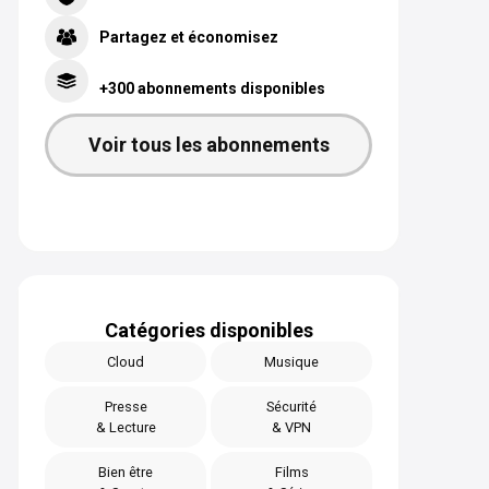
Partagez et économisez
+300 abonnements disponibles
Voir tous les abonnements
Catégories disponibles
Cloud
Musique
Presse
Sécurité
& Lecture
& VPN
Bien être
Films