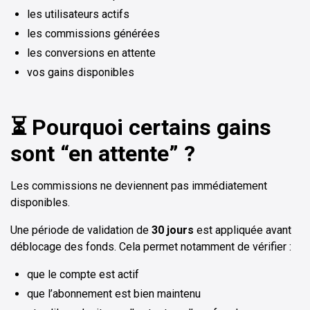
les utilisateurs actifs
les commissions générées
les conversions en attente
vos gains disponibles
⏳ Pourquoi certains gains
sont “en attente” ?
Les commissions ne deviennent pas immédiatement
disponibles.
Une période de validation de
30 jours
est appliquée avant
déblocage des fonds. Cela permet notamment de vérifier :
que le compte est actif
que l’abonnement est bien maintenu