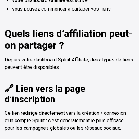
votre dashboard Affiliate est activé
vous pouvez commencer à partager vos liens
Quels liens d’affiliation peut-
on partager ?
Depuis votre dashboard Spliiit Affiliate, deux types de liens
peuvent être disponibles :
🔗 Lien vers la page
d’inscription
Ce lien redirige directement vers la création / connexion
d'un compte Spliiit : c’est généralement le plus efficace
pour les campagnes globales ou les réseaux sociaux.