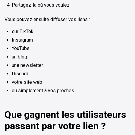
Partagez-la où vous voulez
Vous pouvez ensuite diffuser vos liens :
sur TikTok
Instagram
YouTube
un blog
une newsletter
Discord
votre site web
ou simplement à vos proches
Que gagnent les utilisateurs
passant par votre lien ?