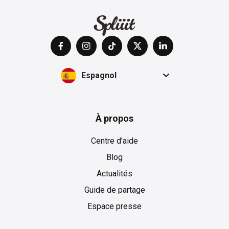
Espagnol
À propos
Centre d'aide
Blog
Actualités
Guide de partage
Espace presse