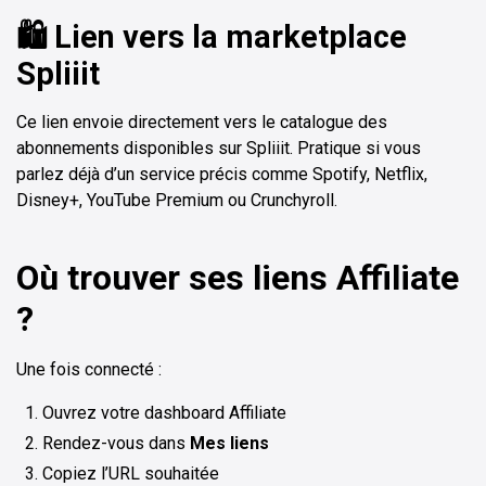
🛍️ Lien vers la marketplace
Spliiit
Ce lien envoie directement vers le catalogue des
abonnements disponibles sur Spliiit. Pratique si vous
parlez déjà d’un service précis comme Spotify, Netflix,
Disney+, YouTube Premium ou Crunchyroll.
Où trouver ses liens Affiliate
?
Une fois connecté :
Ouvrez votre dashboard Affiliate
Rendez-vous dans
Mes liens
Copiez l’URL souhaitée