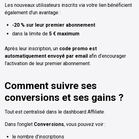
Les nouveaux utilisateurs inscrits via votre lien bénéficient
également d’un avantage :
-20 % sur leur premier abonnement
dans la limite de
5 € maximum
Après leur inscription, un
code promo est
automatiquement envoyé par email
afin d’encourager
l’activation de leur premier abonnement.
Comment suivre ses
conversions et ses gains ?
Tout est centralisé dans le dashboard Affiliate.
Dans l’onglet
Conversions
, vous pouvez voir :
le nombre d’inscriptions