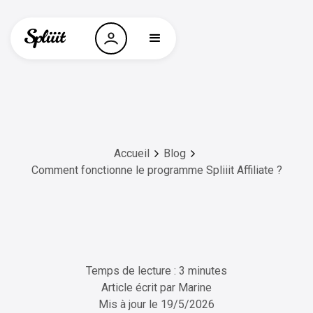
Accueil
Blog
Comment fonctionne le programme Spliiit Affiliate ?
Temps de lecture : 3 minutes
Article écrit par
Marine
Mis à jour le
19/5/2026