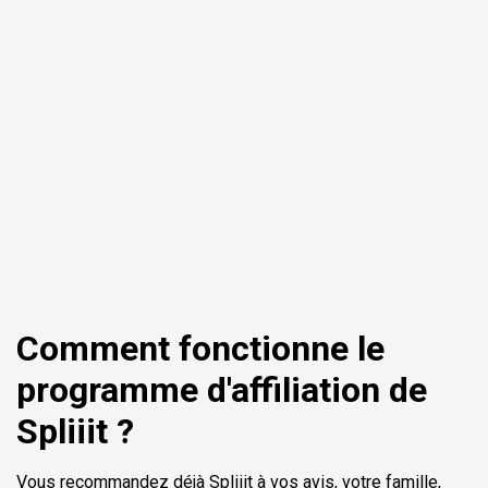
ChatGPT
Perplexity
Comment fonctionne le
programme d'affiliation de
Spliiit ?
Vous recommandez déjà Spliiit à vos avis, votre famille,