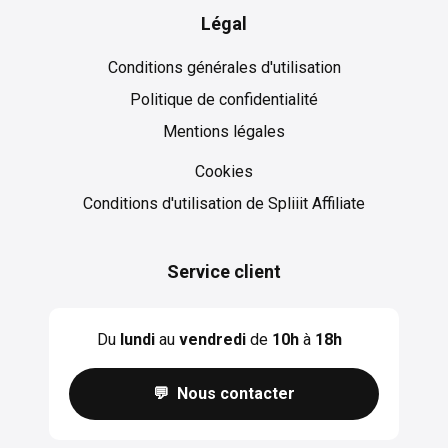
Légal
Conditions générales d'utilisation
Politique de confidentialité
Mentions légales
Cookies
Cookies
Conditions d'utilisation de Spliiit Affiliate
Service client
Du
lundi
au
vendredi
de
10h
à
18h
💬 Nous contacter