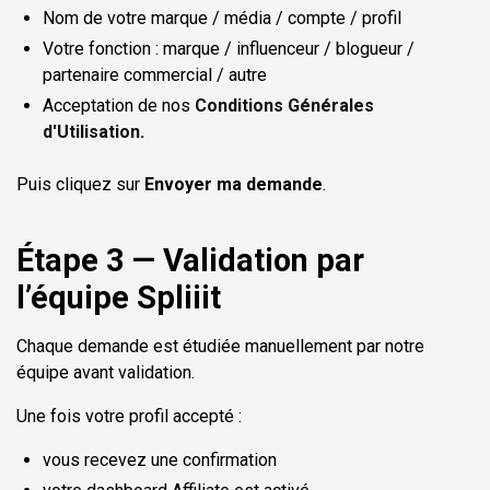
Nom de votre marque / média / compte / profil
Votre fonction : marque / influenceur / blogueur /
partenaire commercial / autre
Acceptation de nos
Conditions Générales
d'Utilisation
.
Puis cliquez sur
Envoyer ma demande
.
Étape 3 — Validation par
l’équipe Spliiit
Chaque demande est étudiée manuellement par notre
équipe avant validation.
Une fois votre profil accepté :
vous recevez une confirmation