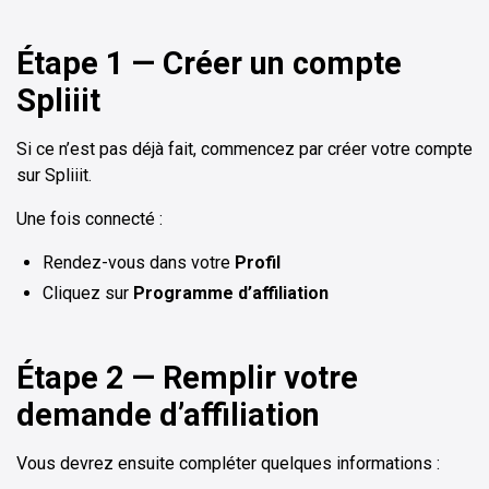
Étape 1 — Créer un compte
Spliiit
Si ce n’est pas déjà fait, commencez par créer votre compte
sur Spliiit.
Une fois connecté :
Rendez-vous dans votre
Profil
Cliquez sur
Programme d’affiliation
Étape 2 — Remplir votre
demande d’affiliation
Vous devrez ensuite compléter quelques informations :