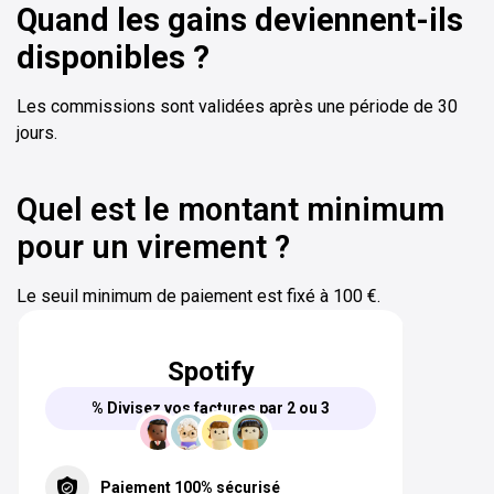
Quand les gains deviennent-ils
disponibles ?
Les commissions sont validées après une période de 30
jours.
Quel est le montant minimum
pour un virement ?
Le seuil minimum de paiement est fixé à 100 €.
Spotify
% Divisez vos factures par 2 ou 3
Paiement 100% sécurisé