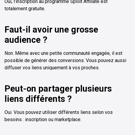
Oui, l’inscription au programme Spliiit Affiliate est
totalement gratuite.
Faut-il avoir une grosse
audience ?
Non. Même avec une petite communauté engagée, il est
possible de générer des conversions. Vous pouvez aussi
diffuser vos liens uniquement à vos proches.
Peut-on partager plusieurs
liens différents ?
Oui. Vous pouvez utiliser différents liens selon vos
besoins : inscription ou marketplace.