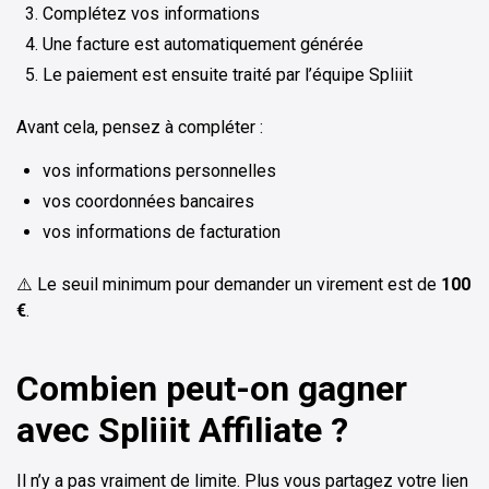
Complétez vos informations
Une facture est automatiquement générée
Le paiement est ensuite traité par l’équipe Spliiit
Avant cela, pensez à compléter :
vos informations personnelles
vos coordonnées bancaires
vos informations de facturation
⚠️ Le seuil minimum pour demander un virement est de
100
€
.
Combien peut-on gagner
avec Spliiit Affiliate ?
Il n’y a pas vraiment de limite. Plus vous partagez votre lien