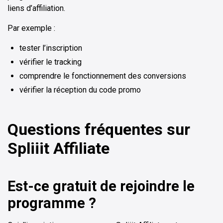
liens d’affiliation.
Par exemple :
tester l’inscription
vérifier le tracking
comprendre le fonctionnement des conversions
vérifier la réception du code promo
Questions fréquentes sur
Spliiit Affiliate
Est-ce gratuit de rejoindre le
programme ?