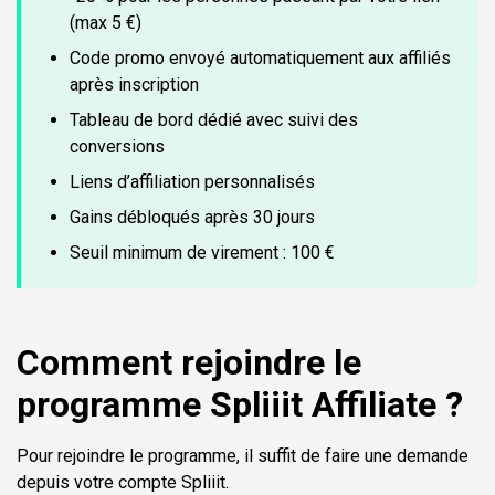
(max 5 €)
Code promo envoyé automatiquement aux affiliés
après inscription
Tableau de bord dédié avec suivi des
conversions
Liens d’affiliation personnalisés
Gains débloqués après 30 jours
Seuil minimum de virement : 100 €
Comment rejoindre le
programme Spliiit Affiliate ?
Pour rejoindre le programme, il suffit de faire une demande
depuis votre compte Spliiit.