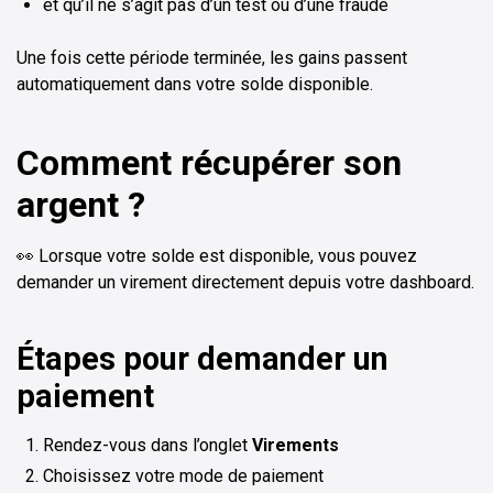
et qu’il ne s’agit pas d’un test ou d’une fraude
Une fois cette période terminée, les gains passent
automatiquement dans votre solde disponible.
Comment récupérer son
argent ?
👀 Lorsque votre solde est disponible, vous pouvez
demander un virement directement depuis votre dashboard.
Étapes pour demander un
paiement
Rendez-vous dans l’onglet
Virements
Choisissez votre mode de paiement