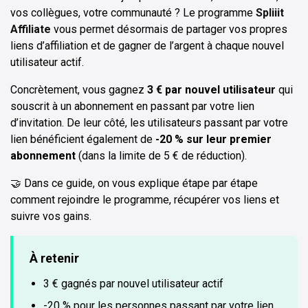
vos collègues, votre communauté ? Le programme
Spliiit
Affiliate
vous permet désormais de partager vos propres
liens d’affiliation et de gagner de l’argent à chaque nouvel
utilisateur actif.
Concrètement, vous gagnez
3 € par nouvel utilisateur
qui
souscrit à un abonnement en passant par votre lien
d’invitation. De leur côté, les utilisateurs passant par votre
lien bénéficient également de
-20 % sur leur premier
abonnement
(dans la limite de 5 € de réduction).
🤝 Dans ce guide, on vous explique étape par étape
comment rejoindre le programme, récupérer vos liens et
suivre vos gains.
À retenir
3 € gagnés par nouvel utilisateur actif
-20 % pour les personnes passant par votre lien