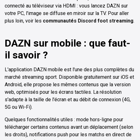
connecté au téléviseur via HDMI : vous lancez DAZN sur
votre PC, l'image se diffuse en miroir sur la TV. Pour aller
plus loin, voir les
communautés Discord foot streaming
.
DAZN sur mobile : que faut-
il savoir ?
L'application DAZN mobile est l'une des plus complètes du
marché streaming sport. Disponible gratuitement sur iOS et
Android, elle propose les mêmes contenus que la version
web, optimisés pour les écrans tactiles. La résolution
s'adapte à la taille de l'écran et au débit de connexion (4G,
5G ou Wi-Fi).
Quelques fonctionnalités utiles : mode hors-ligne pour
télécharger certains contenus avant un déplacement (selon
les droits), notifications push pour les matchs en direct de