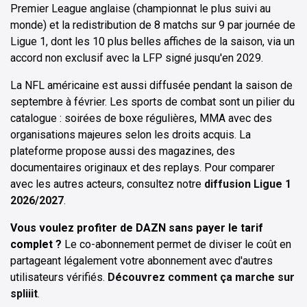
Premier League anglaise (championnat le plus suivi au
monde) et la redistribution de 8 matchs sur 9 par journée de
Ligue 1, dont les 10 plus belles affiches de la saison, via un
accord non exclusif avec la LFP signé jusqu'en 2029.
La NFL américaine est aussi diffusée pendant la saison de
septembre à février. Les sports de combat sont un pilier du
catalogue : soirées de boxe régulières, MMA avec des
organisations majeures selon les droits acquis. La
plateforme propose aussi des magazines, des
documentaires originaux et des replays. Pour comparer
avec les autres acteurs, consultez notre
diffusion Ligue 1
2026/2027
.
Vous voulez profiter de DAZN sans payer le tarif
complet ?
Le co-abonnement permet de diviser le coût en
partageant légalement votre abonnement avec d'autres
utilisateurs vérifiés.
Découvrez comment ça marche sur
spliiit
.