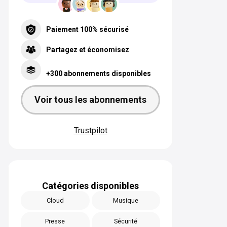
Paiement 100% sécurisé
Partagez et économisez
+300 abonnements disponibles
Voir tous les abonnements
Trustpilot
Catégories disponibles
Cloud
Musique
Presse
Sécurité