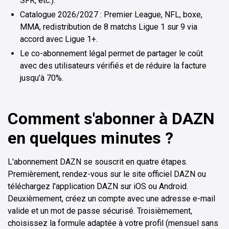
SFR, etc.).
Catalogue 2026/2027 : Premier League, NFL, boxe,
MMA, redistribution de 8 matchs Ligue 1 sur 9 via
accord avec Ligue 1+.
Le co-abonnement légal permet de partager le coût
avec des utilisateurs vérifiés et de réduire la facture
jusqu'à 70%.
Comment s'abonner à DAZN
en quelques minutes ?
L'abonnement DAZN se souscrit en quatre étapes.
Premièrement, rendez-vous sur le site officiel DAZN ou
téléchargez l'application DAZN sur iOS ou Android.
Deuxièmement, créez un compte avec une adresse e-mail
valide et un mot de passe sécurisé. Troisièmement,
choisissez la formule adaptée à votre profil (mensuel sans