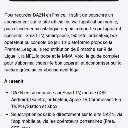
Pour regarder DAZN en France, il suffit de souscrire un
abonnement sur le site officiel ou via l'application mobile,
puis d'accéder au catalogue depuis n'importe quel appareil
connecté : Smart TV, smartphone, tablette, ordinateur, box
opérateur ou console de jeu. La plateforme propose la
Premier League, la redistribution de 8 matchs sur 9 de
Ligue 1, la NFL, la boxe et le MMA. Voici le guide complet
pour s'abonner, choisir le bon appareil et économiser sur la
facture grâce au co-abonnement légal.
À retenir
DAZN est accessible sur Smart TV, mobile (iOS,
Android), tablette, ordinateur, Apple TV, Chromecast, Fire
TV, PlayStation et Xbox.
Souscription possible directement sur le site DAZN, via
l'app mobile ou via les opérateurs partenaires (Free,