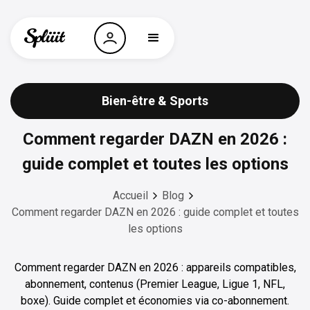
Bien-être & Sports
Comment regarder DAZN en 2026 :
guide complet et toutes les options
Accueil
Blog
Comment regarder DAZN en 2026 : guide complet et toutes
les options
Comment regarder DAZN en 2026 : appareils compatibles,
abonnement, contenus (Premier League, Ligue 1, NFL,
boxe). Guide complet et économies via co-abonnement.