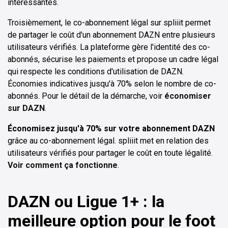
intéressantes.
Troisièmement, le co-abonnement légal sur spliiit permet
de partager le coût d'un abonnement DAZN entre plusieurs
utilisateurs vérifiés. La plateforme gère l'identité des co-
abonnés, sécurise les paiements et propose un cadre légal
qui respecte les conditions d'utilisation de DAZN.
Économies indicatives jusqu'à 70% selon le nombre de co-
abonnés. Pour le détail de la démarche, voir
économiser
sur DAZN
.
Économisez jusqu'à 70% sur votre abonnement DAZN
grâce au co-abonnement légal. spliiit met en relation des
utilisateurs vérifiés pour partager le coût en toute légalité.
Voir comment ça fonctionne
.
DAZN ou Ligue 1+ : la
meilleure option pour le foot