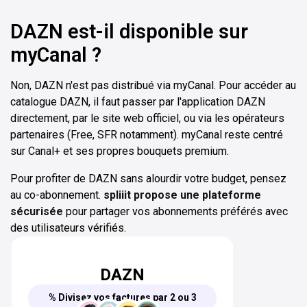
DAZN est-il disponible sur
myCanal ?
Non, DAZN n'est pas distribué via myCanal. Pour accéder au
catalogue DAZN, il faut passer par l'application DAZN
directement, par le site web officiel, ou via les opérateurs
partenaires (Free, SFR notamment). myCanal reste centré
sur Canal+ et ses propres bouquets premium.
Pour profiter de DAZN sans alourdir votre budget, pensez
au co-abonnement.
spliiit propose une plateforme
sécurisée
pour partager vos abonnements préférés avec
des utilisateurs vérifiés.
DAZN
% Divisez vos factures par 2 ou 3