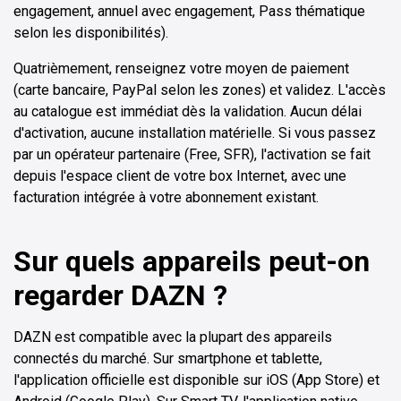
engagement, annuel avec engagement, Pass thématique
selon les disponibilités).
Quatrièmement, renseignez votre moyen de paiement
(carte bancaire, PayPal selon les zones) et validez. L'accès
au catalogue est immédiat dès la validation. Aucun délai
d'activation, aucune installation matérielle. Si vous passez
par un opérateur partenaire (Free, SFR), l'activation se fait
depuis l'espace client de votre box Internet, avec une
facturation intégrée à votre abonnement existant.
Sur quels appareils peut-on
regarder DAZN ?
DAZN est compatible avec la plupart des appareils
connectés du marché. Sur smartphone et tablette,
l'application officielle est disponible sur iOS (App Store) et