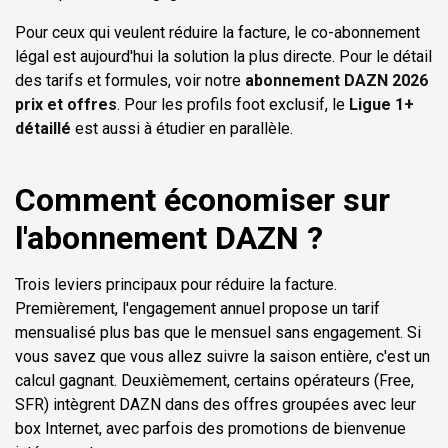
Pour ceux qui veulent réduire la facture, le co-abonnement
légal est aujourd'hui la solution la plus directe. Pour le détail
des tarifs et formules, voir notre
abonnement DAZN 2026
prix et offres
. Pour les profils foot exclusif, le
Ligue 1+
détaillé
est aussi à étudier en parallèle.
Comment économiser sur
l'abonnement DAZN ?
Trois leviers principaux pour réduire la facture.
Premièrement, l'engagement annuel propose un tarif
mensualisé plus bas que le mensuel sans engagement. Si
vous savez que vous allez suivre la saison entière, c'est un
calcul gagnant. Deuxièmement, certains opérateurs (Free,
SFR) intègrent DAZN dans des offres groupées avec leur
box Internet, avec parfois des promotions de bienvenue