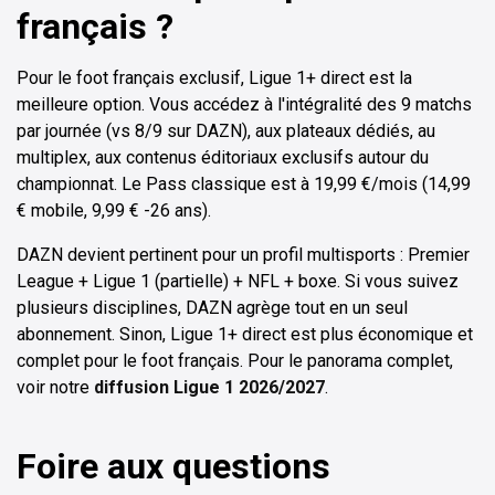
français ?
Pour le foot français exclusif, Ligue 1+ direct est la
meilleure option. Vous accédez à l'intégralité des 9 matchs
par journée (vs 8/9 sur DAZN), aux plateaux dédiés, au
multiplex, aux contenus éditoriaux exclusifs autour du
championnat. Le Pass classique est à 19,99 €/mois (14,99
€ mobile, 9,99 € -26 ans).
DAZN devient pertinent pour un profil multisports : Premier
League + Ligue 1 (partielle) + NFL + boxe. Si vous suivez
plusieurs disciplines, DAZN agrège tout en un seul
abonnement. Sinon, Ligue 1+ direct est plus économique et
complet pour le foot français. Pour le panorama complet,
voir notre
diffusion Ligue 1 2026/2027
.
Foire aux questions