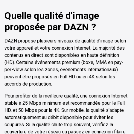
Quelle qualité d'image
proposée par DAZN ?
DAZN propose plusieurs niveaux de qualité d'image selon
votre appareil et votre connexion Internet. La majorité des
contenus en direct sont disponibles en haute définition
(HD). Certains événements premium (boxe, MMA en pay-
per-view selon les zones, événements internationaux)
peuvent être proposés en Full HD ou en 4K selon les
accords de production.
Pour profiter de la meilleure qualité, une connexion Internet
stable à 25 Mbps minimum est recommandée pour le Full
HD, et 50 Mbps pour la 4K. Sur mobile, la qualité s'adapte
automatiquement au débit disponible pour éviter les
coupures. Si la qualité chute trop souvent, vérifiez la
couverture de votre réseau ou passez en connexion filaire.