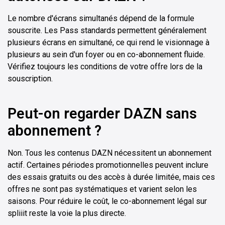
Le nombre d'écrans simultanés dépend de la formule
souscrite. Les Pass standards permettent généralement
plusieurs écrans en simultané, ce qui rend le visionnage à
plusieurs au sein d'un foyer ou en co-abonnement fluide.
Vérifiez toujours les conditions de votre offre lors de la
souscription.
Peut-on regarder DAZN sans
abonnement ?
Non. Tous les contenus DAZN nécessitent un abonnement
actif. Certaines périodes promotionnelles peuvent inclure
des essais gratuits ou des accès à durée limitée, mais ces
offres ne sont pas systématiques et varient selon les
saisons. Pour réduire le coût, le co-abonnement légal sur
spliiit reste la voie la plus directe.