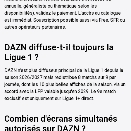
annuelle, généraliste ou thématique selon les
disponibilités), validez le paiement. L'accès au catalogue
est immédiat. Souscription possible aussi via Free, SFR ou
autres opérateurs partenaires.
DAZN diffuse-t-il toujours la
Ligue 1 ?
DAZN n'est plus diffuseur principal de la Ligue 1 depuis la
saison 2026/2027 mais redistribue 8 matchs sur 9 par
journée, dont les 10 plus belles affiches de la saison, via un
accord avec la LFP valable jusqu'en 2029. Le 9e match
exclusif est uniquement sur Ligue 1+ direct.
Combien d'écrans simultanés
autorisés sur DAZN ?