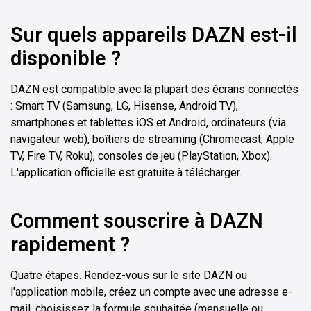
Sur quels appareils DAZN est-il
disponible ?
DAZN est compatible avec la plupart des écrans connectés
: Smart TV (Samsung, LG, Hisense, Android TV),
smartphones et tablettes iOS et Android, ordinateurs (via
navigateur web), boîtiers de streaming (Chromecast, Apple
TV, Fire TV, Roku), consoles de jeu (PlayStation, Xbox).
L'application officielle est gratuite à télécharger.
Comment souscrire à DAZN
rapidement ?
Quatre étapes. Rendez-vous sur le site DAZN ou
l'application mobile, créez un compte avec une adresse e-
mail, choisissez la formule souhaitée (mensuelle ou