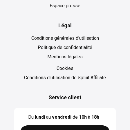
Espace presse
Légal
Conditions générales d'utilisation
Politique de confidentialité
Mentions légales
Cookies
Cookies
Conditions d'utilisation de Spliiit Affiliate
Service client
Du
lundi
au
vendredi
de
10h
à
18h