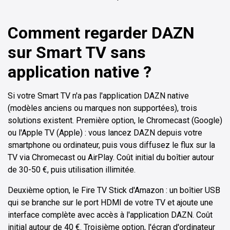
Comment regarder DAZN
sur Smart TV sans
application native ?
Si votre Smart TV n'a pas l'application DAZN native
(modèles anciens ou marques non supportées), trois
solutions existent. Première option, le Chromecast (Google)
ou l'Apple TV (Apple) : vous lancez DAZN depuis votre
smartphone ou ordinateur, puis vous diffusez le flux sur la
TV via Chromecast ou AirPlay. Coût initial du boîtier autour
de 30-50 €, puis utilisation illimitée.
Deuxième option, le Fire TV Stick d'Amazon : un boîtier USB
qui se branche sur le port HDMI de votre TV et ajoute une
interface complète avec accès à l'application DAZN. Coût
initial autour de 40 €. Troisième option, l'écran d'ordinateur