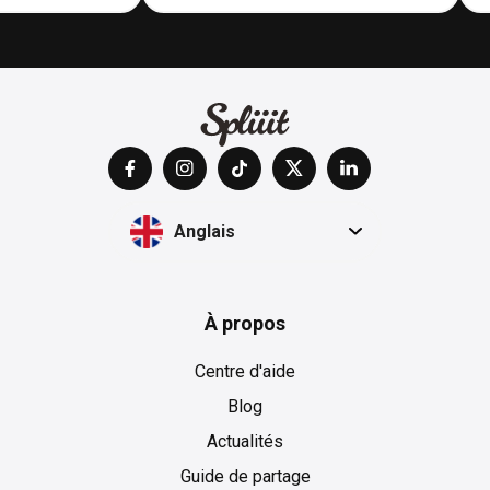
Anglais
À propos
Centre d'aide
Blog
Actualités
Guide de partage