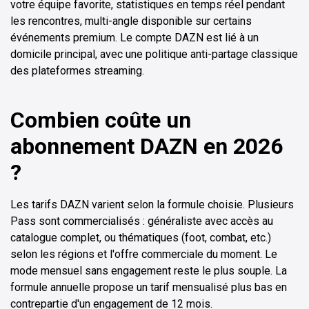
votre équipe favorite, statistiques en temps réel pendant
les rencontres, multi-angle disponible sur certains
événements premium. Le compte DAZN est lié à un
domicile principal, avec une politique anti-partage classique
des plateformes streaming.
Combien coûte un
abonnement DAZN en 2026
?
Les tarifs DAZN varient selon la formule choisie. Plusieurs
Pass sont commercialisés : généraliste avec accès au
catalogue complet, ou thématiques (foot, combat, etc.)
selon les régions et l'offre commerciale du moment. Le
mode mensuel sans engagement reste le plus souple. La
formule annuelle propose un tarif mensualisé plus bas en
contrepartie d'un engagement de 12 mois.