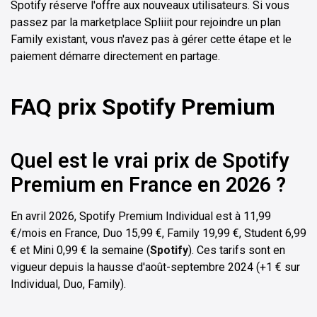
Spotify réserve l'offre aux nouveaux utilisateurs. Si vous
passez par la marketplace Spliiit pour rejoindre un plan
Family existant, vous n'avez pas à gérer cette étape et le
paiement démarre directement en partage.
FAQ prix Spotify Premium
Quel est le vrai prix de Spotify
Premium en France en 2026 ?
En avril 2026, Spotify Premium Individual est à 11,99
€/mois en France, Duo 15,99 €, Family 19,99 €, Student 6,99
€ et Mini 0,99 € la semaine (
Spotify
). Ces tarifs sont en
vigueur depuis la hausse d'août-septembre 2024 (+1 € sur
Individual, Duo, Family).