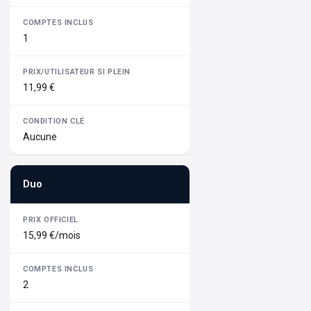
1
11,99 €
Aucune
Duo
15,99 €/mois
2