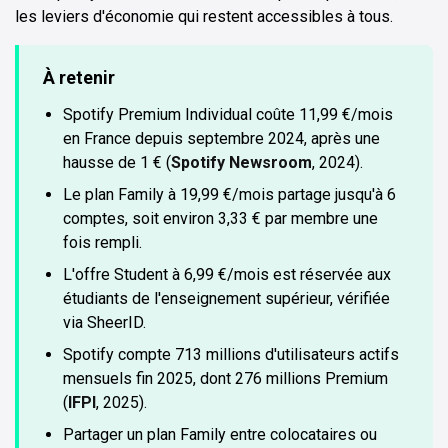
les leviers d'économie qui restent accessibles à tous.
À retenir
Spotify Premium Individual coûte 11,99 €/mois
en France depuis septembre 2024, après une
hausse de 1 € (
Spotify Newsroom
, 2024).
Le plan Family à 19,99 €/mois partage jusqu'à 6
comptes, soit environ 3,33 € par membre une
fois rempli.
L'offre Student à 6,99 €/mois est réservée aux
étudiants de l'enseignement supérieur, vérifiée
via SheerID.
Spotify compte 713 millions d'utilisateurs actifs
mensuels fin 2025, dont 276 millions Premium
(
IFPI
, 2025).
Partager un plan Family entre colocataires ou