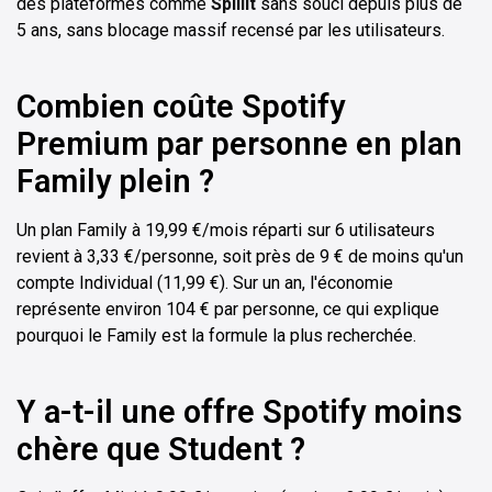
des plateformes comme
Spliiit
sans souci depuis plus de
5 ans, sans blocage massif recensé par les utilisateurs.
Combien coûte Spotify
Premium par personne en plan
Family plein ?
Un plan Family à 19,99 €/mois réparti sur 6 utilisateurs
revient à 3,33 €/personne, soit près de 9 € de moins qu'un
compte Individual (11,99 €). Sur un an, l'économie
représente environ 104 € par personne, ce qui explique
pourquoi le Family est la formule la plus recherchée.
Y a-t-il une offre Spotify moins
chère que Student ?