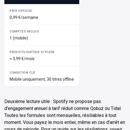
0,99 €/semaine
1 (mobile)
≈ 3,99 €/mois
Mobile uniquement, 30 titres offline
Deuxième lecture utile : Spotify ne propose pas
d'engagement annuel à tarif réduit comme Qobuz ou Tidal.
Toutes les formules sont mensuelles, résiliables à tout
moment. Vous payez le mois entier, même en cas d'arrêt en
cours de période. Pour un guide sur les résiliations, voyez