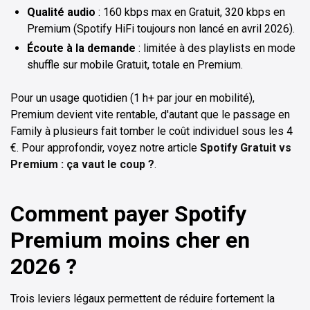
Qualité audio
: 160 kbps max en Gratuit, 320 kbps en
Premium (Spotify HiFi toujours non lancé en avril 2026).
Écoute à la demande
: limitée à des playlists en mode
shuffle sur mobile Gratuit, totale en Premium.
Pour un usage quotidien (1 h+ par jour en mobilité),
Premium devient vite rentable, d'autant que le passage en
Family à plusieurs fait tomber le coût individuel sous les 4
€. Pour approfondir, voyez notre article
Spotify Gratuit vs
Premium : ça vaut le coup ?
.
Comment payer Spotify
Premium moins cher en
2026 ?
Trois leviers légaux permettent de réduire fortement la