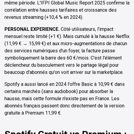
même période. L'IFPI Global Music Report 2025 confirme la
corrélation entre hausses tarifaires et croissance des
revenus streaming (+10,4 % en 2024).
PERSONAL EXPERIENCE.
Côté utilisateurs, l'impact
mensuel reste limité (+1 €). Mais cumulé à la hausse Netflix
(11,99 € → 15,99 €) et aux micro-augmentations de chacun
des services numériques d'un foyer, la facture passe
symboliquement la barre des 60 €/mois. C'est l'élément
déclencheur du basculement vers le partage légal pour
beaucoup d'abonnés qu'on voit arriver sur la marketplace.
Spotify a aussi lancé en 2024 l'offre Basic à 10,99 € dans
certains marchés (sans audiobook) pour absorber la
hausse, mais cette formule n'existe pas en France. Les
abonnés français passent donc directement de la version
gratuite à Premium 11,99 €.