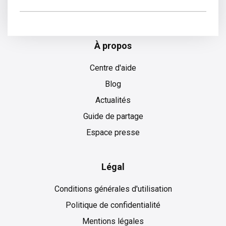
Anglais
À propos
Centre d'aide
Blog
Actualités
Guide de partage
Espace presse
Légal
Conditions générales d'utilisation
Politique de confidentialité
Mentions légales