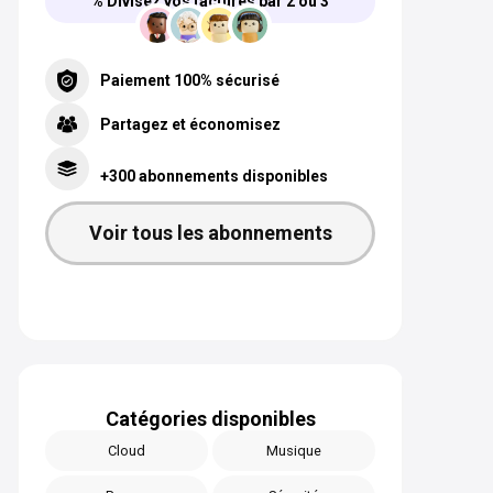
% Divisez vos factures par 2 ou 3
Paiement 100% sécurisé
Partagez et économisez
+300 abonnements disponibles
Voir tous les abonnements
Catégories disponibles
Cloud
Musique