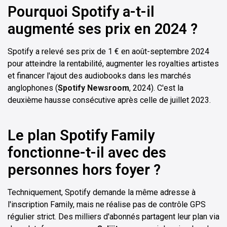
Pourquoi Spotify a-t-il
augmenté ses prix en 2024 ?
Spotify a relevé ses prix de 1 € en août-septembre 2024
pour atteindre la rentabilité, augmenter les royalties artistes
et financer l'ajout des audiobooks dans les marchés
anglophones (
Spotify Newsroom
, 2024). C'est la
deuxième hausse consécutive après celle de juillet 2023.
Le plan Spotify Family
fonctionne-t-il avec des
personnes hors foyer ?
Techniquement, Spotify demande la même adresse à
l'inscription Family, mais ne réalise pas de contrôle GPS
régulier strict. Des milliers d'abonnés partagent leur plan via