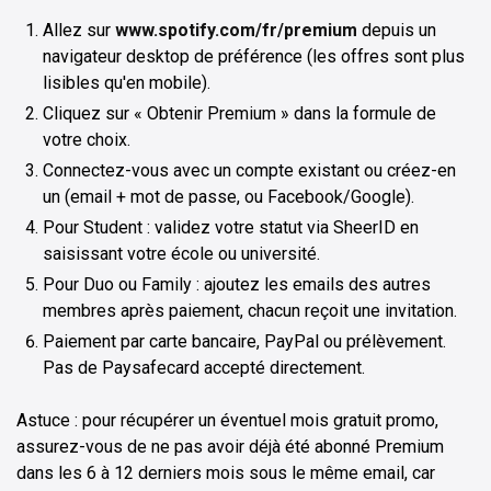
Allez sur
www.spotify.com/fr/premium
depuis un
navigateur desktop de préférence (les offres sont plus
lisibles qu'en mobile).
Cliquez sur « Obtenir Premium » dans la formule de
votre choix.
Connectez-vous avec un compte existant ou créez-en
un (email + mot de passe, ou Facebook/Google).
Pour Student : validez votre statut via SheerID en
saisissant votre école ou université.
Pour Duo ou Family : ajoutez les emails des autres
membres après paiement, chacun reçoit une invitation.
Paiement par carte bancaire, PayPal ou prélèvement.
Pas de Paysafecard accepté directement.
Astuce : pour récupérer un éventuel mois gratuit promo,
assurez-vous de ne pas avoir déjà été abonné Premium
dans les 6 à 12 derniers mois sous le même email, car