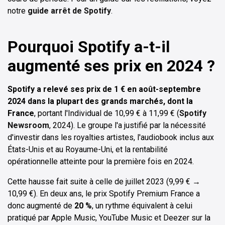
notre
guide arrêt de Spotify
.
Pourquoi Spotify a-t-il
augmenté ses prix en 2024 ?
Spotify a relevé ses prix de 1 € en août-septembre
2024 dans la plupart des grands marchés, dont la
France
, portant l'Individual de 10,99 € à 11,99 € (
Spotify
Newsroom
, 2024). Le groupe l'a justifié par la nécessité
d'investir dans les royalties artistes, l'audiobook inclus aux
États-Unis et au Royaume-Uni, et la rentabilité
opérationnelle atteinte pour la première fois en 2024.
Cette hausse fait suite à celle de juillet 2023 (9,99 € →
10,99 €). En deux ans, le prix Spotify Premium France a
donc augmenté de
20 %
, un rythme équivalent à celui
pratiqué par Apple Music, YouTube Music et Deezer sur la