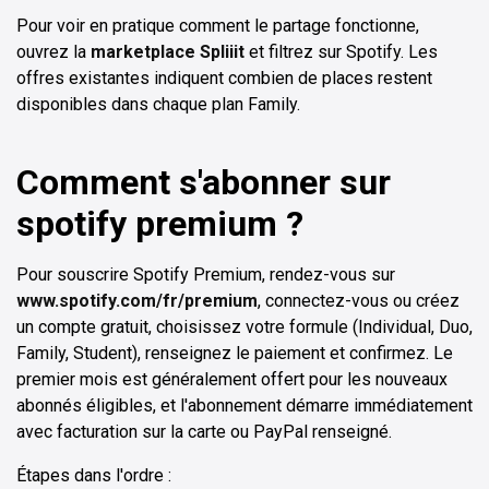
Pour voir en pratique comment le partage fonctionne,
ouvrez la
marketplace Spliiit
et filtrez sur Spotify. Les
offres existantes indiquent combien de places restent
disponibles dans chaque plan Family.
Comment s'abonner sur
spotify premium ?
Pour souscrire Spotify Premium, rendez-vous sur
www.spotify.com/fr/premium
, connectez-vous ou créez
un compte gratuit, choisissez votre formule (Individual, Duo,
Family, Student), renseignez le paiement et confirmez. Le
premier mois est généralement offert pour les nouveaux
abonnés éligibles, et l'abonnement démarre immédiatement
avec facturation sur la carte ou PayPal renseigné.
Étapes dans l'ordre :