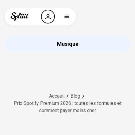
Musique
Accueil
Blog
Prix Spotify Premium 2026 : toutes les formules et
comment payer moins cher