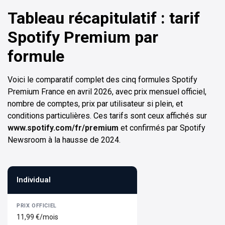
Tableau récapitulatif : tarif
Spotify Premium par
formule
Voici le comparatif complet des cinq formules Spotify
Premium France en avril 2026, avec prix mensuel officiel,
nombre de comptes, prix par utilisateur si plein, et
conditions particulières. Ces tarifs sont ceux affichés sur
www.spotify.com/fr/premium
et confirmés par Spotify
Newsroom à la hausse de 2024.
Individual
11,99 €/mois