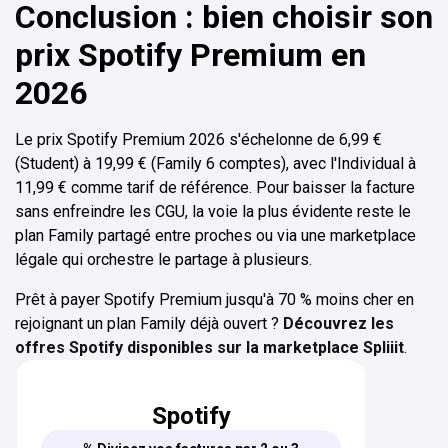
Conclusion : bien choisir son
prix Spotify Premium en
2026
Le prix Spotify Premium 2026 s'échelonne de 6,99 €
(Student) à 19,99 € (Family 6 comptes), avec l'Individual à
11,99 € comme tarif de référence. Pour baisser la facture
sans enfreindre les CGU, la voie la plus évidente reste le
plan Family partagé entre proches ou via une marketplace
légale qui orchestre le partage à plusieurs.
Prêt à payer Spotify Premium jusqu'à 70 % moins cher en
rejoignant un plan Family déjà ouvert ?
Découvrez les
offres Spotify disponibles sur la marketplace Spliiit
.
Spotify