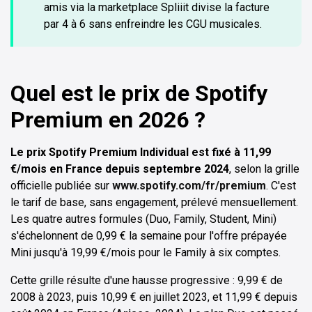
amis via la marketplace Spliiit divise la facture
par 4 à 6 sans enfreindre les CGU musicales.
Quel est le prix de Spotify
Premium en 2026 ?
Le prix Spotify Premium Individual est fixé à 11,99
€/mois en France depuis septembre 2024
, selon la grille
officielle publiée sur
www.spotify.com/fr/premium
. C'est
le tarif de base, sans engagement, prélevé mensuellement.
Les quatre autres formules (Duo, Family, Student, Mini)
s'échelonnent de 0,99 € la semaine pour l'offre prépayée
Mini jusqu'à 19,99 €/mois pour le Family à six comptes.
Cette grille résulte d'une hausse progressive : 9,99 € de
2008 à 2023, puis 10,99 € en juillet 2023, et 11,99 € depuis