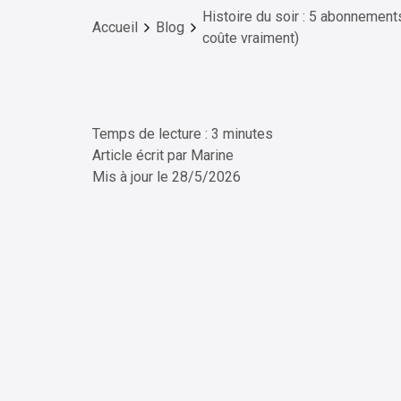
Histoire du soir : 5 abonnement
Accueil
Blog
coûte vraiment)
Temps de lecture : 3 minutes
ChatG
Article écrit par
Marine
Mis à jour le
28/5/2026