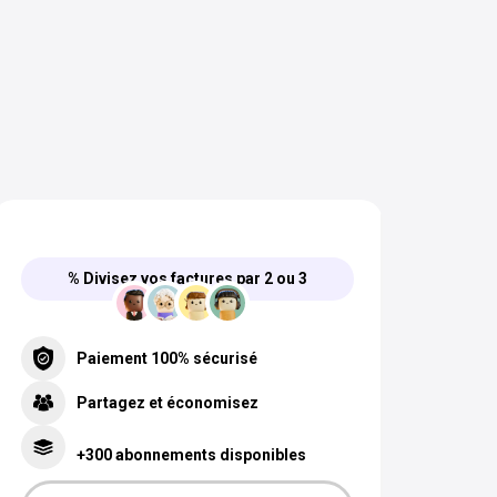
% Divisez vos factures par 2 ou 3
Paiement 100% sécurisé
Partagez et économisez
+300 abonnements disponibles