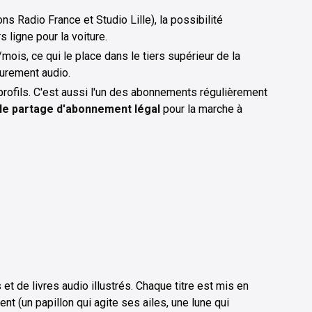
ions Radio France et Studio Lille), la possibilité
 ligne pour la voiture.
/mois, ce qui le place dans le tiers supérieur de la
purement audio.
rofils. C'est aussi l'un des abonnements régulièrement
 le partage d'abonnement légal
pour la marche à
t de livres audio illustrés. Chaque titre est mis en
t (un papillon qui agite ses ailes, une lune qui