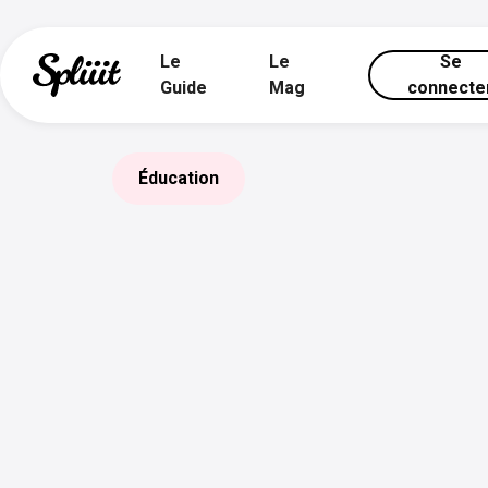
Le
Le
Se
Guide
Mag
connecte
Éducation