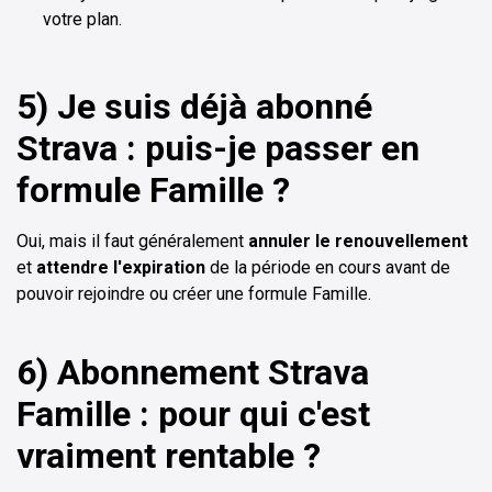
votre plan.
5) Je suis déjà abonné
Strava : puis-je passer en
formule Famille ?
Oui, mais il faut généralement
annuler le renouvellement
et
attendre l'expiration
de la période en cours avant de
pouvoir rejoindre ou créer une formule Famille.
6) Abonnement Strava
Famille : pour qui c'est
vraiment rentable ?