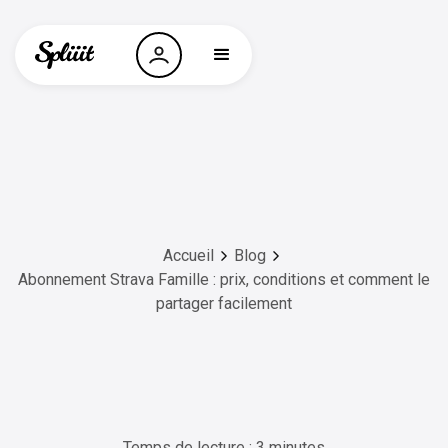
Accueil
Blog
Abonnement Strava Famille : prix, conditions et comment le
partager facilement
Temps de lecture : 3 minutes