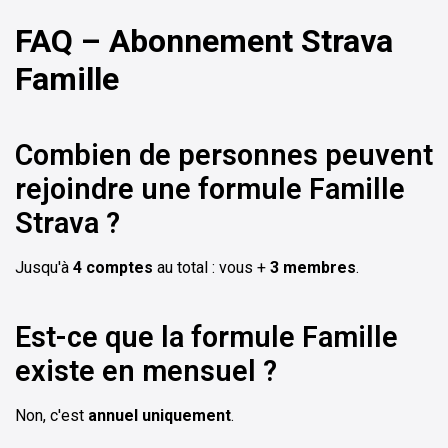
FAQ – Abonnement Strava
Famille
Combien de personnes peuvent
rejoindre une formule Famille
Strava ?
Jusqu'à
4 comptes
au total : vous +
3 membres
.
Est-ce que la formule Famille
existe en mensuel ?
Non, c'est
annuel uniquement
.