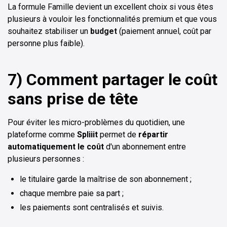
La formule Famille devient un excellent choix si vous êtes
plusieurs à vouloir les fonctionnalités premium et que vous
souhaitez stabiliser un
budget
(paiement annuel, coût par
personne plus faible).
7) Comment partager le coût
sans prise de tête
Pour éviter les micro-problèmes du quotidien, une
plateforme comme
Spliiit
permet de
répartir
automatiquement le coût
d'un abonnement entre
plusieurs personnes :
le titulaire garde la maîtrise de son abonnement ;
chaque membre paie sa part ;
les paiements sont centralisés et suivis.