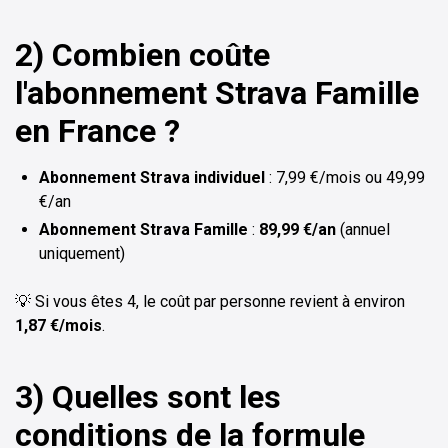
2) Combien coûte
l'abonnement Strava Famille
en France ?
Abonnement Strava individuel
: 7,99 €/mois ou 49,99
€/an
Abonnement Strava Famille
:
89,99 €/an
(annuel
uniquement)
💡 Si vous êtes 4, le coût par personne revient à environ
1,87 €/mois
.
3) Quelles sont les
conditions de la formule