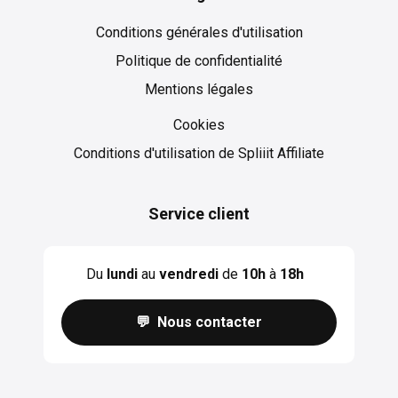
Conditions générales d'utilisation
Politique de confidentialité
Mentions légales
Cookies
Cookies
Conditions d'utilisation de Spliiit Affiliate
Service client
Du
lundi
au
vendredi
de
10h
à
18h
💬 Nous contacter