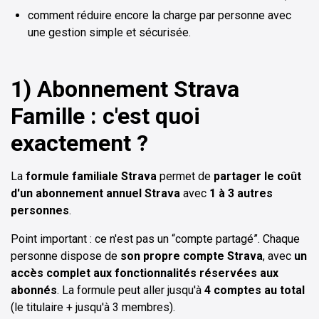
comment réduire encore la charge par personne avec
une gestion simple et sécurisée.
1) Abonnement Strava
Famille : c'est quoi
exactement ?
La
formule familiale Strava
permet de
partager le coût
d'un abonnement annuel Strava
avec
1 à 3 autres
personnes
.
Point important : ce n'est pas un “compte partagé”. Chaque
personne dispose de
son propre compte Strava
, avec
un
accès complet aux fonctionnalités réservées aux
abonnés
. La formule peut aller jusqu'à
4 comptes au total
(le titulaire + jusqu'à 3 membres).