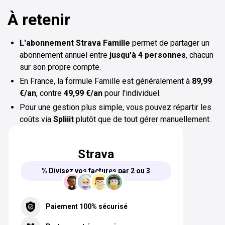
À retenir
L'abonnement Strava Famille
permet de partager un
abonnement annuel entre
jusqu'à 4 personnes
, chacun
sur son propre compte.
En France, la formule Famille est généralement à
89,99
€/an
, contre
49,99 €/an
pour l'individuel.
Pour une gestion plus simple, vous pouvez répartir les
coûts via
Spliiit
plutôt que de tout gérer manuellement.
Strava
% Divisez vos factures par 2 ou 3
Paiement 100% sécurisé