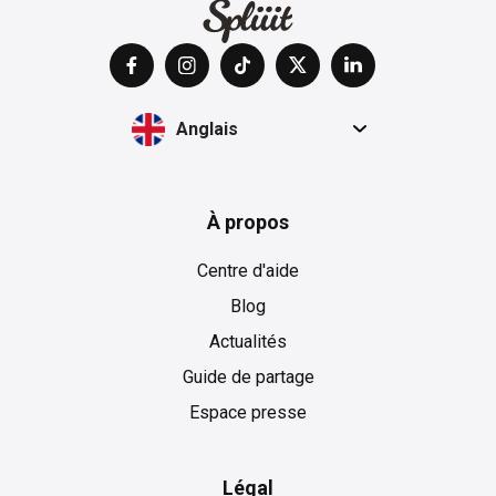
Anglais
À propos
Centre d'aide
Blog
Actualités
Guide de partage
Espace presse
Légal