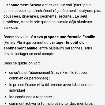
L'
abonnement Strava
est devenu un vrai “plus” pour
celles et ceux qui s'entraînent régulièrement : analyses plus
poussées, itinéraires, segments, sécurité… Le seul
problème, c'est le prix quand on cumule déjà plusieurs
services.
Bonne nouvelle :
Strava propose une formule Famille
(Family Plan) qui permet de
partager
le coût d'un
abonnement annuel
entre plusieurs personnes, sans
devoir partager un seul compte.
Dans ce guide, on voit :
ce qu'inclut l'abonnement Strava Famille (et pour
combien de personnes) ;
le prix en France et la différence avec l'abonnement
individuel ;
les conditions à respecter ;
comment activer la formule et inviter des membres ;