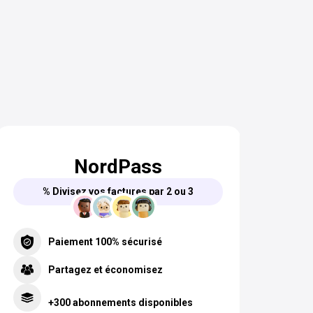
NordPass
% Divisez vos factures par 2 ou 3
Paiement 100% sécurisé
Partagez et économisez
+300 abonnements disponibles