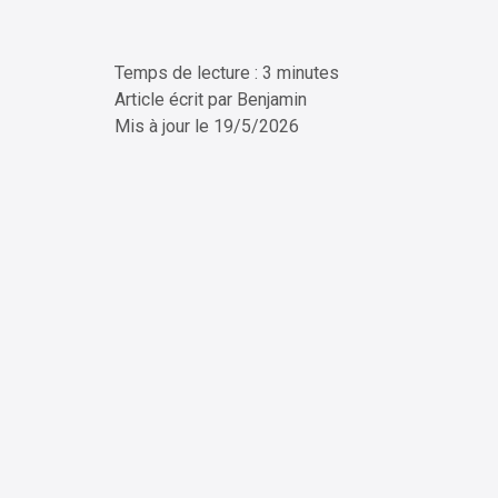
Temps de lecture : 3 minutes
ChatG
Article écrit par
Benjamin
Mis à jour le
19/5/2026