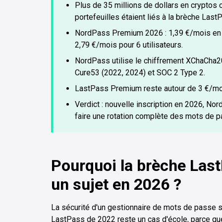
Plus de 35 millions de dollars en cryptos 
portefeuilles étaient liés à la brèche Last
NordPass Premium 2026 : 1,39 €/mois en e
2,79 €/mois pour 6 utilisateurs.
NordPass utilise le chiffrement XChaCha2
Cure53 (2022, 2024) et SOC 2 Type 2.
LastPass Premium reste autour de 3 €/mo
Verdict : nouvelle inscription en 2026, N
faire une rotation complète des mots de 
Pourquoi la brèche Last
un sujet en 2026 ?
La sécurité d'un gestionnaire de mots de passe se
LastPass de 2022 reste un cas d'école, parce q