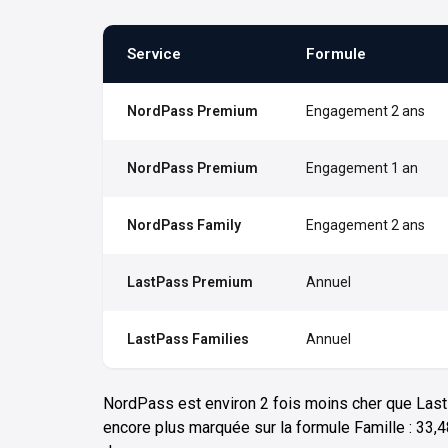
Service
Formule
NordPass Premium
Engagement 2 ans
NordPass Premium
Engagement 1 an
NordPass Family
Engagement 2 ans
LastPass Premium
Annuel
LastPass Families
Annuel
NordPass est environ 2 fois moins cher que LastP
encore plus marquée sur la formule Famille : 33,48