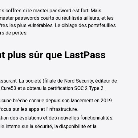
s coffres si le master password est fort. Mais
master passwords courts ou réutilisés ailleurs, et les
res les plus vulnérables. Le ciblage des portefeuilles
rs de pertes.
t plus sûr que LastPass
ssurant. La société (filiale de Nord Security, éditeur de
 Cure53 et a obtenu la certification SOC 2 Type 2.
ucune brèche connue depuis son lancement en 2019.
ocus sur les apps et l'infrastructure.
tion des évolutions et des nouvelles fonctionnalités.
e interne sur la sécurité, la disponibilité et la