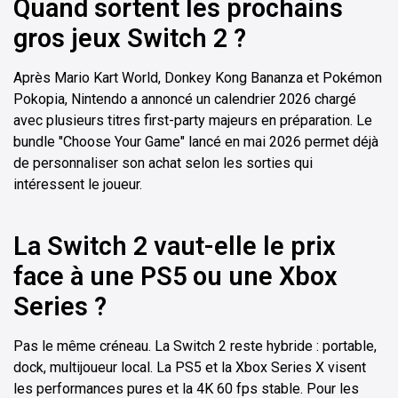
Quand sortent les prochains
gros jeux Switch 2 ?
Après Mario Kart World, Donkey Kong Bananza et Pokémon
Pokopia, Nintendo a annoncé un calendrier 2026 chargé
avec plusieurs titres first-party majeurs en préparation. Le
bundle "Choose Your Game" lancé en mai 2026 permet déjà
de personnaliser son achat selon les sorties qui
intéressent le joueur.
La Switch 2 vaut-elle le prix
face à une PS5 ou une Xbox
Series ?
Pas le même créneau. La Switch 2 reste hybride : portable,
dock, multijoueur local. La PS5 et la Xbox Series X visent
les performances pures et la 4K 60 fps stable. Pour les