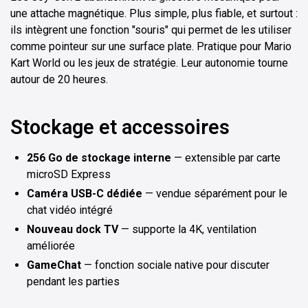
une attache magnétique. Plus simple, plus fiable, et surtout :
ils intègrent une fonction "souris" qui permet de les utiliser
comme pointeur sur une surface plate. Pratique pour Mario
Kart World ou les jeux de stratégie. Leur autonomie tourne
autour de 20 heures.
Stockage et accessoires
256 Go de stockage interne
— extensible par carte
microSD Express
Caméra USB-C dédiée
— vendue séparément pour le
chat vidéo intégré
Nouveau dock TV
— supporte la 4K, ventilation
améliorée
GameChat
— fonction sociale native pour discuter
pendant les parties