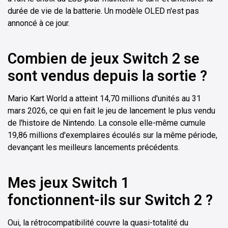
durée de vie de la batterie. Un modèle OLED n'est pas
annoncé à ce jour.
Combien de jeux Switch 2 se
sont vendus depuis la sortie ?
Mario Kart World a atteint 14,70 millions d'unités au 31
mars 2026, ce qui en fait le jeu de lancement le plus vendu
de l'histoire de Nintendo. La console elle-même cumule
19,86 millions d'exemplaires écoulés sur la même période,
devançant les meilleurs lancements précédents.
Mes jeux Switch 1
fonctionnent-ils sur Switch 2 ?
Oui, la rétrocompatibilité couvre la quasi-totalité du