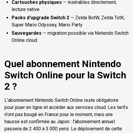
Cartouches physiques
— insérables directement,
lecture native
Packs d'upgrade Switch 2
— Zelda BotW, Zelda TotK,
Super Mario Odyssey, Mario Party
Sauvegardes
— migration possible via Nintendo Switch
Online cloud
Quel abonnement Nintendo
Switch Online pour la Switch
2 ?
L'abonnement Nintendo Switch Online reste obligatoire
pour jouer en ligne et accéder aux services cloud. Les tarifs
n'ont pas bougé en France pour le moment, mais une
hausse est confirmée au Japon : l'abonnement annuel
passera de 2 400 à 3 000 yens. Le déploiement de cette