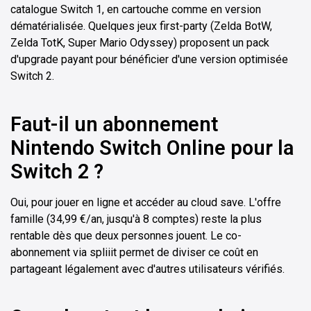
catalogue Switch 1, en cartouche comme en version
dématérialisée. Quelques jeux first-party (Zelda BotW,
Zelda TotK, Super Mario Odyssey) proposent un pack
d'upgrade payant pour bénéficier d'une version optimisée
Switch 2.
Faut-il un abonnement
Nintendo Switch Online pour la
Switch 2 ?
Oui, pour jouer en ligne et accéder au cloud save. L'offre
famille (34,99 €/an, jusqu'à 8 comptes) reste la plus
rentable dès que deux personnes jouent. Le co-
abonnement via spliiit permet de diviser ce coût en
partageant légalement avec d'autres utilisateurs vérifiés.