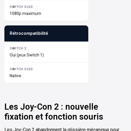
1080p maximum
Rétrocompatibilité
Oui (jeux Switch 1)
Native
Les Joy-Con 2 : nouvelle
fixation et fonction souris
Les Joy-Con 2 abandonnent la glissière mécanique pour