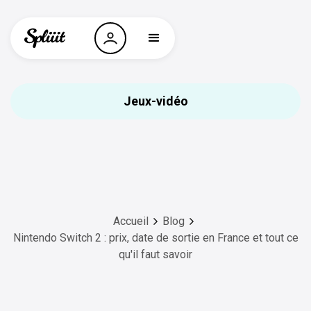
Jeux-vidéo
Accueil
Blog
Nintendo Switch 2 : prix, date de sortie en France et tout ce
qu'il faut savoir