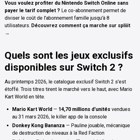
Vous voulez profiter du Nintendo Switch Online sans
payer le tarif complet ?
Le co-abonnement permet de
diviser le coût de l'abonnement famille jusqu'à 8
utilisateurs.
Découvrez comment ça marche sur spliiit
→
Quels sont les jeux exclusifs
disponibles sur Switch 2 ?
Au printemps 2026, le catalogue exclusif Switch 2 s'est
étoffé. Trois titres tirent le marché vers le haut, avec Mario
Kart World en tête.
Mario Kart World
—
14,70 millions d'unités
vendues
au 31 mars 2026, le killer app de la console
Donkey Kong Bananza
— Pauline jouable, mécanique
de destruction de niveaux à la Red Faction