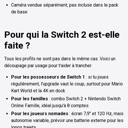
Caméra vendue séparément, pas incluse dans le pack
de base
Pour qui la Switch 2 est-elle
faite ?
Tous les profils ne sont pas dans le même cas. Voici un
découpage par usage pour t'aider à trancher.
Pour les possesseurs de Switch 1
: si tu joues
régulièrement, l'upgrade vaut le coup, surtout pour Mario
Kart World et la 4K en dock
Pour les familles
: combo Switch 2 + Nintendo Switch
Online Famille, idéal jusqu'à 8 comptes
Pour les joueurs nomades
: écran 7,9" et 120 Hz, mais
autonomie variable, prévoir une batterie externe pour les
longs trajets