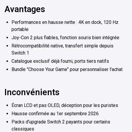
Avantages
Performances en hausse nette : 4K en dock, 120 Hz
portable
Joy-Con 2 plus fiables, fonction souris bien intégrée
Rétrocompatibilité native, transfert simple depuis
Switch 1
Catalogue exclusif déjà fourni, ports tiers natifs
Bundle "Choose Your Game" pour personnaliser l'achat
Inconvénients
Écran LCD et pas OLED, déception pour les puristes
Hausse confirmée au 1er septembre 2026
Packs d'upgrade Switch 2 payants pour certains
classiques