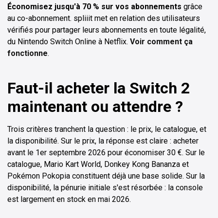
Économisez jusqu'à 70 % sur vos abonnements
grâce
au co-abonnement. spliiit met en relation des utilisateurs
vérifiés pour partager leurs abonnements en toute légalité,
du Nintendo Switch Online à Netflix.
Voir comment ça
fonctionne
.
Faut-il acheter la Switch 2
maintenant ou attendre ?
Trois critères tranchent la question : le prix, le catalogue, et
la disponibilité. Sur le prix, la réponse est claire : acheter
avant le 1er septembre 2026 pour économiser 30 €. Sur le
catalogue, Mario Kart World, Donkey Kong Bananza et
Pokémon Pokopia constituent déjà une base solide. Sur la
disponibilité, la pénurie initiale s'est résorbée : la console
est largement en stock en mai 2026.