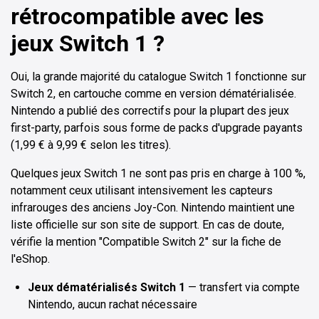
rétrocompatible avec les
jeux Switch 1 ?
Oui, la grande majorité du catalogue Switch 1 fonctionne sur
Switch 2, en cartouche comme en version dématérialisée.
Nintendo a publié des correctifs pour la plupart des jeux
first-party, parfois sous forme de packs d'upgrade payants
(1,99 € à 9,99 € selon les titres).
Quelques jeux Switch 1 ne sont pas pris en charge à 100 %,
notamment ceux utilisant intensivement les capteurs
infrarouges des anciens Joy-Con. Nintendo maintient une
liste officielle sur son site de support. En cas de doute,
vérifie la mention "Compatible Switch 2" sur la fiche de
l'eShop.
Jeux dématérialisés Switch 1
— transfert via compte
Nintendo, aucun rachat nécessaire