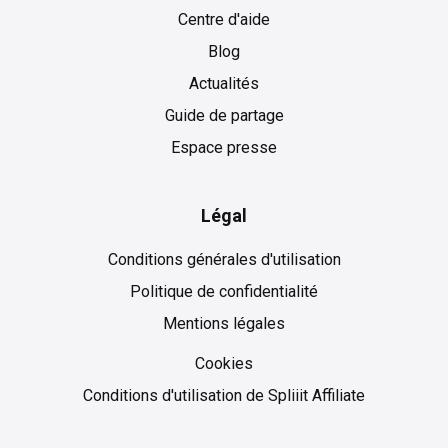
Centre d'aide
Blog
Actualités
Guide de partage
Espace presse
Légal
Conditions générales d'utilisation
Politique de confidentialité
Mentions légales
Cookies
Cookies
Conditions d'utilisation de Spliiit Affiliate