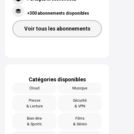
+300 abonnements disponibles
Voir tous les abonnements
Catégories disponibles
Cloud
Musique
Presse
Sécurité
& Lecture
& VPN
Bien être
Films
& Sports
& Séries