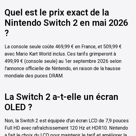
Quel est le prix exact de la
Nintendo Switch 2 en mai 2026
?
La console seule coûte 469,99 € en France, et 509,99 €
avec Mario Kart World inclus. Ces tarifs grimperont à
499,99 € (console seule) au 1er septembre 2026 selon
l'annonce officielle de Nintendo, en raison de la hausse
mondiale des puces DRAM.
La Switch 2 a-t-elle un écran
OLED ?
Non, la Switch 2 est équipée d'un écran LCD de 7,9 pouces
Full HD avec rafraîchissement 120 Hz et HDR10. Nintendo
a fait le choix du LCD pour maintenir le tarif et améliorer la