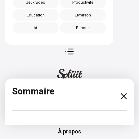
Jeux vidéo
Productivité
Éducation
Livraison
IA
Banque
Sommaire
Allemand
À propos