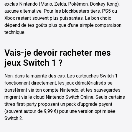
exclus Nintendo (Mario, Zelda, Pokémon, Donkey Kong),
aucune alternative. Pour les blockbusters tiers, PS5 ou
Xbox restent souvent plus puissantes. Le bon choix
dépend de tes goûts plus que d'une simple comparaison
technique.
Vais-je devoir racheter mes
jeux Switch 1 ?
Non, dans la majorité des cas. Les cartouches Switch 1
fonctionnent directement, les jeux dématérialisés se
transfèrent via ton compte Nintendo, et tes sauvegardes
migrent via le cloud Nintendo Switch Online. Seuls certains
titres first-party proposent un pack d'upgrade payant
(souvent autour de 9,99 €) pour une version optimisée
Switch 2.