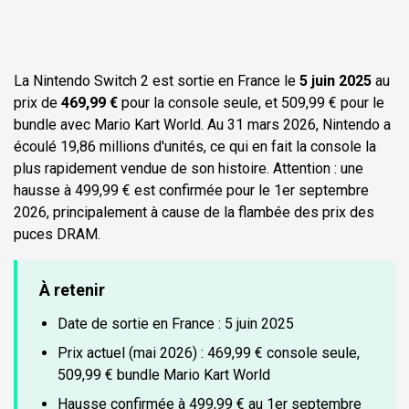
La Nintendo Switch 2 est sortie en France le
5 juin 2025
au
prix de
469,99 €
pour la console seule, et 509,99 € pour le
bundle avec Mario Kart World. Au 31 mars 2026, Nintendo a
écoulé 19,86 millions d'unités, ce qui en fait la console la
plus rapidement vendue de son histoire. Attention : une
hausse à 499,99 € est confirmée pour le 1er septembre
2026, principalement à cause de la flambée des prix des
puces DRAM.
À retenir
Date de sortie en France : 5 juin 2025
Prix actuel (mai 2026) : 469,99 € console seule,
509,99 € bundle Mario Kart World
Hausse confirmée à 499,99 € au 1er septembre