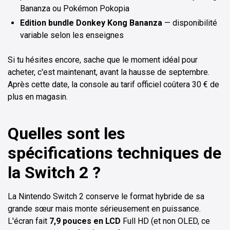
Bananza ou Pokémon Pokopia
Edition bundle Donkey Kong Bananza
— disponibilité
variable selon les enseignes
Si tu hésites encore, sache que le moment idéal pour
acheter, c'est maintenant, avant la hausse de septembre.
Après cette date, la console au tarif officiel coûtera 30 € de
plus en magasin.
Quelles sont les
spécifications techniques de
la Switch 2 ?
La Nintendo Switch 2 conserve le format hybride de sa
grande sœur mais monte sérieusement en puissance.
L'écran fait
7,9 pouces en LCD
Full HD (et non OLED, ce