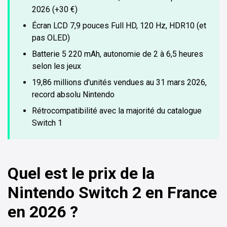
2026 (+30 €)
Écran LCD 7,9 pouces Full HD, 120 Hz, HDR10 (et
pas OLED)
Batterie 5 220 mAh, autonomie de 2 à 6,5 heures
selon les jeux
19,86 millions d'unités vendues au 31 mars 2026,
record absolu Nintendo
Rétrocompatibilité avec la majorité du catalogue
Switch 1
Quel est le prix de la
Nintendo Switch 2 en France
en 2026 ?