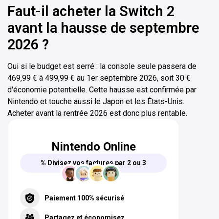
Faut-il acheter la Switch 2
avant la hausse de septembre
2026 ?
Oui si le budget est serré : la console seule passera de
469,99 € à 499,99 € au 1er septembre 2026, soit 30 €
d'économie potentielle. Cette hausse est confirmée par
Nintendo et touche aussi le Japon et les États-Unis.
Acheter avant la rentrée 2026 est donc plus rentable.
Nintendo Online
% Divisez vos factures par 2 ou 3
Paiement 100% sécurisé
Partagez et économisez