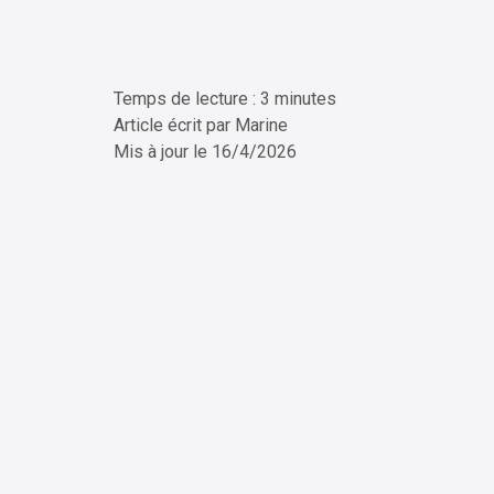
Temps de lecture : 3 minutes
ChatG
Article écrit par
Marine
Mis à jour le
16/4/2026