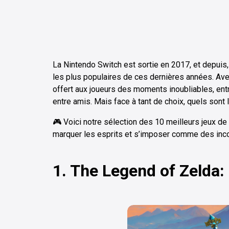
La Nintendo Switch est sortie en 2017, et depuis
les plus populaires de ces dernières années. Avec
offert aux joueurs des moments inoubliables, entre
entre amis. Mais face à tant de choix, quels sont 
🎮 Voici notre sélection des 10 meilleurs jeux de
marquer les esprits et s’imposer comme des inc
1. The Legend of Zelda: 