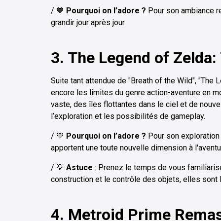
/ 💙
Pourquoi on l’adore ?
Pour son ambiance rel
grandir jour après jour.
3. The Legend of Zelda:
Suite tant attendue de "Breath of the Wild", "The
encore les limites du genre action-aventure en m
vaste, des îles flottantes dans le ciel et de nouv
l’exploration et les possibilités de gameplay.
/ 💙
Pourquoi on l’adore ?
Pour son exploration
apportent une toute nouvelle dimension à l'aventu
/ 💡
Astuce
: Prenez le temps de vous familiaris
construction et le contrôle des objets, elles sont
4. Metroid Prime Remas