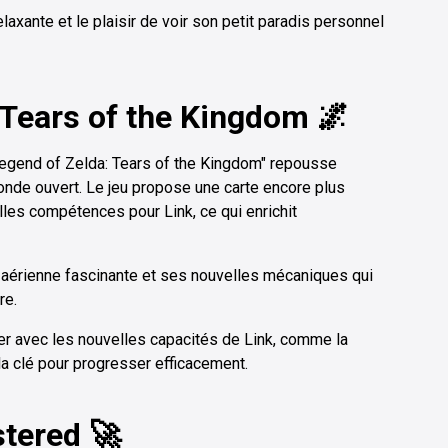
axante et le plaisir de voir son petit paradis personnel
 Tears of the Kingdom 🌌
 Legend of Zelda: Tears of the Kingdom" repousse
onde ouvert. Le jeu propose une carte encore plus
elles compétences pour Link, ce qui enrichit
 aérienne fascinante et ses nouvelles mécaniques qui
re.
er avec les nouvelles capacités de Link, comme la
 la clé pour progresser efficacement.
tered 🚀