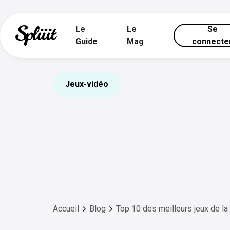
Le
Le
Se
Guide
Mag
connecte
Jeux-vidéo
Accueil
Blog
Top 10 des meilleurs jeux de la