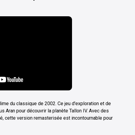
ime du classique de 2002. Ce jeu d'exploration et de
s Aran pour découvrir la planète Tallon IV. Avec des
é, cette version remasterisée est incontournable pour