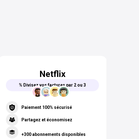
Netflix
% Divisez vos factures par 2 ou 3
Paiement 100% sécurisé
Partagez et économisez
+300 abonnements disponibles