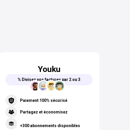
Youku
% Divisez vos factures par 2 ou 3
Paiement 100% sécurisé
Partagez et économisez
+300 abonnements disponibles