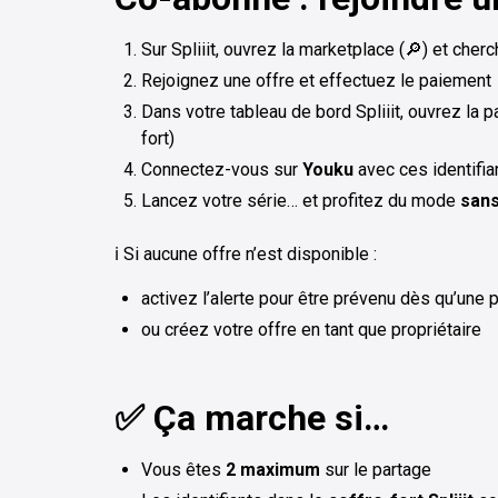
Sur Spliiit, ouvrez la marketplace (🔎) et cher
Rejoignez une offre et effectuez le paiement
Dans votre tableau de bord Spliiit, ouvrez la p
fort)
Connectez-vous sur
Youku
avec ces identifia
Lancez votre série… et profitez du mode
sans
ℹ️ Si aucune offre n’est disponible :
activez l’alerte pour être prévenu dès qu’une 
ou créez votre offre en tant que propriétaire
✅ Ça marche si…
Vous êtes
2 maximum
sur le partage