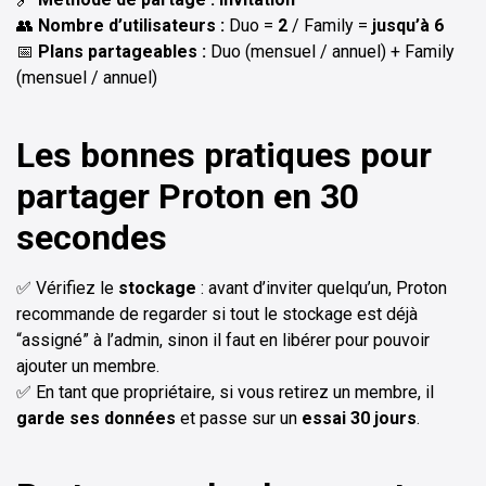
👥
Nombre d’utilisateurs :
Duo =
2
/ Family =
jusqu’à 6
📅
Plans partageables :
Duo (mensuel / annuel) + Family
(mensuel / annuel)
Les bonnes pratiques pour
partager Proton en 30
secondes
✅ Vérifiez le
stockage
: avant d’inviter quelqu’un, Proton
recommande de regarder si tout le stockage est déjà
“assigné” à l’admin, sinon il faut en libérer pour pouvoir
ajouter un membre.
✅ En tant que propriétaire, si vous retirez un membre, il
garde ses données
et passe sur un
essai 30 jours
.