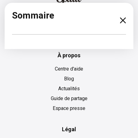
Sommaire
Allemand
À propos
Centre d'aide
Blog
Actualités
Guide de partage
Espace presse
Légal