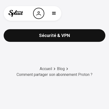
Sécurité & VPN
Accueil
Blog
Comment partager son abonnement Proton ?