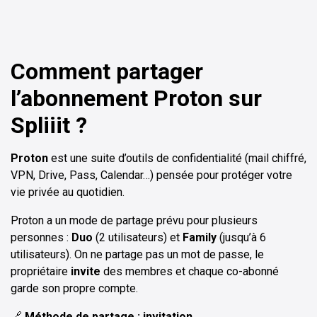
Comment partager
l’abonnement Proton sur
Spliiit ?
Proton
est une suite d’outils de confidentialité (mail chiffré,
VPN, Drive, Pass, Calendar…) pensée pour protéger votre
vie privée au quotidien.
Proton a un mode de partage prévu pour plusieurs
personnes :
Duo
(2 utilisateurs) et
Family
(jusqu’à 6
utilisateurs). On ne partage pas un mot de passe, le
propriétaire
invite
des membres et chaque co-abonné
garde son propre compte.
🔗
Méthode de partage : invitation