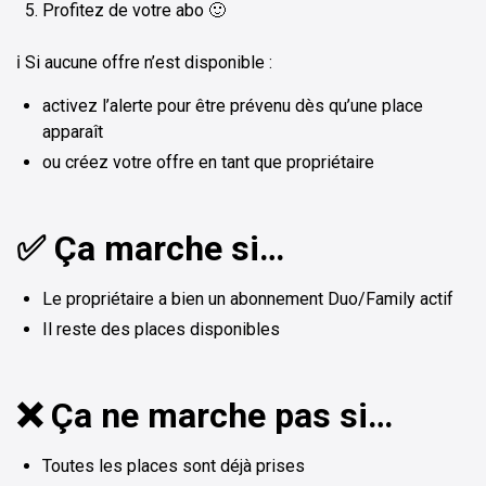
Profitez de votre abo 🙂
ℹ️ Si aucune offre n’est disponible :
activez l’alerte pour être prévenu dès qu’une place
apparaît
ou créez votre offre en tant que propriétaire
✅ Ça marche si…
Le propriétaire a bien un abonnement Duo/Family actif
Il reste des places disponibles
❌ Ça ne marche pas si…
Toutes les places sont déjà prises