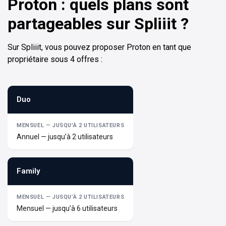
Proton : quels plans sont
partageables sur Spliiit ?
Sur Spliiit, vous pouvez proposer Proton en tant que
propriétaire sous 4 offres :
Duo
Annuel — jusqu’à 2 utilisateurs
Family
Mensuel — jusqu’à 6 utilisateurs