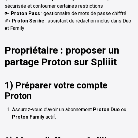
sécurisée et contourner certaines restrictions
🔑
Proton Pass
: gestionnaire de mots de passe chiffré
✍️
Proton Scribe
: assistant de rédaction inclus dans Duo
et Family
Propriétaire : proposer un
partage Proton sur Spliiit
1) Préparer votre compte
Proton
Assurez-vous d’avoir un abonnement
Proton Duo
ou
Proton Family
actif.