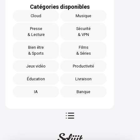
Catégories disponibles
Cloud
Musique
Presse
Sécurité
& Lecture
& VPN
Bien être
Films
& Sports
& Séries
Jeux vidéo
Productivité
Éducation
Livraison
IA
Banque