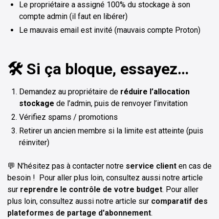
Le propriétaire a assigné 100% du stockage à son
compte admin (il faut en libérer)
Le mauvais email est invité (mauvais compte Proton)
🛠️ Si ça bloque, essayez…
Demandez au propriétaire de
réduire l’allocation
stockage
de l’admin, puis de renvoyer l’invitation
Vérifiez spams / promotions
Retirer un ancien membre si la limite est atteinte (puis
réinviter)
💬 N’hésitez pas à contacter notre
service client
en cas de
besoin ! Pour aller plus loin, consultez aussi notre article
sur
reprendre le contrôle de votre budget
. Pour aller
plus loin, consultez aussi notre article sur
comparatif des
plateformes de partage d'abonnement
.