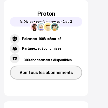
Proton
% Divisez vos factures par 2 ou 3
Paiement 100% sécurisé
Partagez et économisez
+300 abonnements disponibles
Voir tous les abonnements