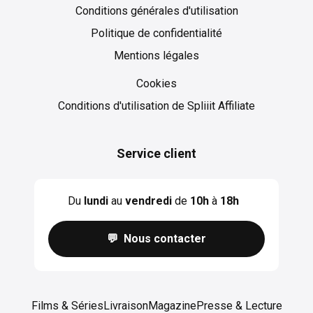
Conditions générales d'utilisation
Politique de confidentialité
Mentions légales
Cookies
Cookies
Conditions d'utilisation de Spliiit Affiliate
Service client
Du
lundi
au
vendredi
de
10h
à
18h
💬 Nous contacter
Films & Séries
Livraison
Magazine
Presse & Lecture