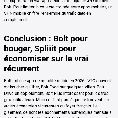
de suppression via l'app selon la politique RGPD officielle
Bolt. Pour limiter la collecte croisée entre apps mobiles, un
VPN mobile chiffre l'ensemble du trafic data en
complément.
Conclusion : Bolt pour
bouger, Spliiit pour
économiser sur le vrai
récurrent
Bolt est une app de mobilité solide en 2026 : VTC souvent
moins cher qu'Uber, Bolt Food sur quelques villes, Bolt
Drive en déploiement, Bolt Plus intéressant pour les très
gros utilisateurs. Mais ce n'est pas là que se trouvent les
vraies économies récurrentes du foyer français. Le
gisement, ce sont les abonnements numériques mensuels