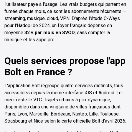
l'utilisateur paye à l'usage. Les vrais budgets qui partent en
fumée chaque mois, ce sont les abonnements récurrents —
streaming, musique, cloud, VPN. D'après l'étude C-Ways
pour l'Hadopi de 2024, un foyer français dépense en
moyenne
32 € par mois en SVOD
, sans compter la
musique et les apps pro.
Quels services propose l'app
Bolt en France ?
L'application Bolt regroupe quatre services distincts, tous
accessibles depuis la même interface iOS et Android. Le
cœur reste le VTC : trajets urbains à prix dynamique,
disponibles dans une vingtaine de villes françaises dont
Paris, Lyon, Marseille, Bordeaux, Nantes, Lille, Toulouse,
Strasbourg et Nice selon la carte officielle Bolt d'avril 2026.