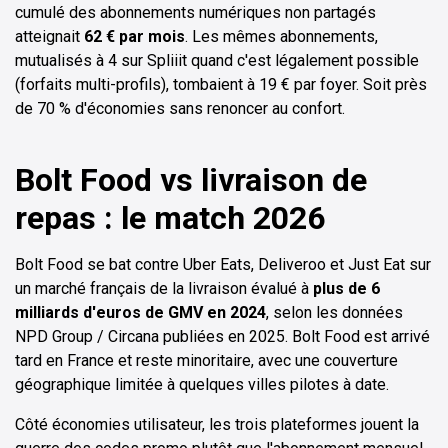
cumulé des abonnements numériques non partagés
atteignait
62 € par mois
. Les mêmes abonnements,
mutualisés à 4 sur Spliiit quand c'est légalement possible
(forfaits multi-profils), tombaient à 19 € par foyer. Soit près
de 70 % d'économies sans renoncer au confort.
Bolt Food vs livraison de
repas : le match 2026
Bolt Food se bat contre Uber Eats, Deliveroo et Just Eat sur
un marché français de la livraison évalué à
plus de 6
milliards d'euros de GMV en 2024
, selon les données
NPD Group / Circana publiées en 2025. Bolt Food est arrivé
tard en France et reste minoritaire, avec une couverture
géographique limitée à quelques villes pilotes à date.
Côté économies utilisateur, les trois plateformes jouent la