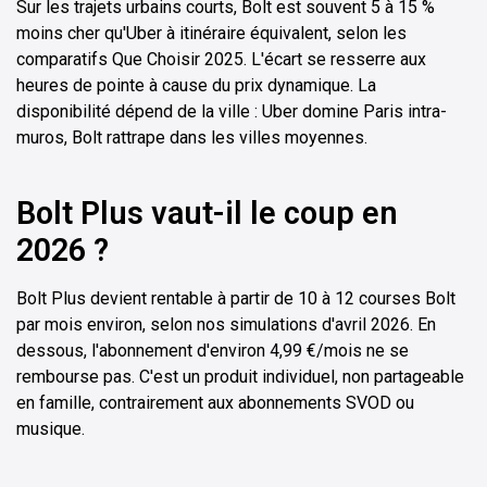
Sur les trajets urbains courts, Bolt est souvent 5 à 15 %
moins cher qu'Uber à itinéraire équivalent, selon les
comparatifs Que Choisir 2025. L'écart se resserre aux
heures de pointe à cause du prix dynamique. La
disponibilité dépend de la ville : Uber domine Paris intra-
muros, Bolt rattrape dans les villes moyennes.
Bolt Plus vaut-il le coup en
2026 ?
Bolt Plus devient rentable à partir de 10 à 12 courses Bolt
par mois environ, selon nos simulations d'avril 2026. En
dessous, l'abonnement d'environ 4,99 €/mois ne se
rembourse pas. C'est un produit individuel, non partageable
en famille, contrairement aux abonnements SVOD ou
musique.