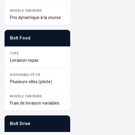
Prix dynamique à la course
Bolt Food
Livraison repas
Plusieurs villes (pilote)
Frais de livraison variables
Bolt Drive