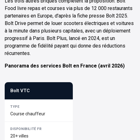
Les trois autres briques complètent la proposition. Bolt
Food livre repas et courses via plus de 12 000 restaurants
partenaires en Europe, d'après la fiche presse Bolt 2025.
Bolt Drive permet de louer scooters électriques et voitures
à la minute dans plusieurs capitales, avec un déploiement
progressif à Paris. Bolt Plus, lancé en 2024, est un
programme de fidélité payant qui donne des réductions
récurrentes.
Panorama des services Bolt en France (avril 2026)
Bolt VTC
Course chauffeur
20+ villes