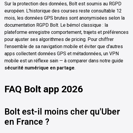
Sur la protection des données, Bolt est soumis au RGPD
européen. L'historique des courses reste consultable 12
mois, les données GPS brutes sont anonymisées selon la
documentation RGPD Bolt. Le bémol classique : la
plateforme enregistre comportement, trajets et préférences
pour ajuster ses algorithmes de pricing. Pour chiffrer
l'ensemble de sa navigation mobile et éviter que d'autres
apps collectent données GPS et métadonnées, un VPN
mobile est un réflexe sain — à comparer dans notre guide
sécurité numérique en partage
.
FAQ Bolt app 2026
Bolt est-il moins cher qu'Uber
en France ?