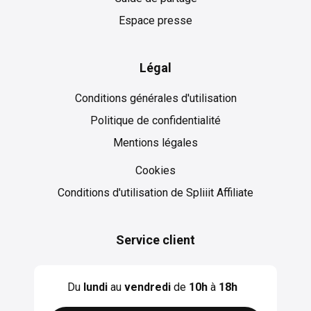
Espace presse
Légal
Conditions générales d'utilisation
Politique de confidentialité
Mentions légales
Cookies
Cookies
Conditions d'utilisation de Spliiit Affiliate
Service client
Du
lundi
au
vendredi
de
10h
à
18h