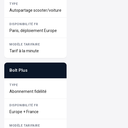
Autopartage scooter/voiture
Paris, déploiement Europe
Tarif à la minute
Bolt Plus
Abonnement fidélité
Europe + France