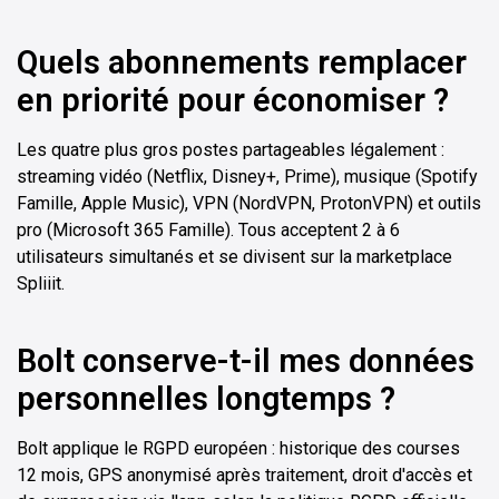
Quels abonnements remplacer
en priorité pour économiser ?
Les quatre plus gros postes partageables légalement :
streaming vidéo (Netflix, Disney+, Prime), musique (Spotify
Famille, Apple Music), VPN (NordVPN, ProtonVPN) et outils
pro (Microsoft 365 Famille). Tous acceptent 2 à 6
utilisateurs simultanés et se divisent sur la marketplace
Spliiit.
Bolt conserve-t-il mes données
personnelles longtemps ?
Bolt applique le RGPD européen : historique des courses
12 mois, GPS anonymisé après traitement, droit d'accès et