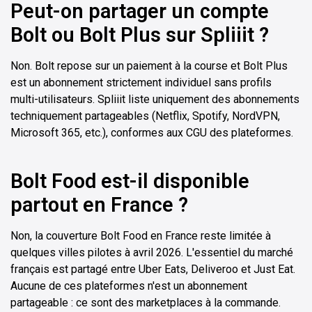
Peut-on partager un compte
Bolt ou Bolt Plus sur Spliiit ?
Non. Bolt repose sur un paiement à la course et Bolt Plus
est un abonnement strictement individuel sans profils
multi-utilisateurs. Spliiit liste uniquement des abonnements
techniquement partageables (Netflix, Spotify, NordVPN,
Microsoft 365, etc.), conformes aux CGU des plateformes.
Bolt Food est-il disponible
partout en France ?
Non, la couverture Bolt Food en France reste limitée à
quelques villes pilotes à avril 2026. L'essentiel du marché
français est partagé entre Uber Eats, Deliveroo et Just Eat.
Aucune de ces plateformes n'est un abonnement
partageable : ce sont des marketplaces à la commande.