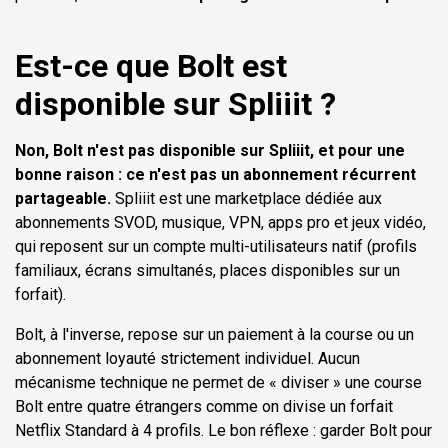
Est-ce que Bolt est
disponible sur Spliiit ?
Non, Bolt n'est pas disponible sur Spliiit, et pour une
bonne raison : ce n'est pas un abonnement récurrent
partageable.
Spliiit est une marketplace dédiée aux
abonnements SVOD, musique, VPN, apps pro et jeux vidéo,
qui reposent sur un compte multi-utilisateurs natif (profils
familiaux, écrans simultanés, places disponibles sur un
forfait).
Bolt, à l'inverse, repose sur un paiement à la course ou un
abonnement loyauté strictement individuel. Aucun
mécanisme technique ne permet de « diviser » une course
Bolt entre quatre étrangers comme on divise un forfait
Netflix Standard à 4 profils. Le bon réflexe : garder Bolt pour