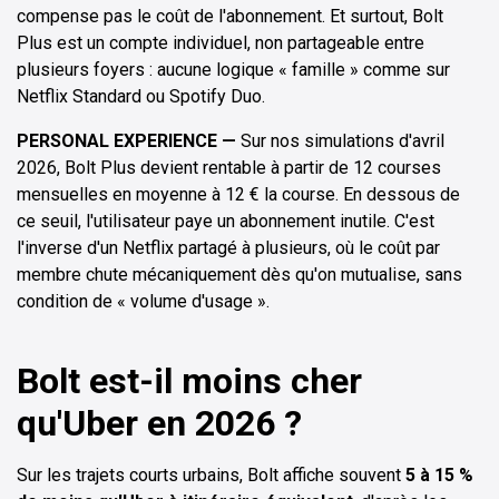
compense pas le coût de l'abonnement. Et surtout, Bolt
Plus est un compte individuel, non partageable entre
plusieurs foyers : aucune logique « famille » comme sur
Netflix Standard ou Spotify Duo.
PERSONAL EXPERIENCE —
Sur nos simulations d'avril
2026, Bolt Plus devient rentable à partir de 12 courses
mensuelles en moyenne à 12 € la course. En dessous de
ce seuil, l'utilisateur paye un abonnement inutile. C'est
l'inverse d'un Netflix partagé à plusieurs, où le coût par
membre chute mécaniquement dès qu'on mutualise, sans
condition de « volume d'usage ».
Bolt est-il moins cher
qu'Uber en 2026 ?
Sur les trajets courts urbains, Bolt affiche souvent
5 à 15 %