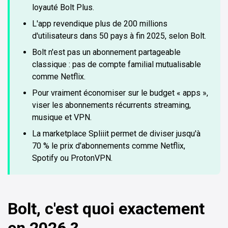
loyauté Bolt Plus.
L'app revendique plus de 200 millions
d'utilisateurs dans 50 pays à fin 2025, selon Bolt.
Bolt n'est pas un abonnement partageable
classique : pas de compte familial mutualisable
comme Netflix.
Pour vraiment économiser sur le budget « apps »,
viser les abonnements récurrents streaming,
musique et VPN.
La marketplace Spliiit permet de diviser jusqu'à
70 % le prix d'abonnements comme Netflix,
Spotify ou ProtonVPN.
Bolt, c'est quoi exactement
en 2026 ?