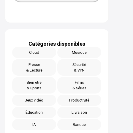
Catégories disponibles
Cloud
Musique
Presse
Sécurité
& Lecture
& VPN
Bien être
Films
& Sports
& Séries
Jeux vidéo
Productivité
Éducation
Livraison
IA
Banque