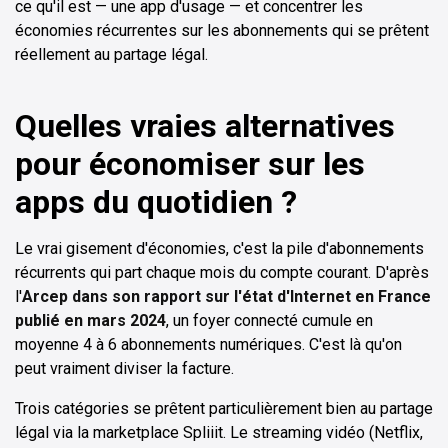
ce qu'il est — une app d'usage — et concentrer les
économies récurrentes sur les abonnements qui se prêtent
réellement au partage légal.
Quelles vraies alternatives
pour économiser sur les
apps du quotidien ?
Le vrai gisement d'économies, c'est la pile d'abonnements
récurrents qui part chaque mois du compte courant. D'après
l'
Arcep dans son rapport sur l'état d'Internet en France
publié en mars 2024
, un foyer connecté cumule en
moyenne 4 à 6 abonnements numériques. C'est là qu'on
peut vraiment diviser la facture.
Trois catégories se prêtent particulièrement bien au partage
légal via la marketplace Spliiit. Le streaming vidéo (Netflix,