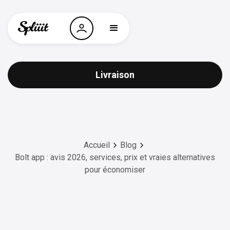
Livraison
Accueil
Blog
Bolt app : avis 2026, services, prix et vraies alternatives
pour économiser