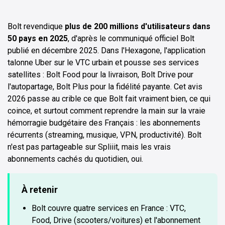
Bolt revendique
plus de 200 millions d'utilisateurs dans
50 pays en 2025
, d'après le communiqué officiel Bolt
publié en décembre 2025. Dans l'Hexagone, l'application
talonne Uber sur le VTC urbain et pousse ses services
satellites : Bolt Food pour la livraison, Bolt Drive pour
l'autopartage, Bolt Plus pour la fidélité payante. Cet avis
2026 passe au crible ce que Bolt fait vraiment bien, ce qui
coince, et surtout comment reprendre la main sur la vraie
hémorragie budgétaire des Français : les abonnements
récurrents (streaming, musique, VPN, productivité). Bolt
n'est pas partageable sur Spliiit, mais les vrais
abonnements cachés du quotidien, oui.
À retenir
Bolt couvre quatre services en France : VTC,
Food, Drive (scooters/voitures) et l'abonnement