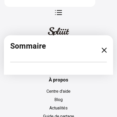
Sommaire
Allemand
À propos
Centre d'aide
Blog
Actualités
Guide de partage