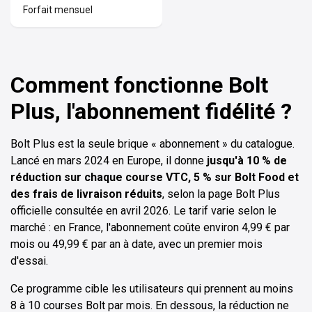
Forfait mensuel
Comment fonctionne Bolt
Plus, l'abonnement fidélité ?
Bolt Plus est la seule brique « abonnement » du catalogue.
Lancé en mars 2024 en Europe, il donne
jusqu'à 10 % de
réduction sur chaque course VTC, 5 % sur Bolt Food et
des frais de livraison réduits
, selon la page Bolt Plus
officielle consultée en avril 2026. Le tarif varie selon le
marché : en France, l'abonnement coûte environ 4,99 € par
mois ou 49,99 € par an à date, avec un premier mois
d'essai.
Ce programme cible les utilisateurs qui prennent au moins
8 à 10 courses Bolt par mois. En dessous, la réduction ne