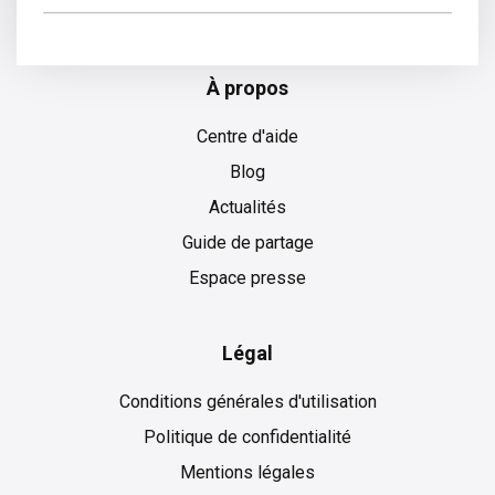
À propos
Centre d'aide
Blog
Actualités
Guide de partage
Espace presse
Légal
Conditions générales d'utilisation
Politique de confidentialité
Mentions légales