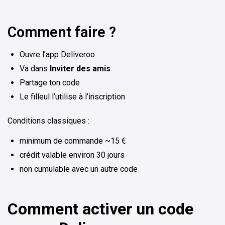
Comment faire ?
Ouvre l’app Deliveroo
Va dans
Inviter des amis
Partage ton code
Le filleul l’utilise à l’inscription
Conditions classiques :
minimum de commande ~15 €
crédit valable environ 30 jours
non cumulable avec un autre code
Comment activer un code