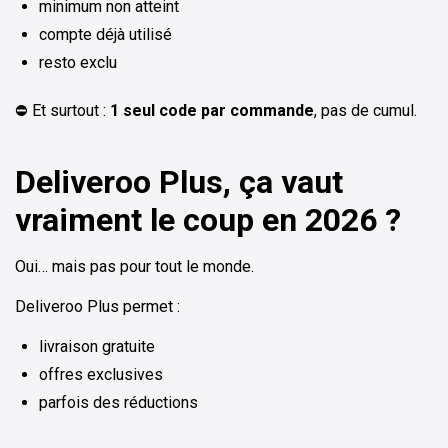
minimum non atteint
compte déjà utilisé
resto exclu
⛔ Et surtout :
1 seul code par commande
, pas de cumul.
Deliveroo Plus, ça vaut
vraiment le coup en 2026 ?
Oui… mais pas pour tout le monde.
Deliveroo Plus permet :
livraison gratuite
offres exclusives
parfois des réductions