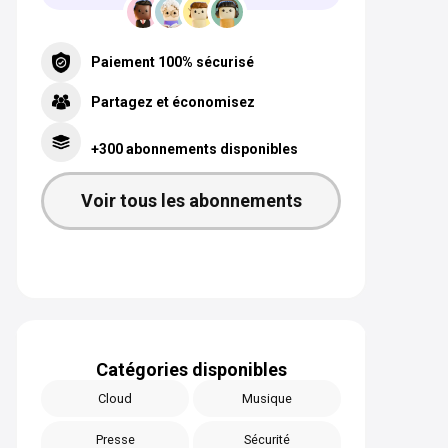
Paiement 100% sécurisé
Partagez et économisez
+300 abonnements disponibles
Voir tous les abonnements
Catégories disponibles
Cloud
Musique
Presse
Sécurité