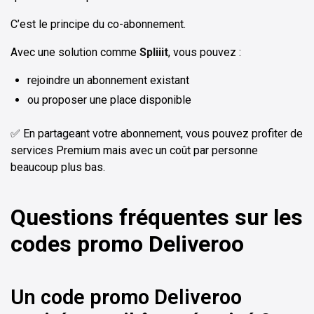
C’est le principe du co-abonnement.
Avec une solution comme
Spliiit
, vous pouvez :
rejoindre un abonnement existant
ou proposer une place disponible
✅ En partageant votre abonnement, vous pouvez profiter de
services Premium mais avec un coût par personne
beaucoup plus bas.
Questions fréquentes sur les
codes promo Deliveroo
Un code promo Deliveroo