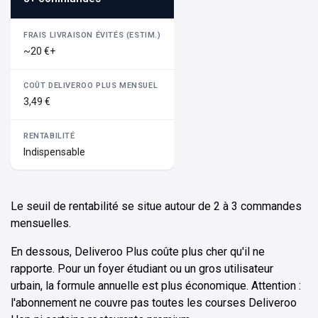
~20 €+
3,49 €
Indispensable
Le seuil de rentabilité se situe autour de 2 à 3 commandes
mensuelles.
En dessous, Deliveroo Plus coûte plus cher qu'il ne
rapporte. Pour un foyer étudiant ou un gros utilisateur
urbain, la formule annuelle est plus économique. Attention :
l'abonnement ne couvre pas toutes les courses Deliveroo