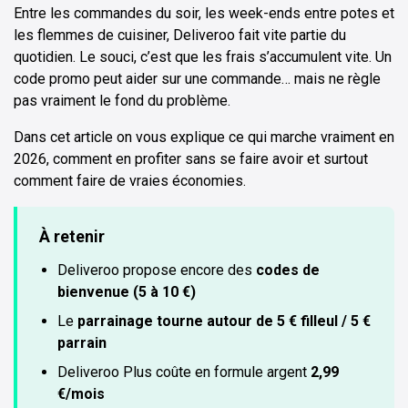
Entre les commandes du soir, les week-ends entre potes et
les flemmes de cuisiner, Deliveroo fait vite partie du
quotidien. Le souci, c’est que les frais s’accumulent vite. Un
code promo peut aider sur une commande… mais ne règle
pas vraiment le fond du problème.
Dans cet article on vous explique ce qui marche vraiment en
2026, comment en profiter sans se faire avoir et surtout
comment faire de vraies économies.
À retenir
Deliveroo propose encore des
codes de
bienvenue (5 à 10 €)
Le
parrainage tourne autour de 5 € filleul / 5 €
parrain
Deliveroo Plus coûte en formule argent
2,99
€/mois