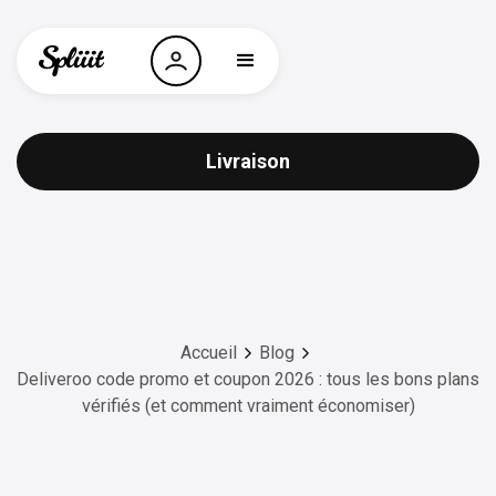
Livraison
Accueil
Blog
Deliveroo code promo et coupon 2026 : tous les bons plans
vérifiés (et comment vraiment économiser)