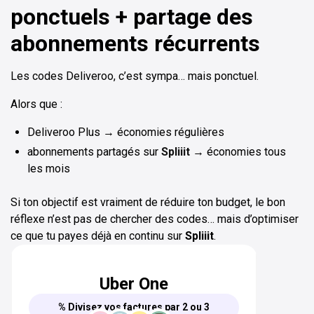
ponctuels + partage des
abonnements récurrents
Les codes Deliveroo, c’est sympa… mais ponctuel.
Alors que :
Deliveroo Plus → économies régulières
abonnements partagés sur
Spliiit
→ économies tous
les mois
Si ton objectif est vraiment de réduire ton budget, le bon
réflexe n’est pas de chercher des codes… mais d’optimiser
ce que tu payes déjà en continu sur
Spliiit
.
Uber One
% Divisez vos factures par 2 ou 3