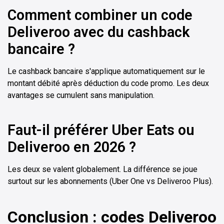
Comment combiner un code
Deliveroo avec du cashback
bancaire ?
Le cashback bancaire s'applique automatiquement sur le
montant débité après déduction du code promo. Les deux
avantages se cumulent sans manipulation.
Faut-il préférer Uber Eats ou
Deliveroo en 2026 ?
Les deux se valent globalement. La différence se joue
surtout sur les abonnements (Uber One vs Deliveroo Plus).
Conclusion : codes Deliveroo