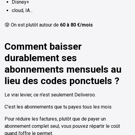
Disney+
cloud, IA...
😰 On est plutôt autour de
60 à 80 €/mois
Comment baisser
durablement ses
abonnements mensuels au
lieu des codes ponctuels ?
Le vrai levier, ce n’est seulement Deliveroo.
C’est les abonnements que tu payes tous les mois.
Pour réduire les factures, plutôt que de payer un
abonnement complet seul, vous pouvez répartir le coût
quand l’offre le permet.