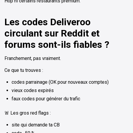
Hop ni certains restaurants premium.
Les codes Deliveroo
circulant sur Reddit et
forums sont-ils fiables ?
Franchement, pas vraiment.
Ce que tu trouves :
codes parrainage (OK pour nouveaux comptes)
vieux codes expirés
faux codes pour générer du trafic
🚨 Les gros red flags :
site qui demande ta CB