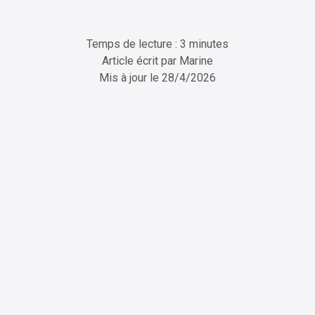
Temps de lecture : 3 minutes
Article écrit par
Marine
Mis à jour le
28/4/2026
ChatGPT
Perplexity