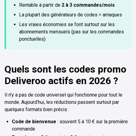
Rentable à partir de
2 à 3 commandes/mois
La plupart des générateurs de codes = arnaques
Les vraies économies se font surtout sur les
abonnements mensuels (pas sur les commandes
ponctuelles)
Quels sont les codes promo
Deliveroo actifs en 2026 ?
Il n’y a pas de code universel qui fonctionne pour tout le
monde. Aujourd’hui, les réductions passent surtout par
quelques formats bien précis :
Code de bienvenue
: souvent 5 à 10 € sur la première
commande