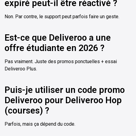
expiré peut-il être réactivé ?
Non. Par contre, le support peut parfois faire un geste.
Est-ce que Deliveroo a une
offre étudiante en 2026 ?
Pas vraiment. Juste des promos ponctuelles + essai
Deliveroo Plus.
Puis-je utiliser un code promo
Deliveroo pour Deliveroo Hop
(courses) ?
Parfois, mais ça dépend du code.