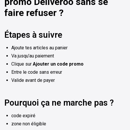
promo Deliveroo sans se
faire refuser ?
Étapes à suivre
Ajoute tes articles au panier
Va jusqu’au paiement
Clique sur
Ajouter un code promo
Entre le code sans erreur
Valide avant de payer
Pourquoi ça ne marche pas ?
code expiré
zone non éligible