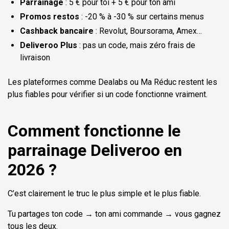
Parrainage
: 5 € pour toi + 5 € pour ton ami
Promos restos
: -20 % à -30 % sur certains menus
Cashback bancaire
: Revolut, Boursorama, Amex…
Deliveroo Plus
: pas un code, mais zéro frais de
livraison
Les plateformes comme Dealabs ou Ma Réduc restent les
plus fiables pour vérifier si un code fonctionne vraiment.
Comment fonctionne le
parrainage Deliveroo en
2026 ?
C’est clairement le truc le plus simple et le plus fiable.
Tu partages ton code → ton ami commande → vous gagnez
tous les deux.