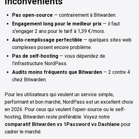
Inconvénients
Pas open-source
— contrairement à Bitwarden.
Engagement long pour le meilleur prix
— il faut
s'engager 2 ans pour le tarif à 1,39 €/mois.
Auto-remplissage perfectible
— quelques sites web
complexes posent encore problème.
Pas de self-hosting
— vous dépendez de
l'infrastructure NordPass.
Audits moins fréquents que Bitwarden
— 2 contre 4
chez Bitwarden.
Pour les utilisateurs qui veulent un service simple,
performant et bon marché, NordPass est un excellent choix
en 2026. Pour ceux qui veulent l'open-source ou le self-
hosting, Bitwarden reste préférable. Voyez notre
comparatif Bitwarden vs 1Password vs Dashlane
pour
cadrer le marché.