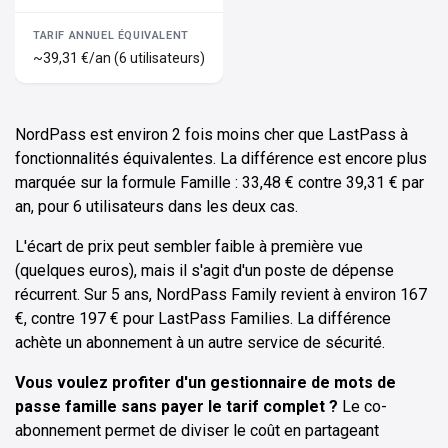
~39,31 €/an (6 utilisateurs)
NordPass est environ 2 fois moins cher que LastPass à
fonctionnalités équivalentes. La différence est encore plus
marquée sur la formule Famille : 33,48 € contre 39,31 € par
an, pour 6 utilisateurs dans les deux cas.
L'écart de prix peut sembler faible à première vue
(quelques euros), mais il s'agit d'un poste de dépense
récurrent. Sur 5 ans, NordPass Family revient à environ 167
€, contre 197 € pour LastPass Families. La différence
achète un abonnement à un autre service de sécurité.
Vous voulez profiter d'un gestionnaire de mots de
passe famille sans payer le tarif complet ?
Le co-
abonnement permet de diviser le coût en partageant