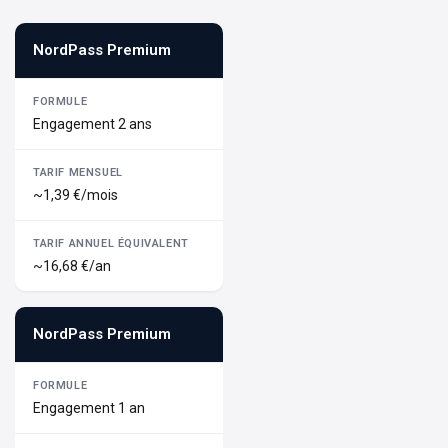
NordPass Premium
Engagement 2 ans
~1,39 €/mois
~16,68 €/an
NordPass Premium
Engagement 1 an