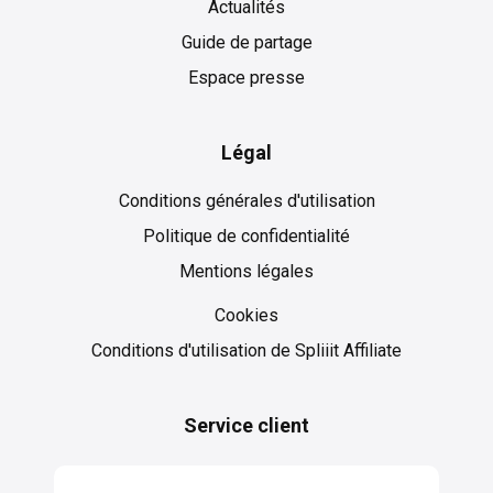
Actualités
Guide de partage
Espace presse
Légal
Conditions générales d'utilisation
Politique de confidentialité
Mentions légales
Cookies
Cookies
Conditions d'utilisation de Spliiit Affiliate
Service client