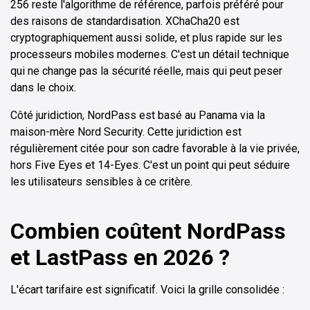
256 reste l'algorithme de référence, parfois préféré pour
des raisons de standardisation. XChaCha20 est
cryptographiquement aussi solide, et plus rapide sur les
processeurs mobiles modernes. C'est un détail technique
qui ne change pas la sécurité réelle, mais qui peut peser
dans le choix.
Côté juridiction, NordPass est basé au Panama via la
maison-mère Nord Security. Cette juridiction est
régulièrement citée pour son cadre favorable à la vie privée,
hors Five Eyes et 14-Eyes. C'est un point qui peut séduire
les utilisateurs sensibles à ce critère.
Combien coûtent NordPass
et LastPass en 2026 ?
L'écart tarifaire est significatif. Voici la grille consolidée :