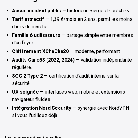
Aucun incident public
— historique vierge de brèches.
Tarif attractif
— 1,39 €/mois en 2 ans, parmi les moins
chers du marché.
Famille 6 utilisateurs
— partage simple entre membres
d'un foyer.
Chiffrement XChaCha20
— moderne, performant.
Audits Cure53 (2022, 2024)
— validation indépendante
régulière.
SOC 2 Type 2
— certification d'audit interne sur la
sécurité.
UX soignée
— interfaces web, mobile et extensions
navigateur fluides.
Intégration Nord Security
— synergie avec NordVPN
si vous l'utilisez déjà.