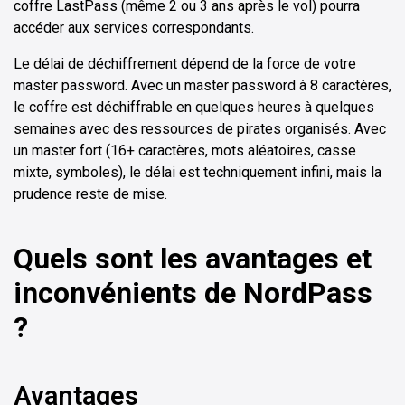
coffre LastPass (même 2 ou 3 ans après le vol) pourra
accéder aux services correspondants.
Le délai de déchiffrement dépend de la force de votre
master password. Avec un master password à 8 caractères,
le coffre est déchiffrable en quelques heures à quelques
semaines avec des ressources de pirates organisés. Avec
un master fort (16+ caractères, mots aléatoires, casse
mixte, symboles), le délai est techniquement infini, mais la
prudence reste de mise.
Quels sont les avantages et
inconvénients de NordPass
?
Avantages