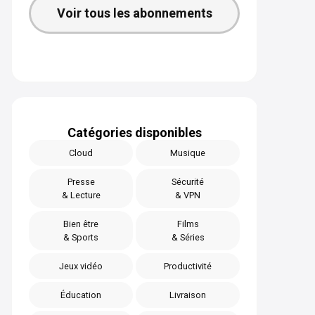
Voir tous les abonnements
Catégories disponibles
Cloud
Musique
Presse
Sécurité
& Lecture
& VPN
Bien être
Films
& Sports
& Séries
Jeux vidéo
Productivité
Éducation
Livraison