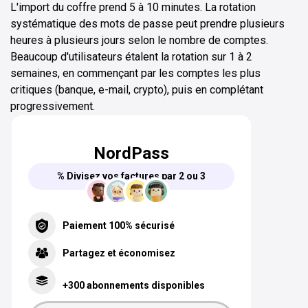
L'import du coffre prend 5 à 10 minutes. La rotation
systématique des mots de passe peut prendre plusieurs
heures à plusieurs jours selon le nombre de comptes.
Beaucoup d'utilisateurs étalent la rotation sur 1 à 2
semaines, en commençant par les comptes les plus
critiques (banque, e-mail, crypto), puis en complétant
progressivement.
NordPass
% Divisez vos factures par 2 ou 3
Paiement 100% sécurisé
Partagez et économisez
+300 abonnements disponibles