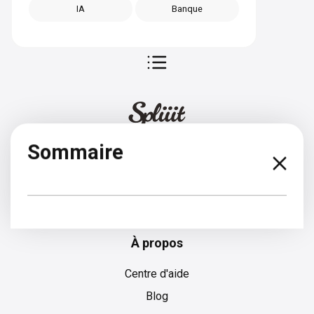
IA
Banque
Sommaire
Français
À propos
Centre d'aide
Blog