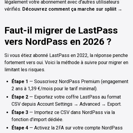
légalement votre abonnement avec d'autres utilisateurs
vérifiés.
Découvrez comment ça marche sur spliiit →
Faut-il migrer de LastPass
vers NordPass en 2026 ?
Si vous étiez abonné LastPass en 2022, la réponse penche
fortement vers oui. Voici la méthode à suivre pour migrer en
limitant les risques.
Étape 1
— Souscrivez NordPass Premium (engagement
2 ans à 1,39 €/mois pour le tarif minimal).
Étape 2
— Exportez votre coffre LastPass au format
CSV depuis Account Settings → Advanced → Export.
Étape 3
— Importez ce CSV dans NordPass via la
fonction d'import dédiée.
Étape 4
— Activez la 2FA sur votre compte NordPass