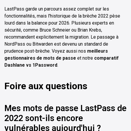
LastPass garde un parcours assez complet sur les
fonctionnalités, mais l'historique de la brèche 2022 pèse
lourd dans la balance pour 2026. Plusieurs experts en
sécurité, comme Bruce Schneier ou Brian Krebs,
recommandent explicitement la migration. Le passage à
NordPass ou Bitwarden est devenu un standard de
prudence post-brèche. Voyez aussi nos
meilleurs
gestionnaires de mots de passe
et notre
comparatif
Dashlane vs 1Password
.
Foire aux questions
Mes mots de passe LastPass de
2022 sont-ils encore
vulnérables aujourd'hui ?