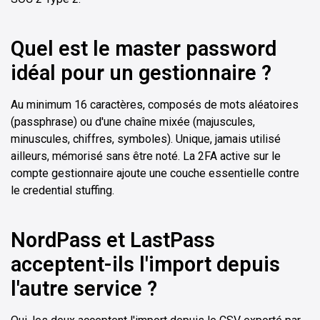
Quel est le master password
idéal pour un gestionnaire ?
Au minimum 16 caractères, composés de mots aléatoires
(passphrase) ou d'une chaîne mixée (majuscules,
minuscules, chiffres, symboles). Unique, jamais utilisé
ailleurs, mémorisé sans être noté. La 2FA active sur le
compte gestionnaire ajoute une couche essentielle contre
le credential stuffing.
NordPass et LastPass
acceptent-ils l'import depuis
l'autre service ?