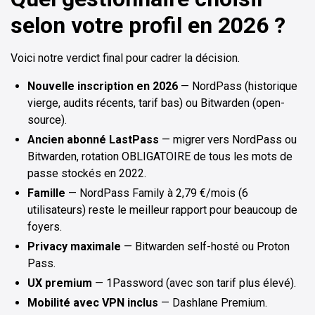
selon votre profil en 2026 ?
Voici notre verdict final pour cadrer la décision.
Nouvelle inscription en 2026
— NordPass (historique
vierge, audits récents, tarif bas) ou Bitwarden (open-
source).
Ancien abonné LastPass
— migrer vers NordPass ou
Bitwarden, rotation OBLIGATOIRE de tous les mots de
passe stockés en 2022.
Famille
— NordPass Family à 2,79 €/mois (6
utilisateurs) reste le meilleur rapport pour beaucoup de
foyers.
Privacy maximale
— Bitwarden self-hosté ou Proton
Pass.
UX premium
— 1Password (avec son tarif plus élevé).
Mobilité avec VPN inclus
— Dashlane Premium.