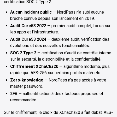
certification SOC 2 Type 2.
Aucun incident public
— NordPass n'a subi aucune
brèche connue depuis son lancement en 2019.
Audit Cure53 2022
— premier audit complet, focus sur
les apps et l'infrastructure.
Audit Cure53 2024
— deuxième audit, vérification des
évolutions et des nouvelles fonctionnalités.
SOC 2 Type 2
— certification d'audit de contrôle interne
sur la sécurité, la disponibilité et la confidentialité.
Chiffrement XChaCha20
— algorithme moderne, plus
rapide que AES-256 sur certains profils matériels.
Zero-knowledge
— NordPass n'a pas accès à votre
master password.
2FA
— authentification à deux facteurs proposée et
recommandée.
Sur le chiffrement, le choix de XChaCha20 a fait débat. AES-