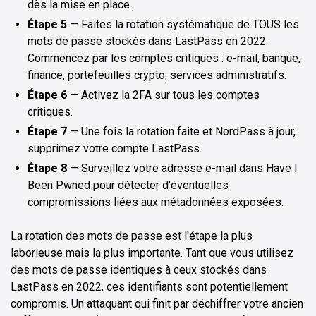
dès la mise en place.
Étape 5
— Faites la rotation systématique de TOUS les
mots de passe stockés dans LastPass en 2022.
Commencez par les comptes critiques : e-mail, banque,
finance, portefeuilles crypto, services administratifs.
Étape 6
— Activez la 2FA sur tous les comptes
critiques.
Étape 7
— Une fois la rotation faite et NordPass à jour,
supprimez votre compte LastPass.
Étape 8
— Surveillez votre adresse e-mail dans Have I
Been Pwned pour détecter d'éventuelles
compromissions liées aux métadonnées exposées.
La rotation des mots de passe est l'étape la plus
laborieuse mais la plus importante. Tant que vous utilisez
des mots de passe identiques à ceux stockés dans
LastPass en 2022, ces identifiants sont potentiellement
compromis. Un attaquant qui finit par déchiffrer votre ancien