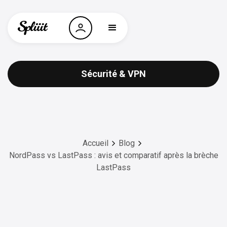
Sécurité & VPN
Accueil
Blog
NordPass vs LastPass : avis et comparatif après la brèche
LastPass