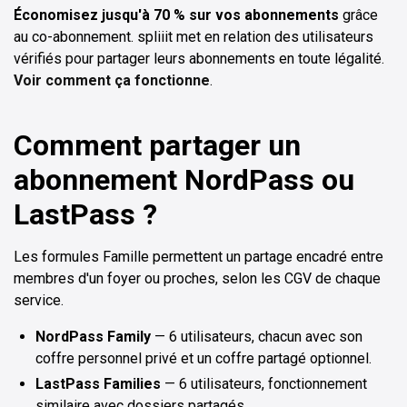
Économisez jusqu'à 70 % sur vos abonnements
grâce
au co-abonnement. spliiit met en relation des utilisateurs
vérifiés pour partager leurs abonnements en toute légalité.
Voir comment ça fonctionne
.
Comment partager un
abonnement NordPass ou
LastPass ?
Les formules Famille permettent un partage encadré entre
membres d'un foyer ou proches, selon les CGV de chaque
service.
NordPass Family
— 6 utilisateurs, chacun avec son
coffre personnel privé et un coffre partagé optionnel.
LastPass Families
— 6 utilisateurs, fonctionnement
similaire avec dossiers partagés.