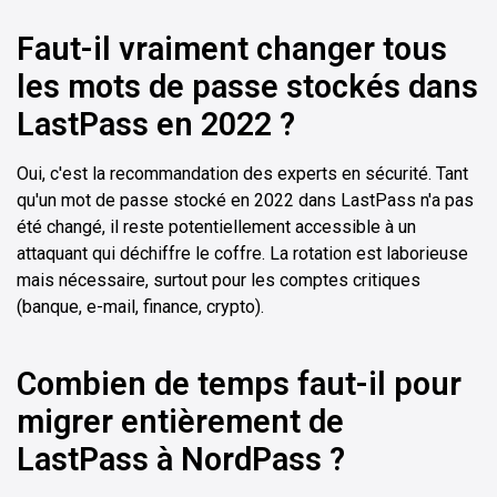
Faut-il vraiment changer tous
les mots de passe stockés dans
LastPass en 2022 ?
Oui, c'est la recommandation des experts en sécurité. Tant
qu'un mot de passe stocké en 2022 dans LastPass n'a pas
été changé, il reste potentiellement accessible à un
attaquant qui déchiffre le coffre. La rotation est laborieuse
mais nécessaire, surtout pour les comptes critiques
(banque, e-mail, finance, crypto).
Combien de temps faut-il pour
migrer entièrement de
LastPass à NordPass ?