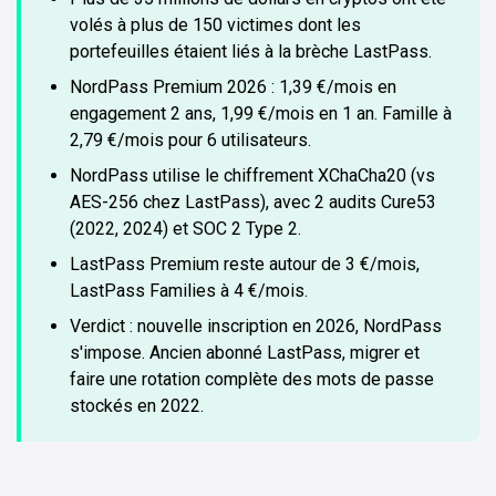
volés à plus de 150 victimes dont les
portefeuilles étaient liés à la brèche LastPass.
NordPass Premium 2026 : 1,39 €/mois en
engagement 2 ans, 1,99 €/mois en 1 an. Famille à
2,79 €/mois pour 6 utilisateurs.
NordPass utilise le chiffrement XChaCha20 (vs
AES-256 chez LastPass), avec 2 audits Cure53
(2022, 2024) et SOC 2 Type 2.
LastPass Premium reste autour de 3 €/mois,
LastPass Families à 4 €/mois.
Verdict : nouvelle inscription en 2026, NordPass
s'impose. Ancien abonné LastPass, migrer et
faire une rotation complète des mots de passe
stockés en 2022.