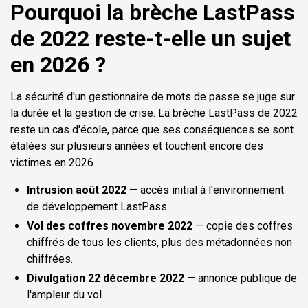
Pourquoi la brèche LastPass
de 2022 reste-t-elle un sujet
en 2026 ?
La sécurité d'un gestionnaire de mots de passe se juge sur
la durée et la gestion de crise. La brèche LastPass de 2022
reste un cas d'école, parce que ses conséquences se sont
étalées sur plusieurs années et touchent encore des
victimes en 2026.
Intrusion août 2022
— accès initial à l'environnement
de développement LastPass.
Vol des coffres novembre 2022
— copie des coffres
chiffrés de tous les clients, plus des métadonnées non
chiffrées.
Divulgation 22 décembre 2022
— annonce publique de
l'ampleur du vol.