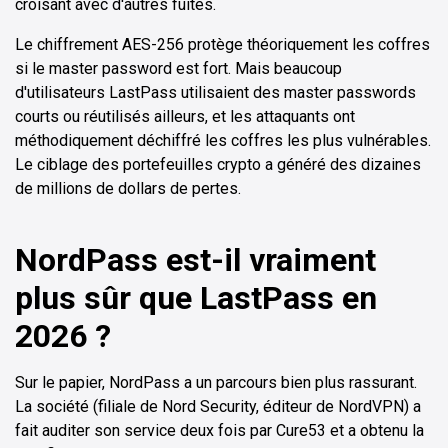
croisant avec d'autres fuites.
Le chiffrement AES-256 protège théoriquement les coffres
si le master password est fort. Mais beaucoup
d'utilisateurs LastPass utilisaient des master passwords
courts ou réutilisés ailleurs, et les attaquants ont
méthodiquement déchiffré les coffres les plus vulnérables.
Le ciblage des portefeuilles crypto a généré des dizaines
de millions de dollars de pertes.
NordPass est-il vraiment
plus sûr que LastPass en
2026 ?
Sur le papier, NordPass a un parcours bien plus rassurant.
La société (filiale de Nord Security, éditeur de NordVPN) a
fait auditer son service deux fois par Cure53 et a obtenu la