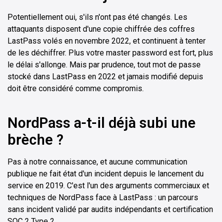
Potentiellement oui, s'ils n'ont pas été changés. Les
attaquants disposent d'une copie chiffrée des coffres
LastPass volés en novembre 2022, et continuent à tenter
de les déchiffrer. Plus votre master password est fort, plus
le délai s'allonge. Mais par prudence, tout mot de passe
stocké dans LastPass en 2022 et jamais modifié depuis
doit être considéré comme compromis.
NordPass a-t-il déjà subi une
brèche ?
Pas à notre connaissance, et aucune communication
publique ne fait état d'un incident depuis le lancement du
service en 2019. C'est l'un des arguments commerciaux et
techniques de NordPass face à LastPass : un parcours
sans incident validé par audits indépendants et certification
SOC 2 Type 2.