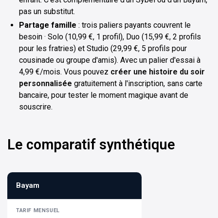
pas un substitut.
Partage famille
: trois paliers payants couvrent le
besoin · Solo (10,99 €, 1 profil), Duo (15,99 €, 2 profils
pour les fratries) et Studio (29,99 €, 5 profils pour
cousinade ou groupe d'amis). Avec un palier d'essai à
4,99 €/mois. Vous pouvez
créer une histoire du soir
personnalisée
gratuitement à l'inscription, sans carte
bancaire, pour tester le moment magique avant de
souscrire.
Le comparatif synthétique
Bayam