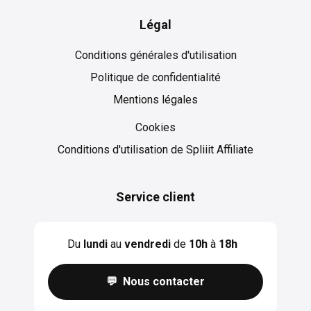
Légal
Conditions générales d'utilisation
Politique de confidentialité
Mentions légales
Cookies
Cookies
Conditions d'utilisation de Spliiit Affiliate
Service client
Du
lundi
au
vendredi
de
10h
à
18h
💬 Nous contacter