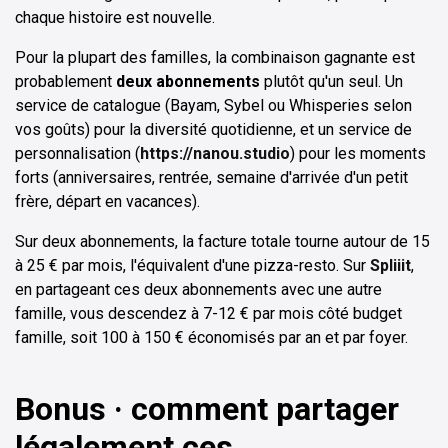
chaque histoire est nouvelle.
Pour la plupart des familles, la combinaison gagnante est
probablement
deux abonnements
plutôt qu'un seul. Un
service de catalogue (Bayam, Sybel ou Whisperies selon
vos goûts) pour la diversité quotidienne, et un service de
personnalisation (
https://nanou.studio
) pour les moments
forts (anniversaires, rentrée, semaine d'arrivée d'un petit
frère, départ en vacances).
Sur deux abonnements, la facture totale tourne autour de 15
à 25 € par mois, l'équivalent d'une pizza-resto. Sur
Spliiit
,
en partageant ces deux abonnements avec une autre
famille, vous descendez à 7-12 € par mois côté budget
famille, soit 100 à 150 € économisés par an et par foyer.
Bonus · comment partager
légalement ces