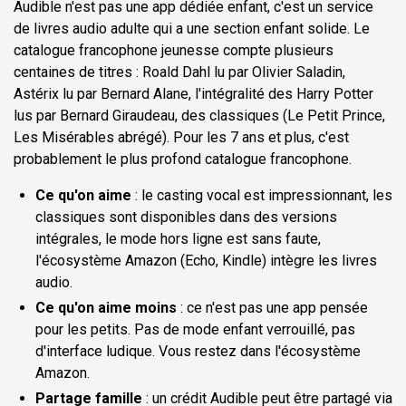
Audible n'est pas une app dédiée enfant, c'est un service
de livres audio adulte qui a une section enfant solide. Le
catalogue francophone jeunesse compte plusieurs
centaines de titres : Roald Dahl lu par Olivier Saladin,
Astérix lu par Bernard Alane, l'intégralité des Harry Potter
lus par Bernard Giraudeau, des classiques (Le Petit Prince,
Les Misérables abrégé). Pour les 7 ans et plus, c'est
probablement le plus profond catalogue francophone.
Ce qu'on aime
: le casting vocal est impressionnant, les
classiques sont disponibles dans des versions
intégrales, le mode hors ligne est sans faute,
l'écosystème Amazon (Echo, Kindle) intègre les livres
audio.
Ce qu'on aime moins
: ce n'est pas une app pensée
pour les petits. Pas de mode enfant verrouillé, pas
d'interface ludique. Vous restez dans l'écosystème
Amazon.
Partage famille
: un crédit Audible peut être partagé via