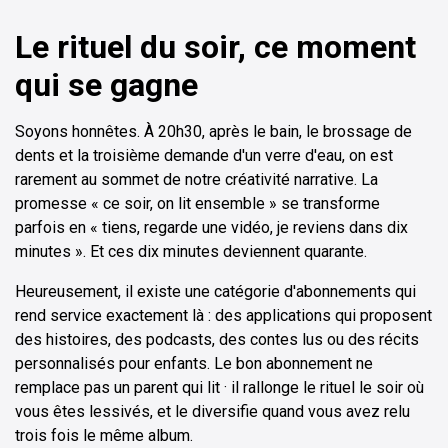
Le rituel du soir, ce moment
qui se gagne
Soyons honnêtes. À 20h30, après le bain, le brossage de
dents et la troisième demande d'un verre d'eau, on est
rarement au sommet de notre créativité narrative. La
promesse « ce soir, on lit ensemble » se transforme
parfois en « tiens, regarde une vidéo, je reviens dans dix
minutes ». Et ces dix minutes deviennent quarante.
Heureusement, il existe une catégorie d'abonnements qui
rend service exactement là : des applications qui proposent
des histoires, des podcasts, des contes lus ou des récits
personnalisés pour enfants. Le bon abonnement ne
remplace pas un parent qui lit · il rallonge le rituel le soir où
vous êtes lessivés, et le diversifie quand vous avez relu
trois fois le même album.