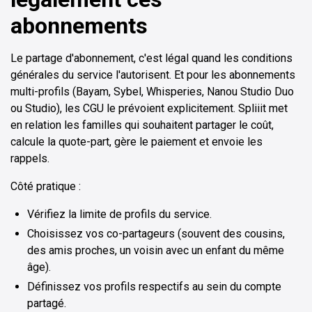
abonnements
Le partage d'abonnement, c'est légal quand les conditions
générales du service l'autorisent. Et pour les abonnements
multi-profils (Bayam, Sybel, Whisperies, Nanou Studio Duo
ou Studio), les CGU le prévoient explicitement. Spliiit met
en relation les familles qui souhaitent partager le coût,
calcule la quote-part, gère le paiement et envoie les
rappels.
Côté pratique :
Vérifiez la limite de profils du service.
Choisissez vos co-partageurs (souvent des cousins,
des amis proches, un voisin avec un enfant du même
âge).
Définissez vos profils respectifs au sein du compte
partagé.