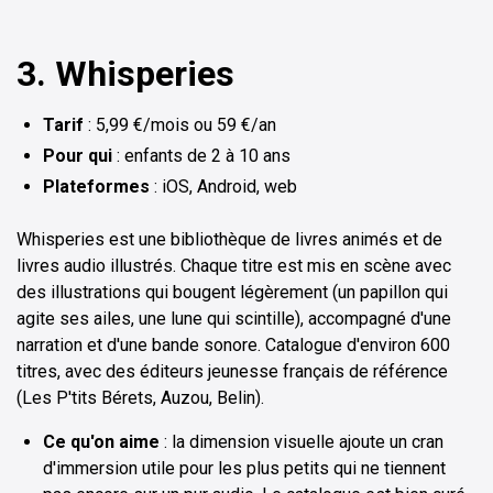
3. Whisperies
Tarif
: 5,99 €/mois ou 59 €/an
Pour
qui
: enfants de 2 à 10 ans
Plateformes
: iOS, Android, web
Whisperies est une bibliothèque de livres animés et de
livres audio illustrés. Chaque titre est mis en scène avec
des illustrations qui bougent légèrement (un papillon qui
agite ses ailes, une lune qui scintille), accompagné d'une
narration et d'une bande sonore. Catalogue d'environ 600
titres, avec des éditeurs jeunesse français de référence
(Les P'tits Bérets, Auzou, Belin).
Ce qu'on aime
: la dimension visuelle ajoute un cran
d'immersion utile pour les plus petits qui ne tiennent