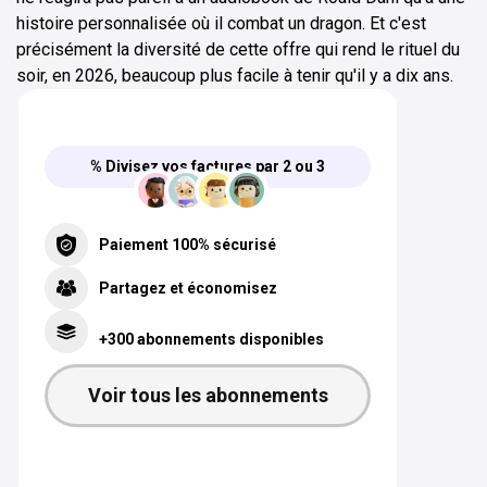
histoire personnalisée où il combat un dragon. Et c'est
précisément la diversité de cette offre qui rend le rituel du
soir, en 2026, beaucoup plus facile à tenir qu'il y a dix ans.
% Divisez vos factures par 2 ou 3
Paiement 100% sécurisé
Partagez et économisez
+300 abonnements disponibles
Voir tous les abonnements