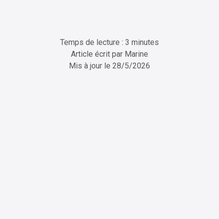
Temps de lecture : 3 minutes
Article écrit par
Marine
Mis à jour le
28/5/2026
ChatGPT
Perplexity