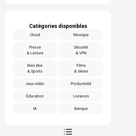
Catégories disponibles
Cloud
Musique
Presse
Sécurité
& Lecture
& VPN
Bien être
Films
& Sports
& Séries
Jeux vidéo
Productivité
Éducation
Livraison
IA
Banque