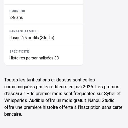
2-8 ans
Jusqu’à 5 profils (Studio)
Histoires personnalisées 3D
Toutes les tarifications ci-dessus sont celles
communiquées par les éditeurs en mai 2026. Les promos
d'essai à 1 € le premier mois sont fréquentes sur Sybel et
Whisperies. Audible offre un mois gratuit. Nanou Studio
offre une première histoire offerte à l'inscription sans carte
bancaire.