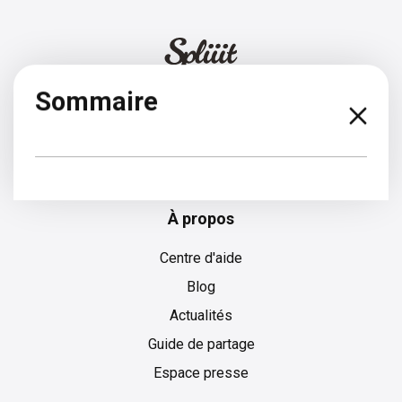
Sommaire
Français
À propos
Centre d'aide
Blog
Actualités
Guide de partage
Espace presse