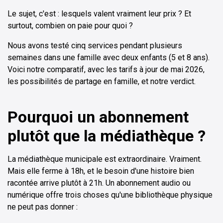
Le sujet, c'est : lesquels valent vraiment leur prix ? Et
surtout, combien on paie pour quoi ?
Nous avons testé cinq services pendant plusieurs
semaines dans une famille avec deux enfants (5 et 8 ans).
Voici notre comparatif, avec les tarifs à jour de mai 2026,
les possibilités de partage en famille, et notre verdict.
Pourquoi un abonnement
plutôt que la médiathèque ?
La médiathèque municipale est extraordinaire. Vraiment.
Mais elle ferme à 18h, et le besoin d'une histoire bien
racontée arrive plutôt à 21h. Un abonnement audio ou
numérique offre trois choses qu'une bibliothèque physique
ne peut pas donner :