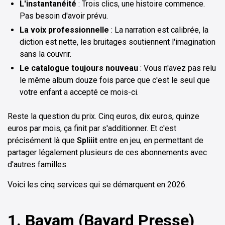
L'instantanéité
: Trois clics, une histoire commence.
Pas besoin d'avoir prévu.
La voix professionnelle
: La narration est calibrée, la
diction est nette, les bruitages soutiennent l'imagination
sans la couvrir.
Le catalogue toujours nouveau
: Vous n'avez pas relu
le même album douze fois parce que c'est le seul que
votre enfant a accepté ce mois-ci.
Reste la question du prix. Cinq euros, dix euros, quinze
euros par mois, ça finit par s'additionner. Et c'est
précisément là que
Spliiit
entre en jeu, en permettant de
partager légalement plusieurs de ces abonnements avec
d'autres familles.
Voici les cinq services qui se démarquent en 2026.
1. Bayam (Bayard Presse)