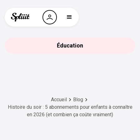
Éducation
Accueil
Blog
Histoire du soir : 5 abonnements pour enfants à connaître
en 2026 (et combien ça coûte vraiment)